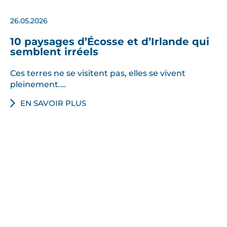
26.05.2026
10 paysages d’Écosse et d’Irlande qui
semblent irréels
Ces terres ne se visitent pas, elles se vivent
pleinement.…
EN SAVOIR PLUS