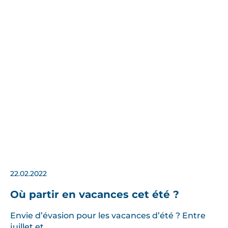
22.02.2022
Où partir en vacances cet été ?
Envie d’évasion pour les vacances d’été ? Entre
juillet et…