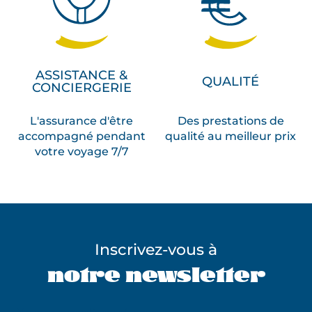
ASSISTANCE &
QUALITÉ
CONCIERGERIE
L'assurance d'être
Des prestations de
accompagné pendant
qualité au meilleur prix
votre voyage 7/7
Inscrivez-vous à
notre newsletter