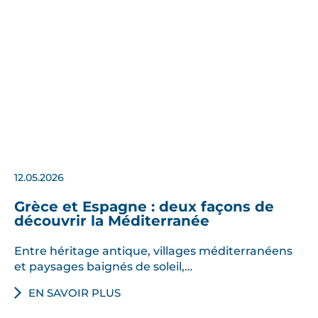
12.05.2026
Grèce et Espagne : deux façons de
découvrir la Méditerranée
Entre héritage antique, villages méditerranéens
et paysages baignés de soleil,…
EN SAVOIR PLUS