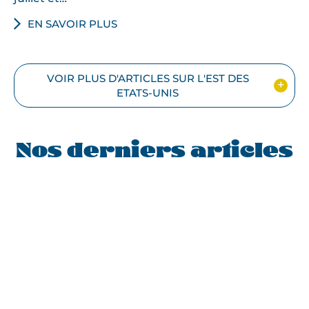
EN SAVOIR PLUS
VOIR PLUS D'ARTICLES SUR L'EST DES
ETATS-UNIS
Nos derniers articles