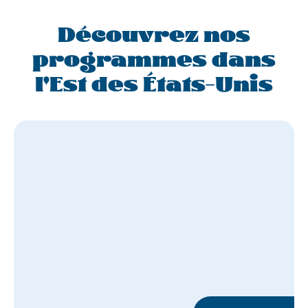
Découvrez nos
programmes dans
l'Est des États-Unis