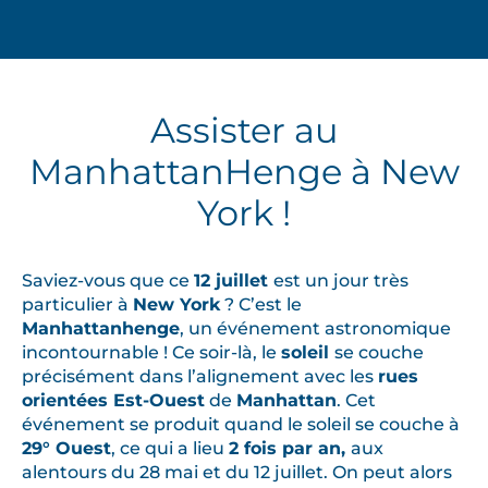
Assister au
ManhattanHenge à New
York !
Saviez-vous que ce
12 juillet
est un jour très
particulier à
New York
? C’est le
Manhattanhenge
, un événement astronomique
incontournable ! Ce soir-là, le
soleil
se couche
précisément dans l’alignement avec les
rues
orientées Est-Ouest
de
Manhattan
. Cet
événement se produit quand le soleil se couche à
29° Ouest
, ce qui a lieu
2 fois par an,
aux
alentours du 28 mai et du 12 juillet. On peut alors