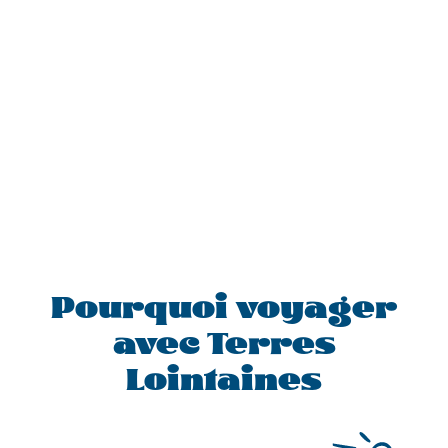
Pourquoi voyager
avec Terres
Lointaines