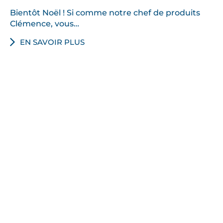
Bientôt Noël ! Si comme notre chef de produits
Clémence, vous…
EN SAVOIR PLUS