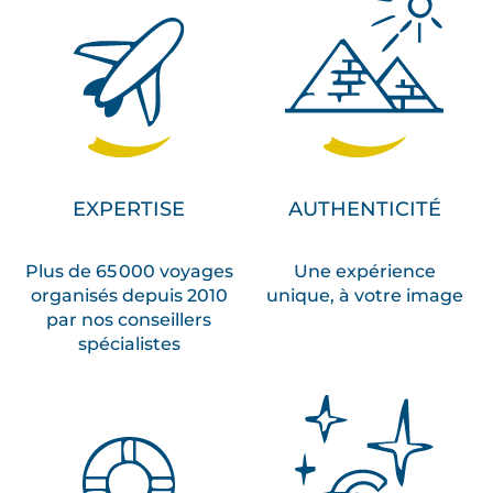
EXPERTISE
AUTHENTICITÉ
Plus de 65 000 voyages
Une expérience
organisés depuis 2010
unique, à votre image
par nos conseillers
spécialistes