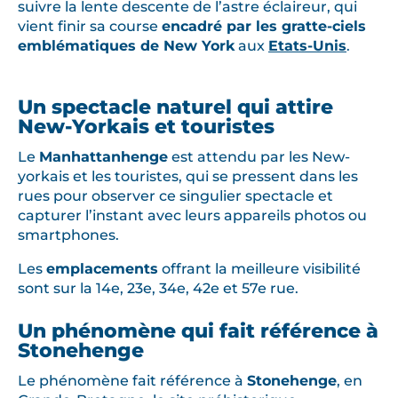
suivre la lente descente de l’astre éclaireur, qui
vient finir sa course
encadré par les gratte-ciels
emblématiques de New York
aux
Etats-Unis
.
Un spectacle naturel qui attire
New-Yorkais et touristes
Le
Manhattanhenge
est attendu par les New-
yorkais et les touristes, qui se pressent dans les
rues pour observer ce singulier spectacle et
capturer l’instant avec leurs appareils photos ou
smartphones.
Les
emplacements
offrant la meilleure visibilité
sont sur la 14e, 23e, 34e, 42e et 57e rue.
Un phénomène qui fait référence à
Stonehenge
Le phénomène fait référence à
Stonehenge
, en