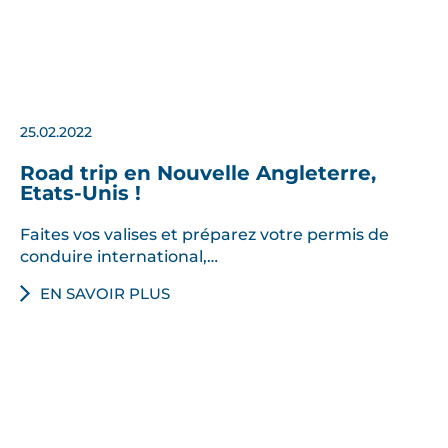
25.02.2022
Road trip en Nouvelle Angleterre,
Etats-Unis !
Faites vos valises et préparez votre permis de
conduire international,…
EN SAVOIR PLUS