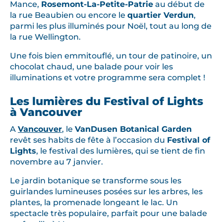
Mance,
Rosemont-La-Petite-Patrie
au début de
la rue Beaubien ou encore le
quartier Verdun
,
parmi les plus illuminés pour Noël, tout au long de
la rue Wellington.
Une fois bien emmitouflé, un tour de patinoire, un
chocolat chaud, une balade pour voir les
illuminations et votre programme sera complet !
Les lumières du Festival of Lights
à Vancouver
A
Vancouver
, le
VanDusen Botanical Garden
revêt ses habits de fête à l’occasion du
Festival of
Lights
, le festival des lumières, qui se tient de fin
novembre au 7 janvier.
Le jardin botanique se transforme sous les
guirlandes lumineuses posées sur les arbres, les
plantes, la promenade longeant le lac. Un
spectacle très populaire, parfait pour une balade