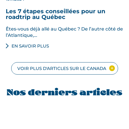
Les 7 étapes conseillées pour un
roadtrip au Québec
Êtes-vous déjà allé au Québec ? De l’autre côté de
l’Atlantique,…
EN SAVOIR PLUS
VOIR PLUS D'ARTICLES SUR LE CANADA
Nos derniers articles