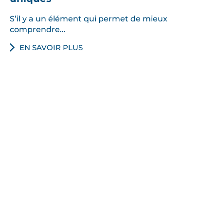
S’il y a un élément qui permet de mieux
comprendre…
EN SAVOIR PLUS