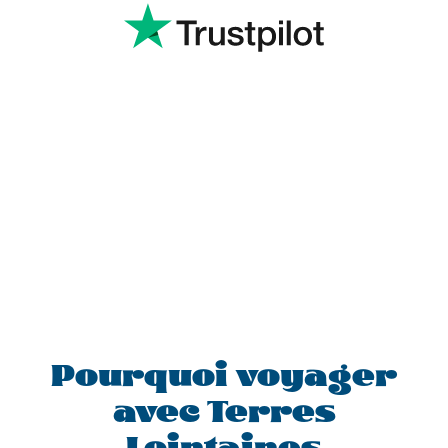
Pourquoi voyager
avec Terres