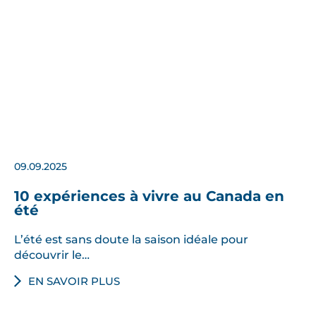
09.09.2025
10 expériences à vivre au Canada en
été
L’été est sans doute la saison idéale pour
découvrir le…
EN SAVOIR PLUS