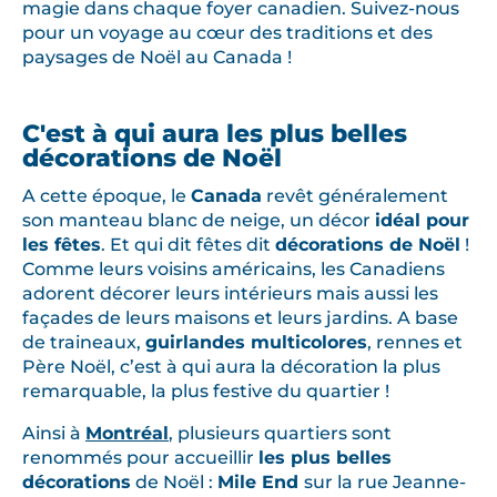
magie dans chaque foyer canadien. Suivez-nous
pour un voyage au cœur des traditions et des
paysages de Noël au Canada !
C'est à qui aura les plus belles
décorations de Noël
A cette époque, le
Canada
revêt généralement
son manteau blanc de neige, un décor
idéal pour
les fêtes
. Et qui dit fêtes dit
décorations de Noël
!
Comme leurs voisins américains, les Canadiens
adorent décorer leurs intérieurs mais aussi les
façades de leurs maisons et leurs jardins. A base
de traineaux,
guirlandes multicolores
, rennes et
Père Noël, c’est à qui aura la décoration la plus
remarquable, la plus festive du quartier !
Ainsi à
Montréal
, plusieurs quartiers sont
renommés pour accueillir
les plus belles
décorations
de Noël :
Mile End
sur la rue Jeanne-