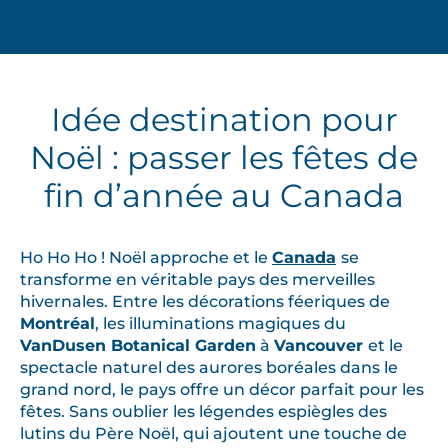
Idée destination pour
Noël : passer les fêtes de
fin d’année au Canada
Ho Ho Ho ! Noël approche et le
Canada
se
transforme en véritable pays des merveilles
hivernales. Entre les décorations féeriques de
Montréal
, les illuminations magiques du
VanDusen Botanical Garden
à
Vancouver
et le
spectacle naturel des aurores boréales dans le
grand nord, le pays offre un décor parfait pour les
fêtes. Sans oublier les légendes espiègles des
lutins du Père Noël, qui ajoutent une touche de