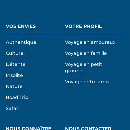
VOS ENVIES
VOTRE PROFIL
Authentique
Voyage en amoureux
Culturel
Voyage en famille
Détente
Voyage en petit
groupe
Insolite
Voyage entre amis
Nature
Road Trip
Safari
NOUS CONNAÎTRE
NOUS CONTACTER