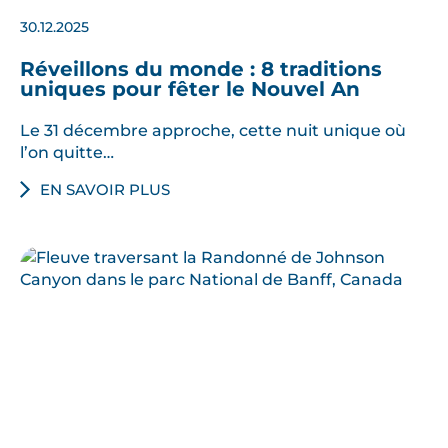
30.12.2025
Réveillons du monde : 8 traditions
uniques pour fêter le Nouvel An
Le 31 décembre approche, cette nuit unique où
l’on quitte…
EN SAVOIR PLUS