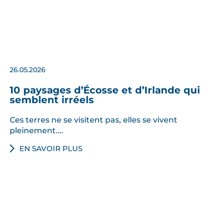
26.05.2026
10 paysages d’Écosse et d’Irlande qui
semblent irréels
Ces terres ne se visitent pas, elles se vivent
pleinement.…
EN SAVOIR PLUS