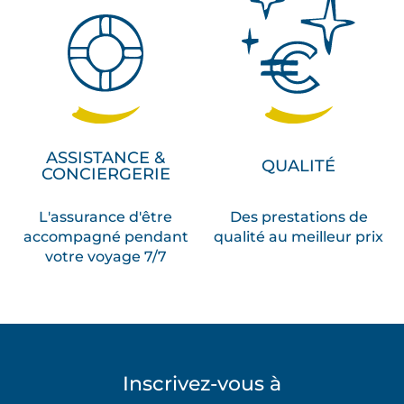
ASSISTANCE &
QUALITÉ
CONCIERGERIE
L'assurance d'être
Des prestations de
accompagné pendant
qualité au meilleur prix
votre voyage 7/7
Inscrivez-vous à