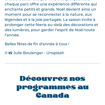
chaque parc offre une expérience différente qui
enchante petits et grands. Noël devient ainsi un
moment pour se reconnecter à la nature, aux
légendes et à la joie partagée. La saison invite à
prolonger cette féerie au-delà des décorations et
des lumières, pour garder l’esprit de Noël toute
l’année.
Belles fêtes de fin d'année à tous !
© 📸 Julie Boulanger - Unsplash
Découvrez nos
programmes au
Canada