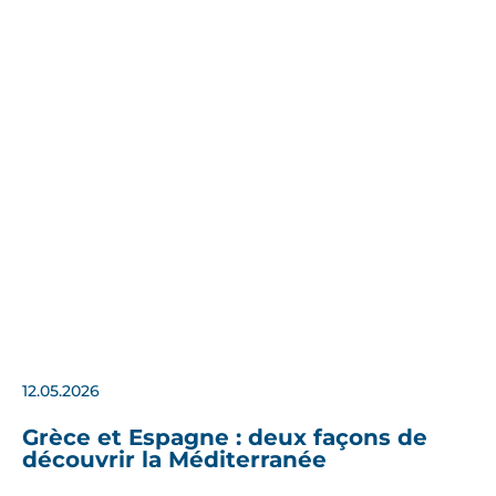
12.05.2026
Grèce et Espagne : deux façons de
découvrir la Méditerranée