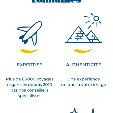
Lointaines
EXPERTISE
AUTHENTICITÉ
Plus de 65 000 voyages
Une expérience
organisés depuis 2010
unique, à votre image
par nos conseillers
spécialistes