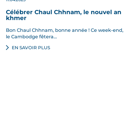
Célébrer Chaul Chhnam, le nouvel an
khmer
Bon Chaul Chhnam, bonne année ! Ce week-end,
le Cambodge fêtera…
EN SAVOIR PLUS