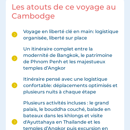
Les atouts de ce voyage au
Cambodge
Voyage en liberté clé en main: logistique
organisée, liberté sur place
Un itinéraire complet entre la
modernité de Bangkok, le patrimoine
de Phnom Penh et les majestueux
temples d’Angkor
Itinéraire pensé avec une logistique
confortable: déplacements optimisés et
plusieurs nuits à chaque étape
Plusieurs activités incluses : le grand
palais, le bouddha couché, balade en
bateaux dans les khlongs et visite
d'Ayuttahaya en Thaïlande et les
temples d’Angkor puis excursion en