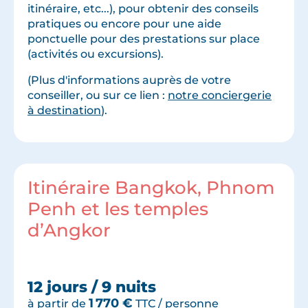
itinéraire, etc...), pour obtenir des conseils
pratiques ou encore pour une aide
ponctuelle pour des prestations sur place
(activités ou excursions).
(Plus d'informations auprès de votre
conseiller, ou sur ce lien :
notre conciergerie
à destination
).
Itinéraire Bangkok, Phnom
Penh et les temples
d’Angkor
12 jours / 9 nuits
1 770
€
à partir de
TTC / personne