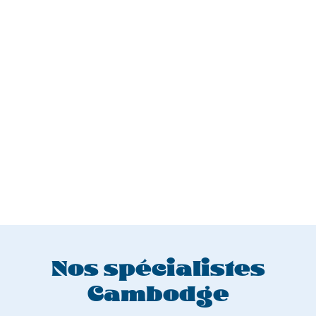
Nos spécialistes
Cambodge