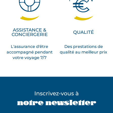
ASSISTANCE &
QUALITÉ
CONCIERGERIE
L'assurance d'être
Des prestations de
accompagné pendant
qualité au meilleur prix
votre voyage 7/7
Inscrivez-vous à
notre newsletter