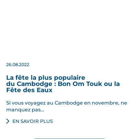
26.08.2022
La fête la plus populaire
du Cambodge : Bon Om Touk ou la
Fête des Eaux
Si vous voyagez au Cambodge en novembre, ne
manquez pas…
EN SAVOIR PLUS