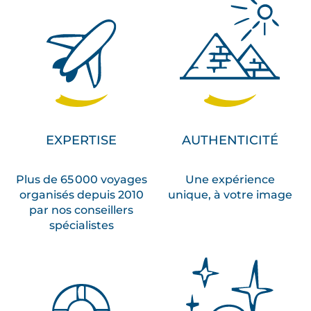
EXPERTISE
AUTHENTICITÉ
Plus de 65 000 voyages
Une expérience
organisés depuis 2010
unique, à votre image
par nos conseillers
spécialistes