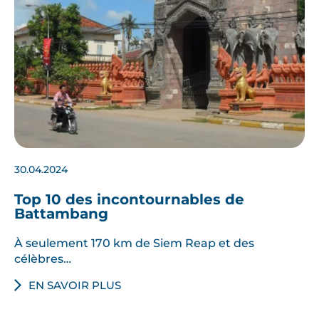
30.04.2024
Top 10 des incontournables de
Battambang
À seulement 170 km de Siem Reap et des
célèbres…
EN SAVOIR PLUS