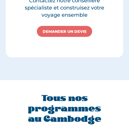
Contactez notre conseillère
spécialiste et construisez votre
voyage ensemble
DEMANDER UN DEVIS
Tous nos
programmes
au Cambodge