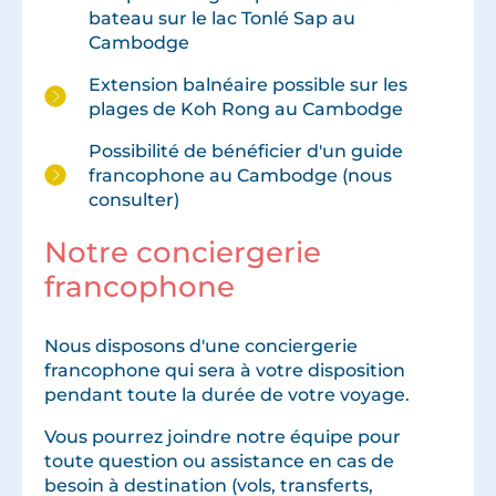
bateau sur le lac Tonlé Sap au
Cambodge
Extension balnéaire possible sur les
plages de Koh Rong au Cambodge
Possibilité de bénéficier d'un guide
francophone au Cambodge (nous
consulter)
Notre conciergerie
francophone
Nous disposons d'une conciergerie
francophone qui sera à votre disposition
pendant toute la durée de votre voyage.
Vous pourrez joindre notre équipe pour
toute question ou assistance en cas de
besoin à destination (vols, transferts,