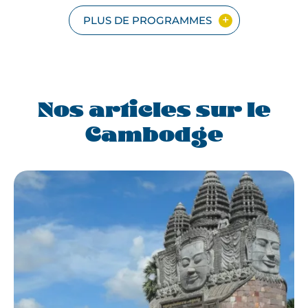
PETIT
GROUPE
PLUS DE PROGRAMMES
Nos articles sur le
Cambodge