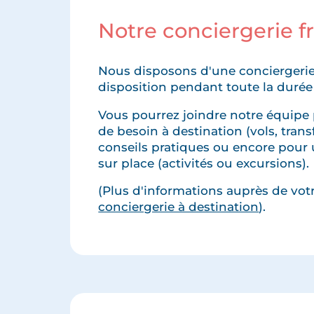
Notre conciergerie 
Nous disposons d'une conciergerie
disposition pendant toute la durée
Vous pourrez joindre notre équipe 
de besoin à destination (vols, transfe
conseils pratiques ou encore pour 
sur place (activités ou excursions).
(Plus d'informations auprès de votre
conciergerie à destination
).