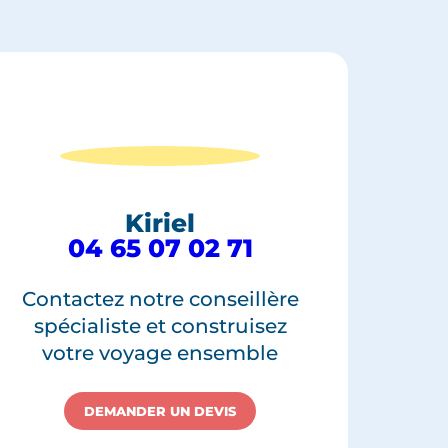
Kiriel
04 65 07 02 71
Contactez notre conseillère
spécialiste et construisez
votre voyage ensemble
DEMANDER UN DEVIS