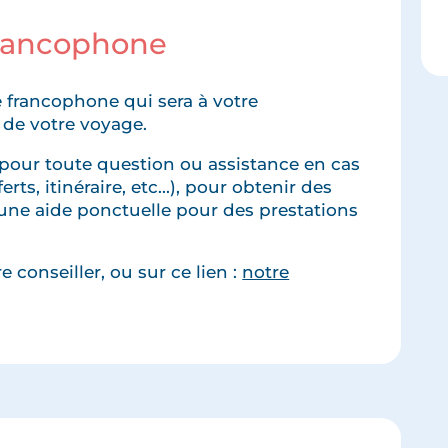
francophone
 francophone qui sera à votre
 de votre voyage.
pour toute question ou assistance en cas
rts, itinéraire, etc...), pour obtenir des
une aide ponctuelle pour des prestations
 conseiller, ou sur ce lien :
notre