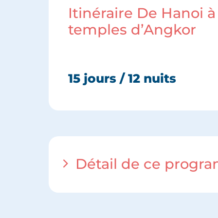
Itinéraire De Hanoi à
temples d’Angkor
15 jours / 12 nuits
Détail de ce prog