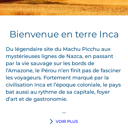
Bienvenue en terre Inca
Du légendaire site du Machu Picchu aux
mystérieuses lignes de Nazca, en passant
par la vie sauvage sur les bords de
l’Amazone, le Pérou n’en finit pas de fasciner
les voyageurs. Fortement marqué par la
civilisation Inca et l’époque coloniale, le pays
bat aussi au rythme de sa capitale, foyer
d’art et de gastronomie.
...
L
VOIR PLUS