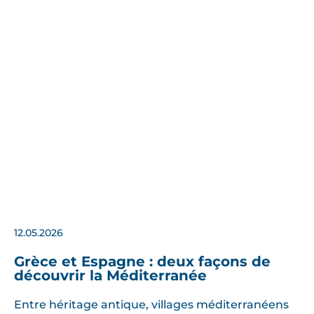
12.05.2026
Grèce et Espagne : deux façons de
découvrir la Méditerranée
Entre héritage antique, villages méditerranéens