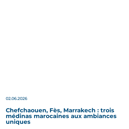
02.06.2026
Chefchaouen, Fès, Marrakech : trois
médinas marocaines aux ambiances
uniques