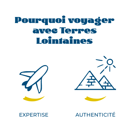
Pourquoi voyager
avec Terres
Lointaines
EXPERTISE
AUTHENTICITÉ