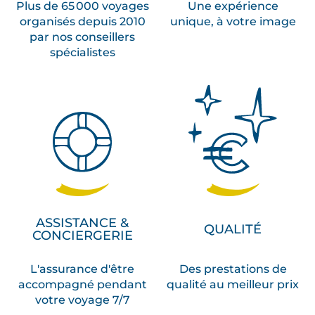
Plus de 65 000 voyages
Une expérience
organisés depuis 2010
unique, à votre image
par nos conseillers
spécialistes
ASSISTANCE &
QUALITÉ
CONCIERGERIE
L'assurance d'être
Des prestations de
accompagné pendant
qualité au meilleur prix
votre voyage 7/7