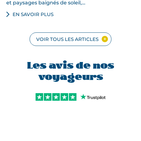
et paysages baignés de soleil,…
EN SAVOIR PLUS
VOIR TOUS LES ARTICLES
Les avis de nos
voyageurs