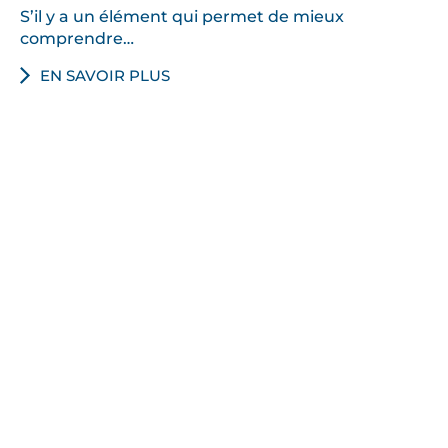
S’il y a un élément qui permet de mieux
comprendre…
EN SAVOIR PLUS