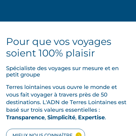
Pour que vos voyages
soient 100% plaisir
Spécialiste des voyages sur mesure et en
petit groupe
Terres lointaines vous ouvre le monde et
vous fait voyager à travers près de 50
destinations. L'ADN de Terres Lointaines est
basé sur trois valeurs essentielles :
Transparence
,
Simplicité
,
Expertise
.
MIEUX NOUS CONNAÎTRE