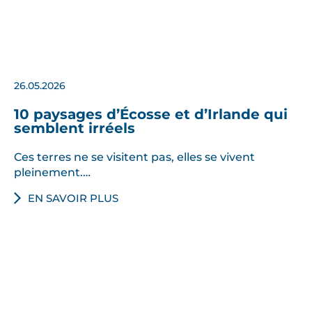
26.05.2026
10 paysages d’Écosse et d’Irlande qui
semblent irréels
Ces terres ne se visitent pas, elles se vivent
pleinement.…
EN SAVOIR PLUS