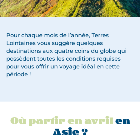
Pour chaque mois de l’année, Terres
Lointaines vous suggère quelques
destinations aux quatre coins du globe qui
possèdent toutes les conditions requises
pour vous offrir un voyage idéal en cette
période !
Où partir en avril
en
Asie ?