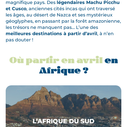
magnifique pays. Des
légendaires Machu Picchu
et Cusco
, anciennes cités incas qui ont traversé
les âges, au désert de Nazca et ses mystérieux
géoglyphes, en passant par la forêt amazonienne,
les trésors ne manquent pas… L’une des
meilleures destinations à partir d’avril
, à n’en
pas douter !
Où partir en avril
en
Afrique ?
L’AFRIQUE DU SUD