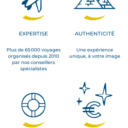
EXPERTISE
AUTHENTICITÉ
Plus de 65 000 voyages
Une expérience
organisés depuis 2010
unique, à votre image
par nos conseillers
spécialistes