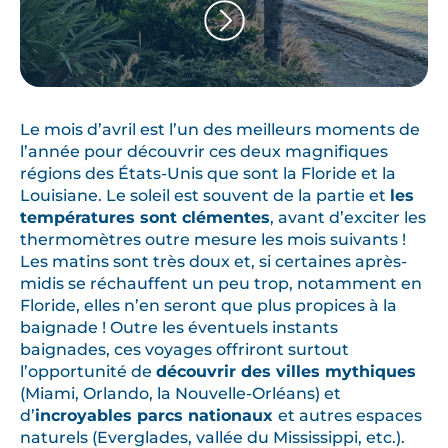
Le mois d’avril est l’un des meilleurs moments de
l’année pour découvrir ces deux magnifiques
régions des États-Unis que sont la Floride et la
Louisiane. Le soleil est souvent de la partie et
les
températures sont clémentes
, avant d’exciter les
thermomètres outre mesure les mois suivants !
Les matins sont très doux et, si certaines après-
midis se réchauffent un peu trop, notamment en
Floride, elles n’en seront que plus propices à la
baignade ! Outre les éventuels instants
baignades, ces voyages offriront surtout
l’opportunité de
découvrir des villes mythiques
(Miami, Orlando, la Nouvelle-Orléans) et
d’
incroyables parcs nationaux
et autres espaces
naturels (Everglades, vallée du Mississippi, etc.).