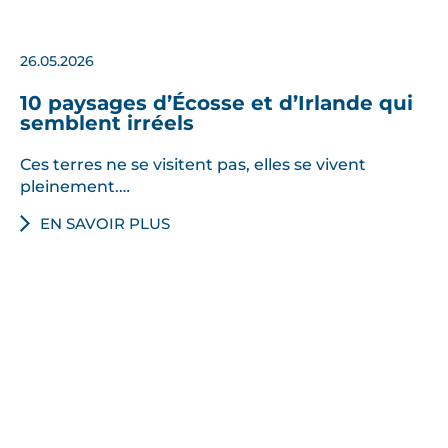
26.05.2026
10 paysages d’Écosse et d’Irlande qui
semblent irréels
Ces terres ne se visitent pas, elles se vivent
pleinement.…
EN SAVOIR PLUS