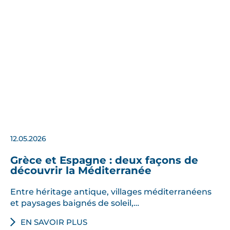
12.05.2026
Grèce et Espagne : deux façons de
découvrir la Méditerranée
Entre héritage antique, villages méditerranéens
et paysages baignés de soleil,…
EN SAVOIR PLUS