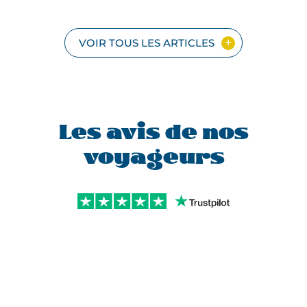
VOIR TOUS LES ARTICLES
Les avis de nos
voyageurs