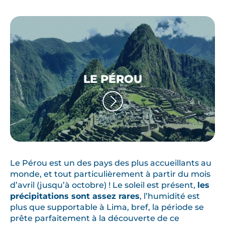
LE PÉROU
Le Pérou est un des pays des plus accueillants au
monde, et tout particulièrement à partir du mois
d’avril (jusqu’à octobre) ! Le soleil est présent,
les
précipitations sont assez rares
, l’humidité est
plus que supportable à Lima, bref, la période se
prête parfaitement à la découverte de ce