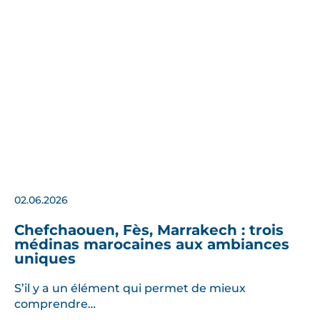
02.06.2026
Chefchaouen, Fès, Marrakech : trois
médinas marocaines aux ambiances
uniques
S’il y a un élément qui permet de mieux
comprendre…