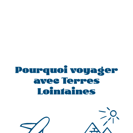
Pourquoi voyager
avec Terres
Lointaines