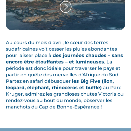
Au cours du mois d’avril, le cœur des terres
sudafricaines voit cesser les pluies abondantes
pour laisser place à
des journées chaudes – sans
encore être étouffantes – et lumineuses
. La
période est donc idéale pour traverser le pays et
partir en quête des merveilles d’Afrique du Sud.
Partez en safari débusquer
les Big Five (lion,
léopard, éléphant, rhinocéros et buffle)
au Parc
Kruger, admirez les grandioses chutes Victoria ou
rendez-vous au bout du monde, observer les
manchots du Cap de Bonne-Espérance !