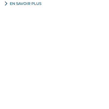
EN SAVOIR PLUS