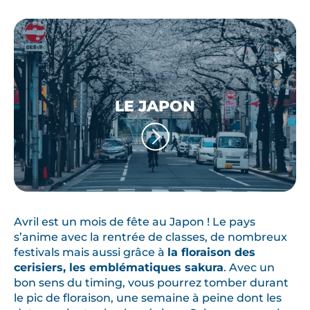
LE JAPON
Avril est un mois de fête au Japon ! Le pays
s’anime avec la rentrée de classes, de nombreux
festivals mais aussi grâce à
la floraison des
cerisiers, les emblématiques sakura
. Avec un
bon sens du timing, vous pourrez tomber durant
le pic de floraison, une semaine à peine dont les