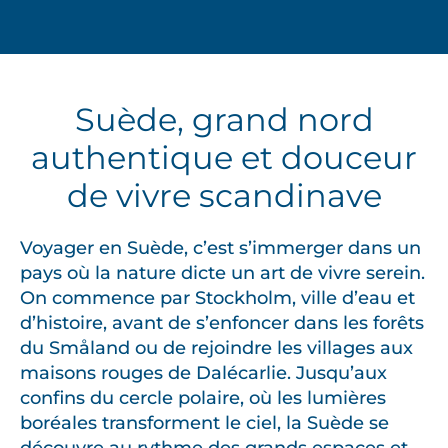
Suède, grand nord
authentique et douceur
de vivre scandinave
Voyager en Suède, c’est s’immerger dans un
pays où la nature dicte un art de vivre serein.
On commence par Stockholm, ville d’eau et
d’histoire, avant de s’enfoncer dans les forêts
du Småland ou de rejoindre les villages aux
maisons rouges de Dalécarlie. Jusqu’aux
confins du cercle polaire, où les lumières
boréales transforment le ciel, la Suède se