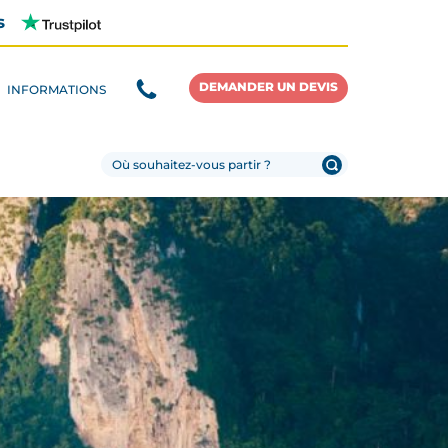
s
DEMANDER UN DEVIS
INFORMATIONS