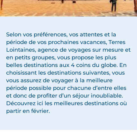
Selon vos préférences, vos attentes et la
période de vos prochaines vacances, Terres
Lointaines, agence de voyages sur mesure et
en petits groupes, vous propose les plus
belles destinations aux 4 coins du globe. En
choisissant les destinations suivantes, vous
vous assurez de voyager à la meilleure
période possible pour chacune d’entre elles
et donc de profiter d’un séjour inoubliable.
Découvrez ici les meilleures destinations où
partir en février.