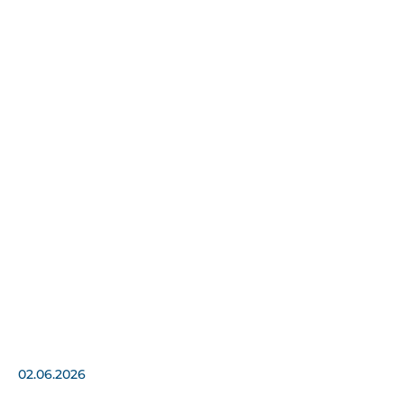
02.06.2026