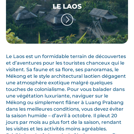
LE LAOS
Le Laos est un formidable terrain de découvertes
et d’aventures pour les touristes chanceux qui le
visitent. Sa faune et sa flore, ses panoramas, le
Mékong et le style architectural laotien dégagent
une atmosphère exotique malgré quelques
touches de colonialisme. Pour vous balader dans
une végétation luxuriante, naviguer sur le
Mékong ou simplement flâner à Luang Prabang
dans les meilleures conditions, vous devez éviter
la saison humide – d’avril à octobre. Il pleut 20
jours par mois au plus fort de la saison, rendant
les visites et les activités moins agréables.