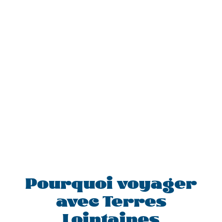
Pourquoi voyager
avec Terres
Lointaines