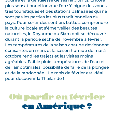
Sourire et la gentillesse de ses habitants. Encore
plus sensationnel lorsque l’on s'éloigne des zones
très touristiques et des stations balnéaires qui ne
sont pas les parties les plus traditionnelles du
pays. Pour sortir des sentiers battus, comprendre
la culture locale et s’émerveiller des beautés
naturelles, le Royaume du Siam doit se découvrir
durant la période sèche de novembre à février.
Les températures de la saison chaude deviennent
écrasantes en mars et la saison humide de mai à
octobre rend les trajets et les visites moins
agréables. Faible pluie, températures de l’eau et
de l’air optimales, possibilité de faire de la plongée
et de la randonnée… Le mois de février est idéal
pour découvrir la Thaïlande !
Où partir en février
en Amérique ?