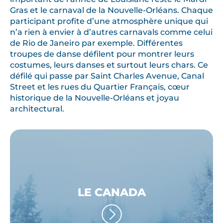
Gras et le carnaval de la Nouvelle-Orléans. Chaque
participant profite d’une atmosphère unique qui
n’a rien à envier à d’autres carnavals comme celui
de Rio de Janeiro par exemple. Différentes
troupes de danse défilent pour montrer leurs
costumes, leurs danses et surtout leurs chars. Ce
défilé qui passe par Saint Charles Avenue, Canal
Street et les rues du Quartier Français, cœur
historique de la Nouvelle-Orléans et joyau
architectural.
LE CANADA