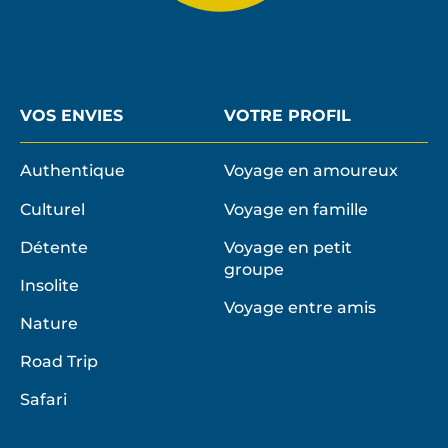
VOS ENVIES
VOTRE PROFIL
Authentique
Voyage en amoureux
Culturel
Voyage en famille
Détente
Voyage en petit
groupe
Insolite
Voyage entre amis
Nature
Road Trip
Safari