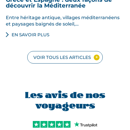
découvrir la Méditerranée
Entre héritage antique, villages méditerranéens
et paysages baignés de soleil,…
EN SAVOIR PLUS
VOIR TOUS LES ARTICLES
Les avis de nos
voyageurs