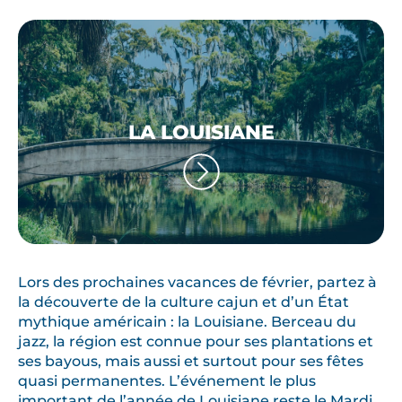
LA LOUISIANE
Lors des prochaines vacances de février, partez à
la découverte de la culture cajun et d’un État
mythique américain : la Louisiane. Berceau du
jazz, la région est connue pour ses plantations et
ses bayous, mais aussi et surtout pour ses fêtes
quasi permanentes. L’événement le plus
important de l’année de Louisiane reste le Mardi