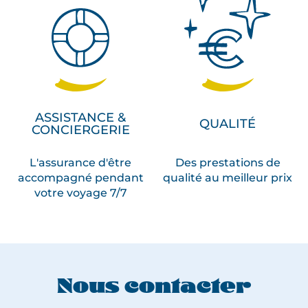
ASSISTANCE &
QUALITÉ
CONCIERGERIE
L'assurance d'être
Des prestations de
accompagné pendant
qualité au meilleur prix
votre voyage 7/7
Nous contacter