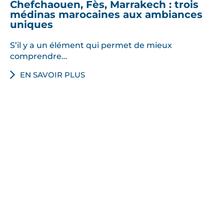
Chefchaouen, Fès, Marrakech : trois
médinas marocaines aux ambiances
uniques
S’il y a un élément qui permet de mieux
comprendre…
EN SAVOIR PLUS