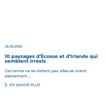
26.05.2026
10 paysages d’Écosse et d’Irlande qui
semblent irréels
Ces terres ne se visitent pas, elles se vivent
pleinement.…
EN SAVOIR PLUS