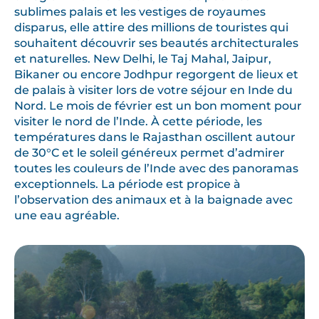
sublimes palais et les vestiges de royaumes
disparus, elle attire des millions de touristes qui
souhaitent découvrir ses beautés architecturales
et naturelles. New Delhi, le Taj Mahal, Jaipur,
Bikaner ou encore Jodhpur regorgent de lieux et
de palais à visiter lors de votre séjour en Inde du
Nord. Le mois de février est un bon moment pour
visiter le nord de l’Inde. À cette période, les
températures dans le Rajasthan oscillent autour
de 30°C et le soleil généreux permet d’admirer
toutes les couleurs de l’Inde avec des panoramas
exceptionnels. La période est propice à
l’observation des animaux et à la baignade avec
une eau agréable.