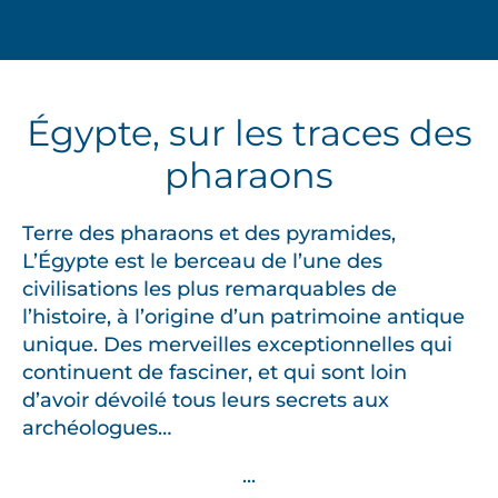
Égypte, sur les traces des
pharaons
Terre des
pharaons
et des
pyramides
,
L’
Égypte
est le berceau de l’une des
civilisations les plus remarquables de
l’histoire, à l’origine d’un patrimoine antique
unique. Des merveilles exceptionnelles qui
continuent de fasciner, et qui sont loin
d’avoir dévoilé tous leurs secrets aux
archéologues…
...