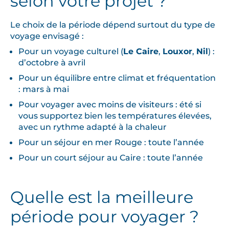
selon votre projet ?
Le choix de la période dépend surtout du type de
voyage envisagé :
Pour un voyage culturel (
Le Caire
,
Louxor
,
Nil
) :
d’octobre à avril
Pour un équilibre entre climat et fréquentation
: mars à mai
Pour voyager avec moins de visiteurs : été si
vous supportez bien les températures élevées,
avec un rythme adapté à la chaleur
Pour un séjour en mer Rouge : toute l’année
Pour un court séjour au Caire : toute l’année
Quelle est la meilleure
période pour voyager ?