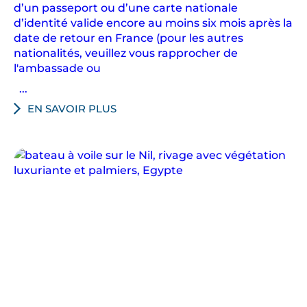
d’un passeport ou d’une carte nationale
d’identité valide encore au moins six mois après la
date de retour en France (pour les autres
nationalités, veuillez vous rapprocher de
l'ambassade ou
...
EN SAVOIR PLUS