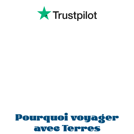
Pourquoi voyager
avec Terres