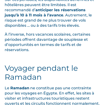
hôtelières peuvent être limitées. Il est
recommandé d’
anticiper les réservations
jusqu’à 10 à 11 mois à l’avance
. Autrement, le
risque est grand de ne plus trouver de vols
disponibles … ou à des tarifs très élevés.
À l’inverse, hors vacances scolaires, certaines
périodes offrent davantage de souplesse et
d’opportunités en termes de tarifs et de
réservations.
Voyager pendant le
Ramadan
Le
Ramadan
ne constitue pas une contrainte
pour les voyages en Égypte. En effet, les sites à
visiter et infrastructures touristiques restent
ouverts et les circuits fonctionnent normalement.