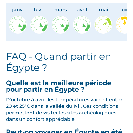
janv.
févr.
mars
avril
mai
juin
FAQ - Quand partir en
Égypte ?
Quelle est la meilleure période
pour partir en Égypte ?
D’octobre à avril, les températures varient entre
20 et 25°C dans la
vallée du Nil
. Ces conditions
permettent de visiter les sites archéologiques
dans un confort appréciable.
Peut-on voyager en Égypte en été