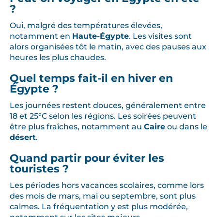
?
Oui, malgré des températures élevées,
notamment en
Haute-Égypte
. Les visites sont
alors organisées tôt le matin, avec des pauses aux
heures les plus chaudes.
Quel temps fait-il en hiver en
Égypte ?
Les journées restent douces, généralement entre
18 et 25°C selon les régions. Les soirées peuvent
être plus fraîches, notamment au
Caire
ou dans le
désert
.
Quand partir pour éviter les
touristes ?
Les périodes hors vacances scolaires, comme lors
des mois de mars, mai ou septembre, sont plus
calmes. La fréquentation y est plus modérée,