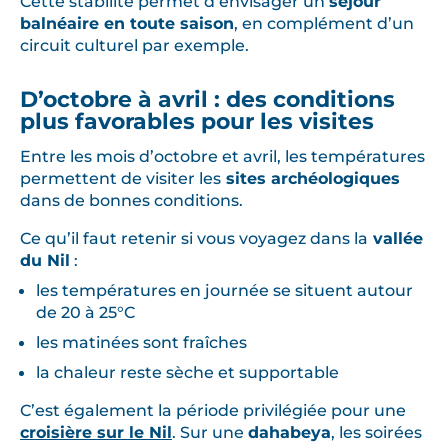
Cette stabilité permet d’envisager un
séjour
balnéaire en toute saison
, en complément d’un
circuit culturel par exemple.
D’octobre à avril : des conditions
plus favorables pour les visites
Entre les mois d’octobre et avril, les températures
permettent de visiter les
sites archéologiques
dans de bonnes conditions.
Ce qu’il faut retenir si vous voyagez dans la
vallée
du Nil
:
les températures en journée se situent autour
de 20 à 25°C
les matinées sont fraîches
la chaleur reste sèche et supportable
C’est également la période privilégiée pour une
croisière sur le Nil
. Sur une
dahabeya
, les soirées