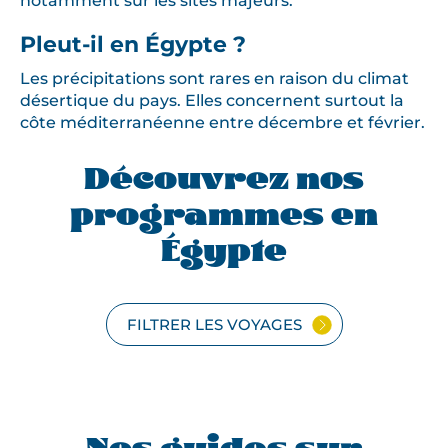
notamment sur les sites majeurs.
Pleut-il en Égypte ?
Les précipitations sont rares en raison du climat
désertique du pays. Elles concernent surtout la
côte méditerranéenne entre décembre et février.
Découvrez nos
programmes en
Égypte
FILTRER LES VOYAGES