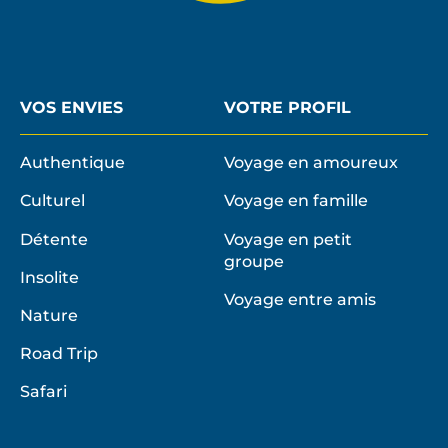
VOS ENVIES
VOTRE PROFIL
Authentique
Voyage en amoureux
Culturel
Voyage en famille
Détente
Voyage en petit
groupe
Insolite
Voyage entre amis
Nature
Road Trip
Safari