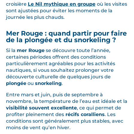
croisière
Le Nil mythique en groupe
où les visites
sont ajustées pour éviter les moments de la
journée les plus chauds.
Mer Rouge : quand partir pour faire
de la plongée et du snorkeling ?
Si la
mer Rouge
se découvre toute l’année,
certaines périodes offrent des conditions
particulièrement agréables pour les activités
nautiques, si vous souhaitez prolonger votre
découverte culturelle de quelques jours de
plongée
ou
snorkeling
.
Entre mars et juin, puis de septembre à
novembre, la température de l’eau est idéale et la
visibilité souvent excellente
, ce qui permet de
profiter pleinement des
récifs coralliens
. Les
conditions sont généralement plus stables, avec
moins de vent qu’en hiver.