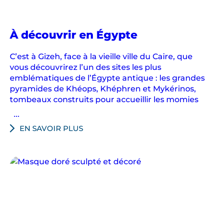
À découvrir en Égypte
C’est à Gizeh, face à la vieille ville du Caire, que
vous découvrirez l’un des sites les plus
emblématiques de l’Égypte antique : les grandes
pyramides de Khéops, Khéphren et Mykérinos,
tombeaux construits pour accueillir les momies
...
EN SAVOIR PLUS