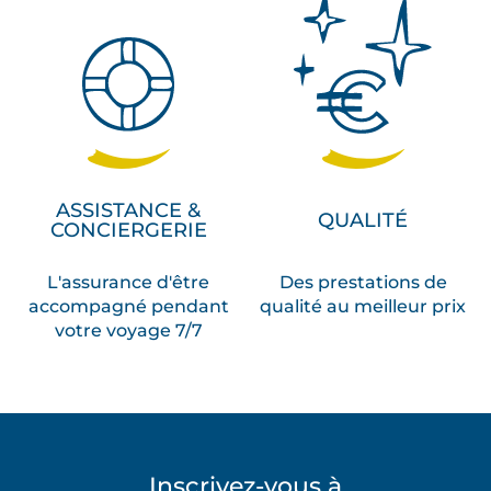
ASSISTANCE &
QUALITÉ
CONCIERGERIE
L'assurance d'être
Des prestations de
accompagné pendant
qualité au meilleur prix
votre voyage 7/7
Inscrivez-vous à