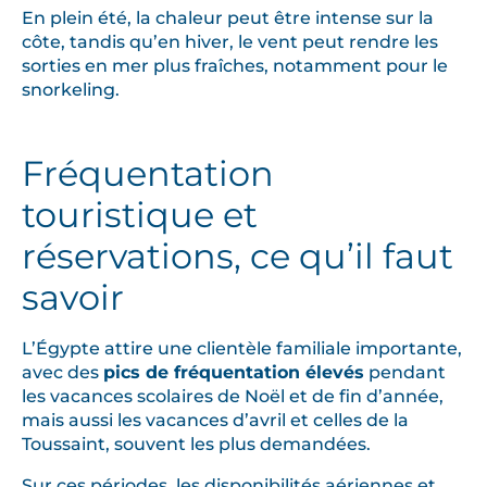
En plein été, la chaleur peut être intense sur la
côte, tandis qu’en hiver, le vent peut rendre les
sorties en mer plus fraîches, notamment pour le
snorkeling.
Fréquentation
touristique et
réservations, ce qu’il faut
savoir
L’Égypte attire une clientèle familiale importante,
avec des
pics de fréquentation élevés
pendant
les vacances scolaires de Noël et de fin d’année,
mais aussi les vacances d’avril et celles de la
Toussaint, souvent les plus demandées.
Sur ces périodes, les disponibilités aériennes et