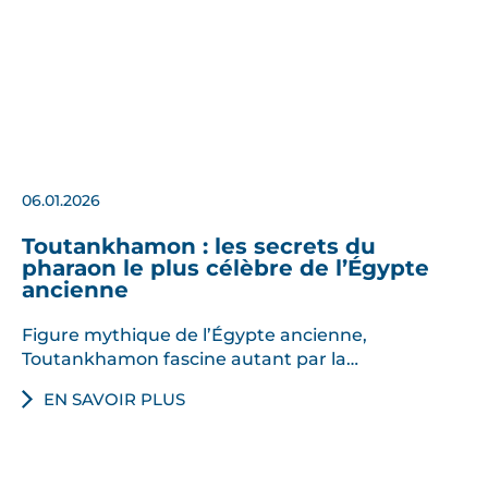
06.01.2026
Toutankhamon : les secrets du
pharaon le plus célèbre de l’Égypte
ancienne
Figure mythique de l’Égypte ancienne,
Toutankhamon fascine autant par la…
EN SAVOIR PLUS