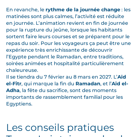
En revanche, le
rythme de la journée change
: les
matinées sont plus calmes, l’activité est réduite
en journée. L’animation revient en fin de journée
pour la rupture du jeûne, lorsque les habitants
sortent faire leurs courses et se préparent pour le
repas du soir. Pour les voyageurs ça peut être une
expérience très enrichissante de découvrir
l’Egypte pendant le Ramadan, entre traditions,
soirées animées et hospitalité particulièrement
chaleureuse.
Il se tiendra du 7 février au 8 mars en 2027. L’
Aïd
el-Fitr
, qui marque la fin du
Ramadan
, et l’
Aïd el-
Adha
, la fête du sacrifice, sont des moments
importants de rassemblement familial pour les
Egyptiens.
Les conseils pratiques