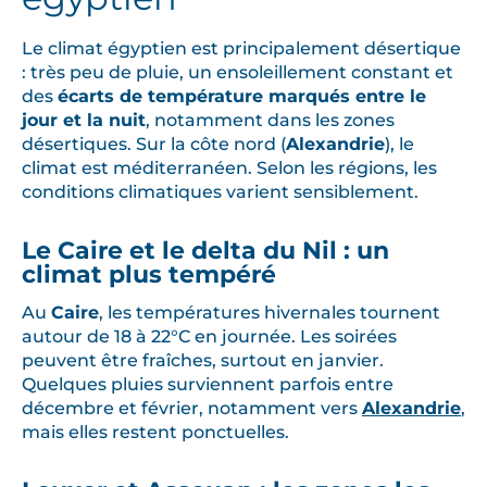
Le climat égyptien est principalement désertique
: très peu de pluie, un ensoleillement constant et
des
écarts de température marqués entre le
jour et la nuit
, notamment dans les zones
désertiques. Sur la côte nord (
Alexandrie
), le
climat est méditerranéen. Selon les régions, les
conditions climatiques varient sensiblement.
Le Caire et le delta du Nil : un
climat plus tempéré
Au
Caire
, les températures hivernales tournent
autour de 18 à 22°C en journée. Les soirées
peuvent être fraîches, surtout en janvier.
Quelques pluies surviennent parfois entre
décembre et février, notamment vers
Alexandrie
,
mais elles restent ponctuelles.