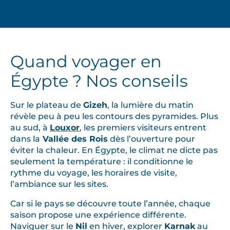
Quand voyager en
Égypte ? Nos conseils
Sur le plateau de
Gizeh
, la lumière du matin
révèle peu à peu les contours des pyramides. Plus
au sud, à
Louxor
, les premiers visiteurs entrent
dans la
Vallée des Rois
dès l’ouverture pour
éviter la chaleur. En Égypte, le climat ne dicte pas
seulement la température : il conditionne le
rythme du voyage, les horaires de visite,
l’ambiance sur les sites.
Car si le pays se découvre toute l’année, chaque
saison propose une expérience différente.
Naviguer sur le
Nil
en hiver, explorer
Karnak
au