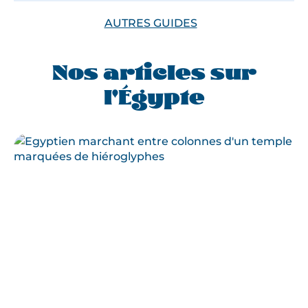
AUTRES GUIDES
Nos articles sur
l'Égypte