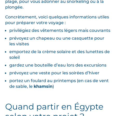
plage, pour vous adonner au snorkeling ou à la
plongée.
Concrètement, voici quelques informations utiles
pour préparer votre voyage :
privilégiez des vêtements légers mais couvrants
prévoyez un chapeau ou une casquette pour
les visites
emportez de la crème solaire et des lunettes de
soleil
gardez une bouteille d’eau lors des excursions
prévoyez une veste pour les soirées d’hiver
portez un foulard au printemps (en cas de vent
de sable, le
khamsin
)
Quand partir en Égypte