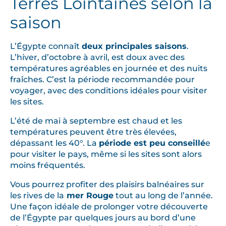
Terres Lointaines selon la
saison
L’Égypte connaît
deux principales saisons
.
L’hiver, d’octobre à avril, est doux avec des
températures agréables en journée et des nuits
fraîches. C’est la période recommandée pour
voyager, avec des conditions idéales pour visiter
les sites.
L’été de mai à septembre est chaud et les
températures peuvent être très élevées,
dépassant les 40°. La
période est peu conseillé
e
pour visiter le pays, même si les sites sont alors
moins fréquentés.
Vous pourrez profiter des plaisirs balnéaires sur
les rives de la
mer Rouge
tout au long de l’année.
Une façon idéale de prolonger votre découverte
de l’Égypte par quelques jours au bord d’une