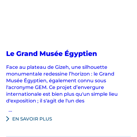
Le Grand Musée Égyptien
Face au plateau de Gizeh, une silhouette
monumentale redessine l’horizon : le Grand
Musée Égyptien, également connu sous
l'acronyme GEM. Ce projet d’envergure
internationale est bien plus qu'un simple lieu
d'exposition ; il s'agit de l'un des
...
EN SAVOIR PLUS