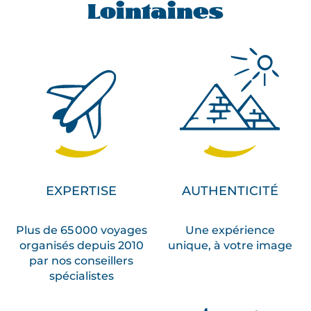
Lointaines
EXPERTISE
AUTHENTICITÉ
Plus de 65 000 voyages
Une expérience
organisés depuis 2010
unique, à votre image
par nos conseillers
spécialistes