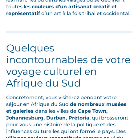
toutes les
couleurs d’un artisanat créatif et
représentatif
d’un art à la fois tribal et occidental.
Quelques
incontournables de votre
voyage culturel en
Afrique du Sud
Concrètement, vous visiterez pendant votre
séjour en Afrique du Sud
de nombreux musées
et galeries
dans les villes de
Cape Town,
Johannesburg, Durban, Prétoria,
qui brosseront
pour vous une histoire de la politique et des
influences culturelles qui ont formé le pays. Des