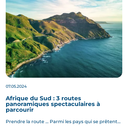
07.05.2024
Afrique du Sud : 3 routes
panoramiques spectaculaires à
parcourir
Prendre la route … Parmi les pays qui se prêtent…