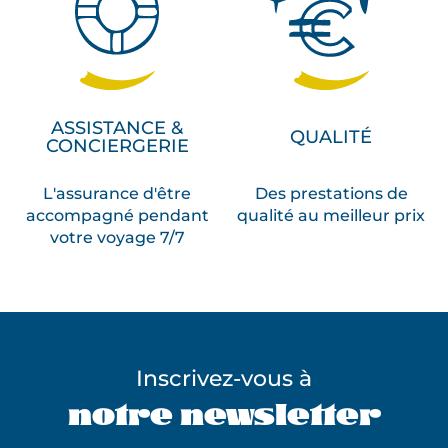
ASSISTANCE &
QUALITÉ
CONCIERGERIE
L'assurance d'être
Des prestations de
accompagné pendant
qualité au meilleur prix
votre voyage 7/7
Inscrivez-vous à
notre newsletter