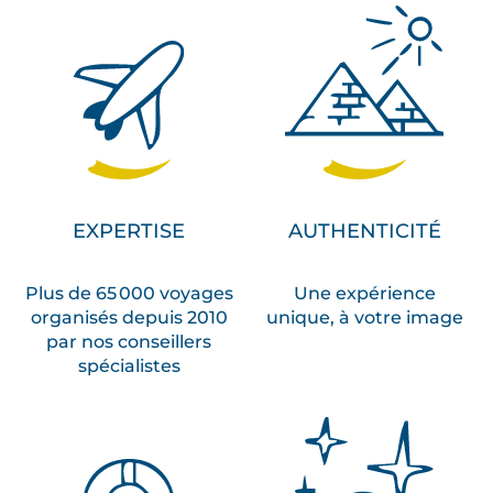
EXPERTISE
AUTHENTICITÉ
Plus de 65 000 voyages
Une expérience
organisés depuis 2010
unique, à votre image
par nos conseillers
spécialistes