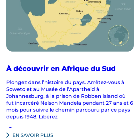
À découvrir en Afrique du Sud
Plongez dans l’histoire du pays. Arrêtez-vous à
Soweto et au Musée de l’Apartheid à
Johannesburg, à la prison de Robben Island où
fut incarcéré Nelson Mandela pendant 27 ans et 6
mois pour suivre le chemin parcouru par ce pays
depuis 1948. Libérez
...
EN SAVOIR PLUS