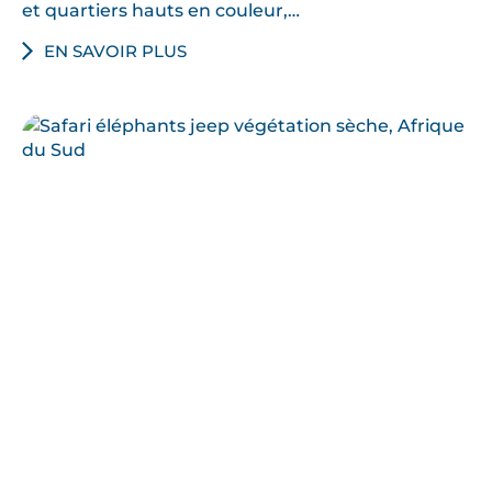
et quartiers hauts en couleur,…
EN SAVOIR PLUS