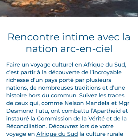
Rencontre intime avec la
nation arc-en-ciel
Faire un
voyage culturel
en Afrique du Sud,
c’est partir à la découverte de l’incroyable
richesse d’un pays porté par plusieurs
nations, de nombreuses traditions et d’une
histoire hors du commun. Suivez les traces
de ceux qui, comme Nelson Mandela et Mgr
Desmond Tutu, ont combattu l’Apartheid et
instauré la Commission de la Vérité et de la
Réconciliation. Découvrez lors de votre
voyage en
Afrique du Sud
la culture rurale