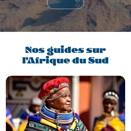
Nos guides sur
l'Afrique du Sud