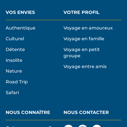
VOS ENVIES
VOTRE PROFIL
Authentique
Voyage en amoureux
Culturel
Voyage en famille
Détente
Voyage en petit
groupe
Insolite
Voyage entre amis
Nature
Road Trip
Safari
NOUS CONNAÎTRE
NOUS CONTACTER