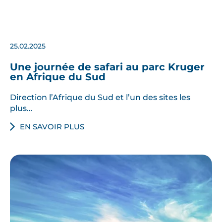
25.02.2025
Une journée de safari au parc Kruger
en Afrique du Sud
Direction l’Afrique du Sud et l’un des sites les
plus…
EN SAVOIR PLUS