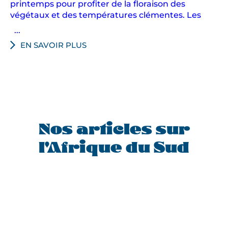
printemps pour profiter de la floraison des
végétaux et des températures clémentes. Les
...
EN SAVOIR PLUS
Nos articles sur
l'Afrique du Sud