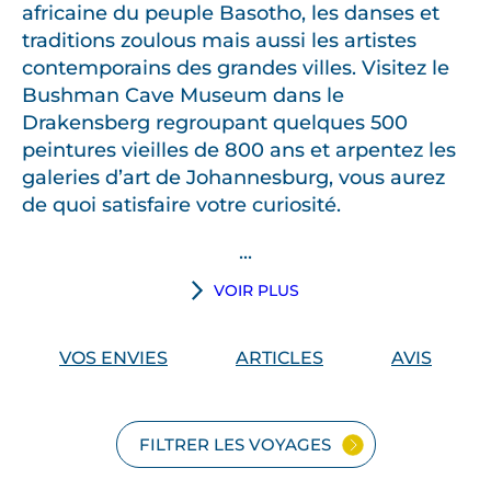
africaine du peuple Basotho, les danses et
traditions zoulous mais aussi les artistes
contemporains des grandes villes. Visitez le
Bushman Cave Museum dans le
Drakensberg regroupant quelques 500
peintures vieilles de 800 ans et arpentez les
galeries d’art de Johannesburg, vous aurez
de quoi satisfaire votre curiosité.
...
VOIR PLUS
VOS ENVIES
ARTICLES
AVIS
FILTRER LES VOYAGES