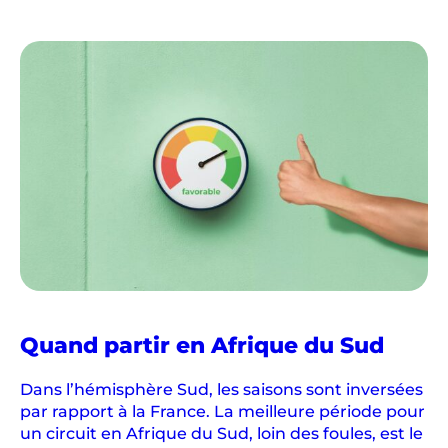
Quand partir en Afrique du Sud
Dans l’hémisphère Sud, les saisons sont inversées
par rapport à la France. La meilleure période pour
un circuit en Afrique du Sud, loin des foules, est le