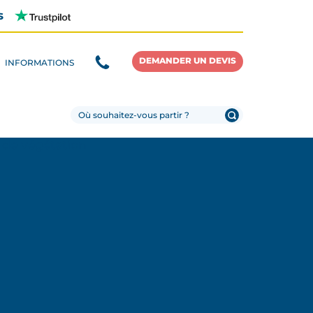
s
DEMANDER UN DEVIS
INFORMATIONS