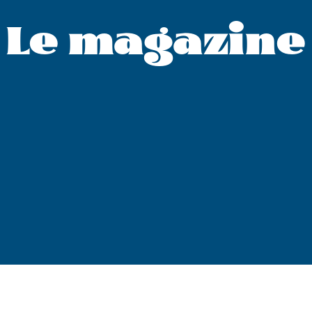
Le magazine