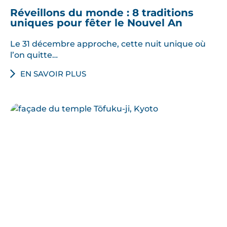
Réveillons du monde : 8 traditions
uniques pour fêter le Nouvel An
Le 31 décembre approche, cette nuit unique où
l’on quitte…
EN SAVOIR PLUS