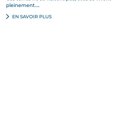
pleinement.…
EN SAVOIR PLUS