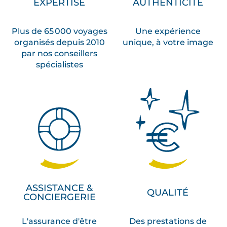
EXPERTISE
AUTHENTICITÉ
Plus de 65 000 voyages
Une expérience
organisés depuis 2010
unique, à votre image
par nos conseillers
spécialistes
ASSISTANCE &
QUALITÉ
CONCIERGERIE
L'assurance d'être
Des prestations de