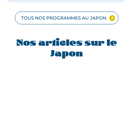
EN
PETIT
GROUPE
TOUS NOS PROGRAMMES AU JAPON
Nos articles sur le
Japon