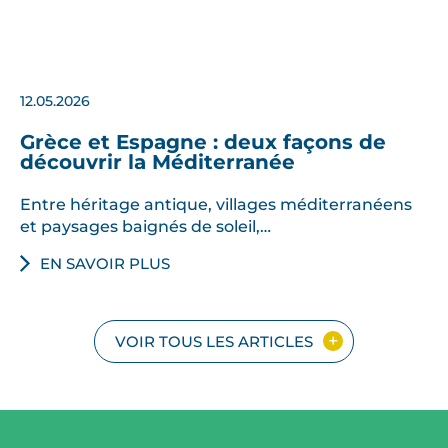
12.05.2026
Grèce et Espagne : deux façons de
découvrir la Méditerranée
Entre héritage antique, villages méditerranéens
et paysages baignés de soleil,…
EN SAVOIR PLUS
VOIR TOUS LES ARTICLES