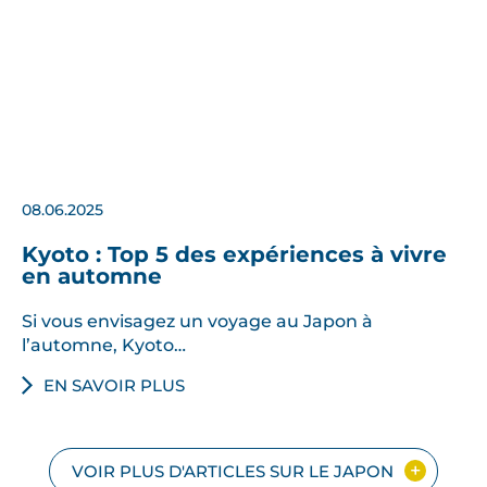
08.06.2025
Kyoto : Top 5 des expériences à vivre
en automne
Si vous envisagez un voyage au Japon à
l’automne, Kyoto…
EN SAVOIR PLUS
VOIR PLUS D'ARTICLES SUR LE JAPON