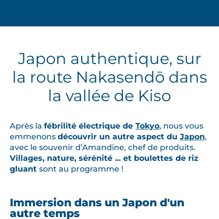
Japon authentique, sur
la route Nakasendō dans
la vallée de Kiso
Après la
fébrilité électrique de
Tokyo
, nous vous
emmenons
découvrir un autre aspect du
Japon
,
avec le souvenir d’Amandine, chef de produits.
Villages, nature, sérénité ... et boulettes de riz
gluant
sont au programme !
Immersion dans un Japon d'un
autre temps