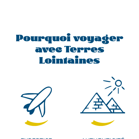
Pourquoi voyager
avec Terres
Lointaines