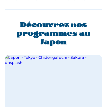
Découvrez nos
programmes au
Japon