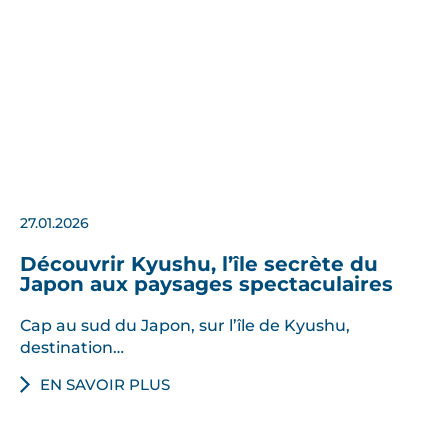
27.01.2026
Découvrir Kyushu, l’île secrète du
Japon aux paysages spectaculaires
Cap au sud du Japon, sur l’île de Kyushu,
destination…
EN SAVOIR PLUS