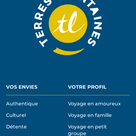
VOS ENVIES
VOTRE PROFIL
Authentique
Voyage en amoureux
Culturel
Voyage en famille
Détente
Voyage en petit
groupe