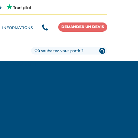
s
DEMANDER UN DEVIS
INFORMATIONS