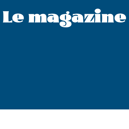
Le magazine