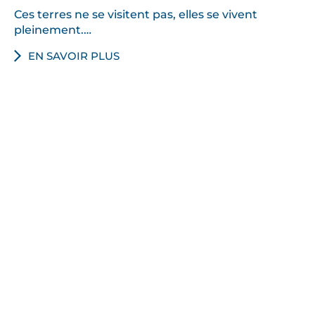
Ces terres ne se visitent pas, elles se vivent
pleinement.…
EN SAVOIR PLUS