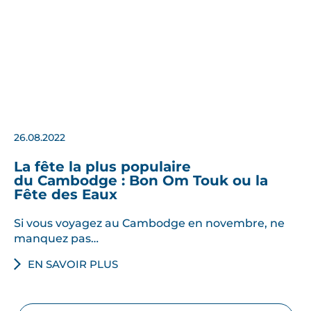
26.08.2022
La fête la plus populaire
du Cambodge : Bon Om Touk ou la
Fête des Eaux
Si vous voyagez au Cambodge en novembre, ne
manquez pas…
EN SAVOIR PLUS