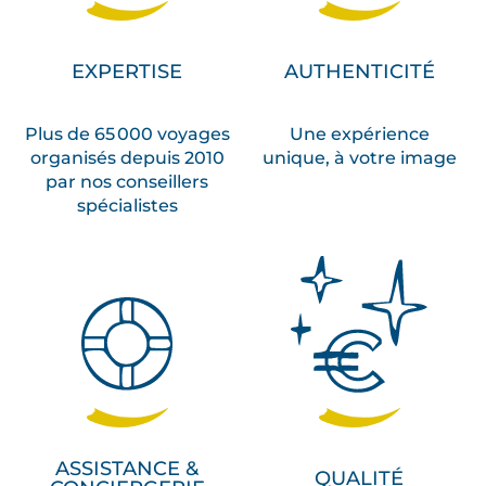
EXPERTISE
AUTHENTICITÉ
Plus de 65 000 voyages
Une expérience
organisés depuis 2010
unique, à votre image
par nos conseillers
spécialistes
ASSISTANCE &
QUALITÉ