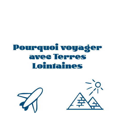
Pourquoi voyager
avec Terres
Lointaines