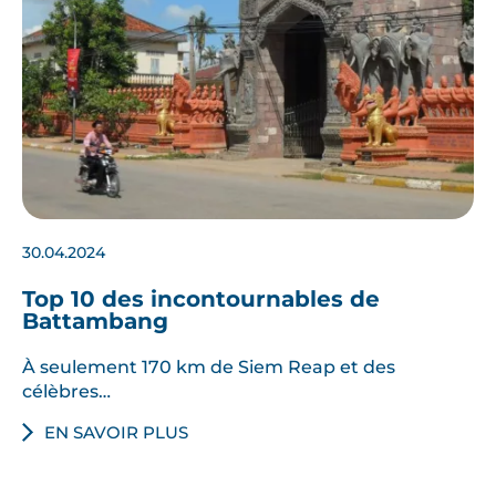
30.04.2024
Top 10 des incontournables de
Battambang
À seulement 170 km de Siem Reap et des
célèbres…
EN SAVOIR PLUS