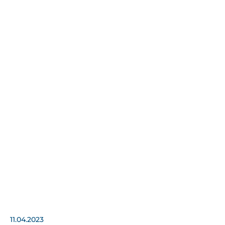
11.04.2023