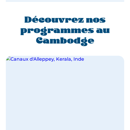
Découvrez nos
programmes au
Cambodge