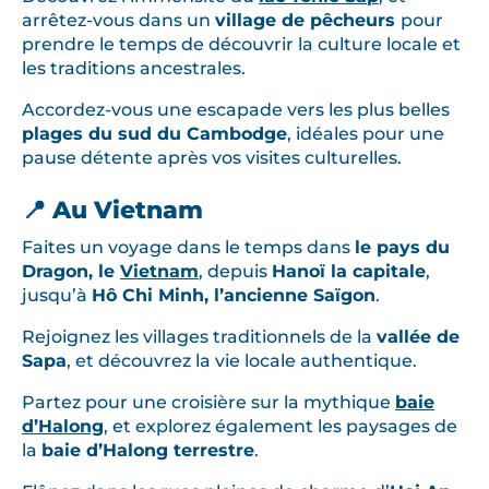
arrêtez-vous dans un
village de pêcheurs
pour
prendre le temps de découvrir la culture locale et
les traditions ancestrales.
Accordez-vous une escapade vers les plus belles
plages du sud du Cambodge
, idéales pour une
pause détente après vos visites culturelles.
📍 Au Vietnam
Faites un voyage dans le temps dans
le pays du
Dragon, le
Vietnam
, depuis
Hanoï la capitale
,
jusqu’à
Hô Chi Minh, l’ancienne Saïgon
.
Rejoignez les villages traditionnels de la
vallée de
Sapa
, et découvrez la vie locale authentique.
Partez pour une croisière sur la mythique
baie
d’Halong
, et explorez également les paysages de
la
baie d’Halong terrestre
.