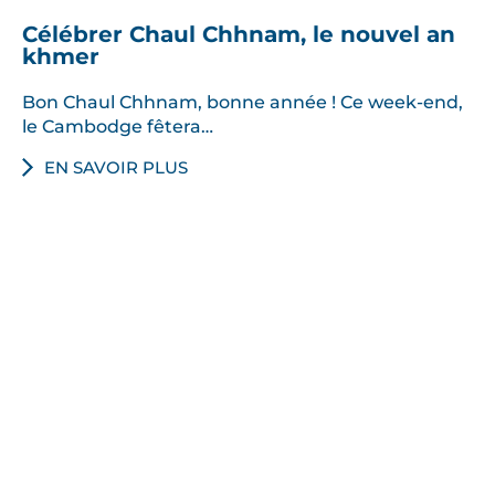
Célébrer Chaul Chhnam, le nouvel an
khmer
Bon Chaul Chhnam, bonne année ! Ce week-end,
le Cambodge fêtera…
EN SAVOIR PLUS