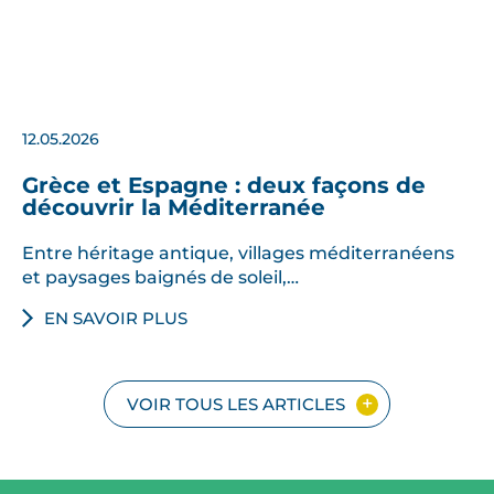
12.05.2026
Grèce et Espagne : deux façons de
découvrir la Méditerranée
Entre héritage antique, villages méditerranéens
et paysages baignés de soleil,…
EN SAVOIR PLUS
VOIR TOUS LES ARTICLES