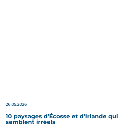
26.05.2026
10 paysages d’Écosse et d’Irlande qui
semblent irréels