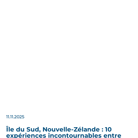
11.11.2025
Île du Sud, Nouvelle-Zélande : 10
expériences incontournables entre