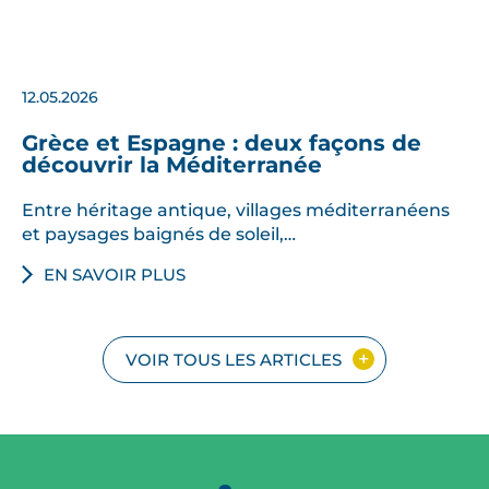
12.05.2026
Grèce et Espagne : deux façons de
découvrir la Méditerranée
Entre héritage antique, villages méditerranéens
et paysages baignés de soleil,…
EN SAVOIR PLUS
VOIR TOUS LES ARTICLES