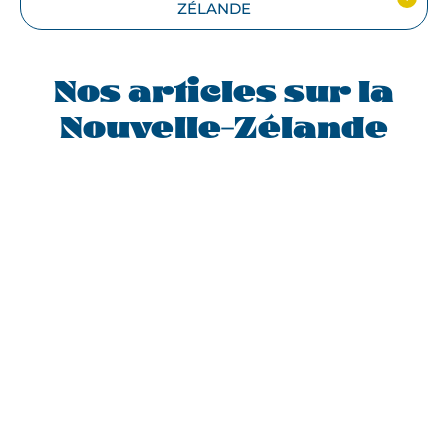
ZÉLANDE
Nos articles sur la
Nouvelle-Zélande