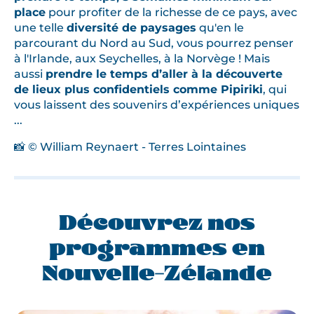
place
pour profiter de la richesse de ce pays, avec
une telle
diversité de paysages
qu'en le
parcourant du Nord au Sud, vous pourrez penser
à l'Irlande, aux Seychelles, à la Norvège ! Mais
aussi
prendre le temps d’aller à la découverte
de lieux plus confidentiels comme Pipiriki
, qui
vous laissent des souvenirs d’expériences uniques
...
📸 © William Reynaert - Terres Lointaines
Découvrez nos
programmes en
Nouvelle-Zélande