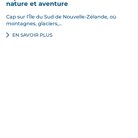
nature et aventure
Cap sur l’Île du Sud de Nouvelle-Zélande, où
montagnes, glaciers,…
EN SAVOIR PLUS