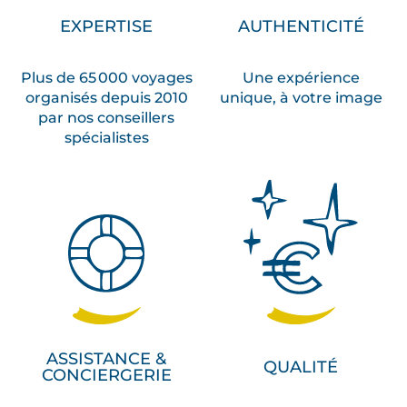
EXPERTISE
AUTHENTICITÉ
Plus de 65 000 voyages
Une expérience
organisés depuis 2010
unique, à votre image
par nos conseillers
spécialistes
ASSISTANCE &
QUALITÉ
CONCIERGERIE