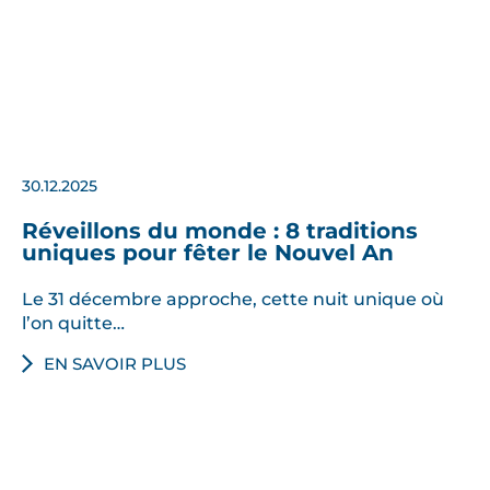
30.12.2025
Réveillons du monde : 8 traditions
uniques pour fêter le Nouvel An
Le 31 décembre approche, cette nuit unique où
l’on quitte…
EN SAVOIR PLUS