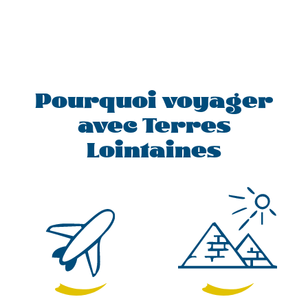
Pourquoi voyager
avec Terres
Lointaines