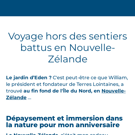
Voyage hors des sentiers
battus en Nouvelle-
Zélande
Le jardin d’Eden ?
C'est peut-être ce que William,
le président et fondateur de Terres Lointaines, a
trouvé
au fin fond de l'Île du Nord, en
Nouvelle-
Zélande
...
Dépaysement et immersion dans
la nature pour mon anniversaire