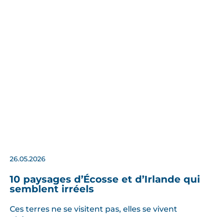
26.05.2026
10 paysages d’Écosse et d’Irlande qui
semblent irréels
Ces terres ne se visitent pas, elles se vivent