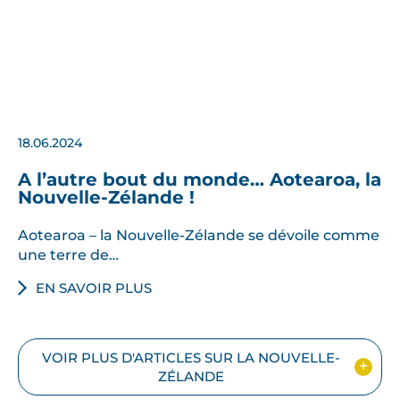
18.06.2024
A l’autre bout du monde… Aotearoa, la
Nouvelle-Zélande !
Aotearoa – la Nouvelle-Zélande se dévoile comme
une terre de…
EN SAVOIR PLUS
VOIR PLUS D'ARTICLES SUR LA NOUVELLE-
ZÉLANDE