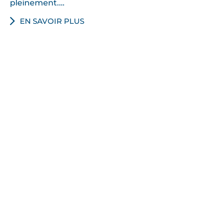
pleinement.…
EN SAVOIR PLUS