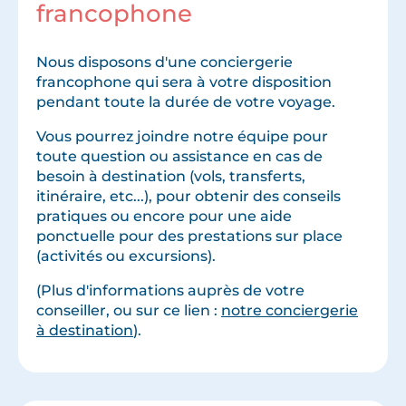
francophone
Nous disposons d'une conciergerie
francophone qui sera à votre disposition
pendant toute la durée de votre voyage.
Vous pourrez joindre notre équipe pour
toute question ou assistance en cas de
besoin à destination (vols, transferts,
itinéraire, etc...), pour obtenir des conseils
pratiques ou encore pour une aide
ponctuelle pour des prestations sur place
(activités ou excursions).
(Plus d'informations auprès de votre
conseiller, ou sur ce lien :
notre conciergerie
à destination
).