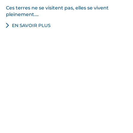
Ces terres ne se visitent pas, elles se vivent
pleinement.…
EN SAVOIR PLUS