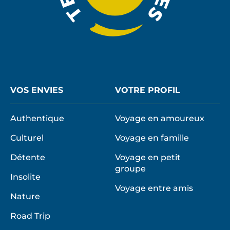
VOS ENVIES
VOTRE PROFIL
Authentique
Voyage en amoureux
Culturel
Voyage en famille
Détente
Voyage en petit
groupe
Insolite
Voyage entre amis
Nature
Road Trip