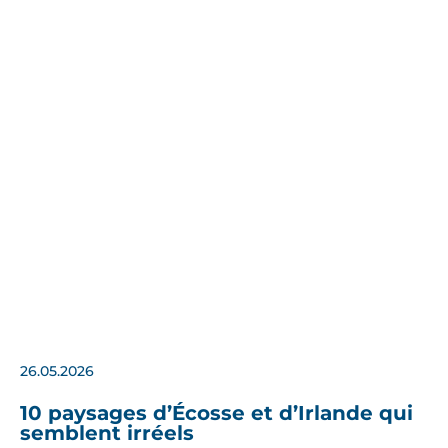
26.05.2026
10 paysages d’Écosse et d’Irlande qui
semblent irréels