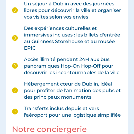
Un séjour à Dublin avec des journées
libres pour découvrir la ville et organiser
vos visites selon vos envies
Des expériences culturelles et
immersives incluses : les billets d'entrée
au Guinness Storehouse et au musée
EPIC
Accès illimité pendant 24H aux bus
panoramiques Hop-On Hop-Off pour
découvrir les incontournables de la ville
Hébergement cœur de Dublin, idéal
pour profiter de l'animation des pubs et
des principaux monuments
Transferts inclus depuis et vers
l'aéroport pour une logistique simplifiée
Notre conciergerie