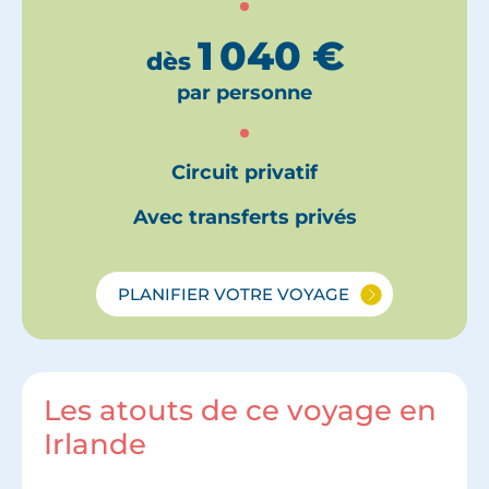
1 040
€
dès
par personne
Circuit privatif
Avec transferts privés
PLANIFIER VOTRE VOYAGE
Les atouts de ce voyage en
Irlande