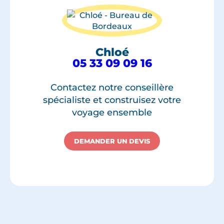
Chloé
05 33 09 09 16
Contactez notre conseillère
spécialiste et construisez votre
voyage ensemble
DEMANDER UN DEVIS