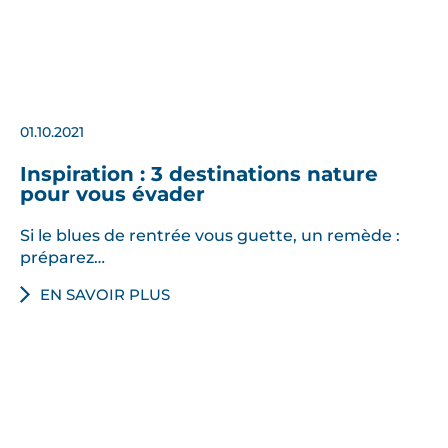
01.10.2021
Inspiration : 3 destinations nature
pour vous évader
Si le blues de rentrée vous guette, un remède :
préparez…
EN SAVOIR PLUS