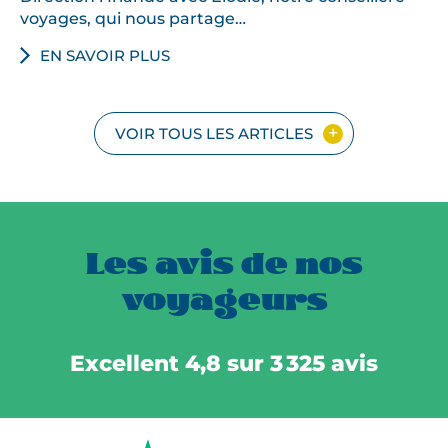
voyages, qui nous partage…
EN SAVOIR PLUS
VOIR TOUS LES ARTICLES
Les avis de nos
voyageurs
Excellent 4,8 sur 3 325 avis