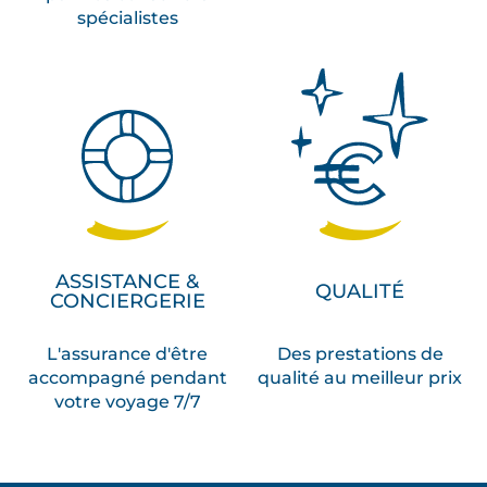
spécialistes
ASSISTANCE &
QUALITÉ
CONCIERGERIE
L'assurance d'être
Des prestations de
accompagné pendant
qualité au meilleur prix
votre voyage 7/7