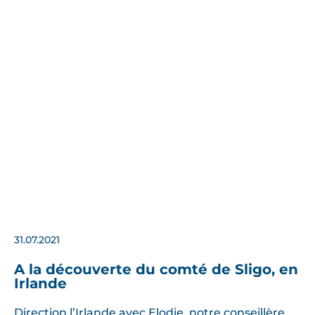
31.07.2021
A la découverte du comté de Sligo, en
Irlande
Direction l’Irlande avec Elodie, notre conseillère