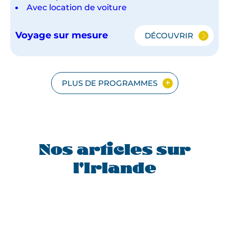
Avec location de voiture
Voyage sur mesure
DÉCOUVRIR
TRÉSORS
DU
NORD
IRLANDAIS
PLUS DE PROGRAMMES
Nos articles sur
l'Irlande