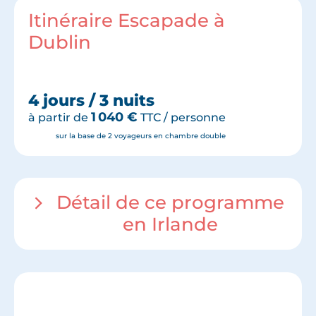
Itinéraire Escapade à
Dublin
4 jours / 3 nuits
1 040
€
à partir de
TTC / personne
sur la base de 2 voyageurs en chambre double
Détail de ce programme
en Irlande