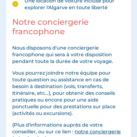
​Une location de voiture incluse pour
explorer l​'​Algarve en toute liberté
Notre conciergerie
francophone
Nous disposons d'une conciergerie
francophone qui sera à votre disposition
pendant toute la durée de votre voyage.
Vous pourrez joindre notre équipe pour
toute question ou assistance en cas de
besoin à destination (vols, transferts,
itinéraire, etc...), pour obtenir des conseils
pratiques ou encore pour une aide
ponctuelle pour des prestations sur place
(activités ou excursions).
(Plus d'informations auprès de votre
conseiller, ou sur ce lien :
notre conciergerie