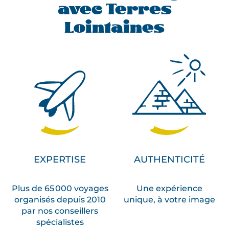
avec Terres
Lointaines
EXPERTISE
AUTHENTICITÉ
Plus de 65 000 voyages
Une expérience
organisés depuis 2010
unique, à votre image
par nos conseillers
spécialistes