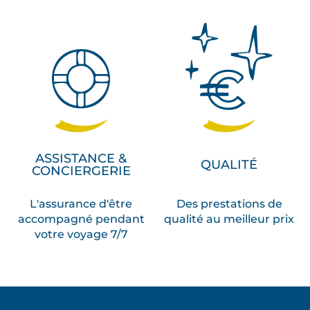
ASSISTANCE &
QUALITÉ
CONCIERGERIE
L'assurance d'être
Des prestations de
accompagné pendant
qualité au meilleur prix
votre voyage 7/7