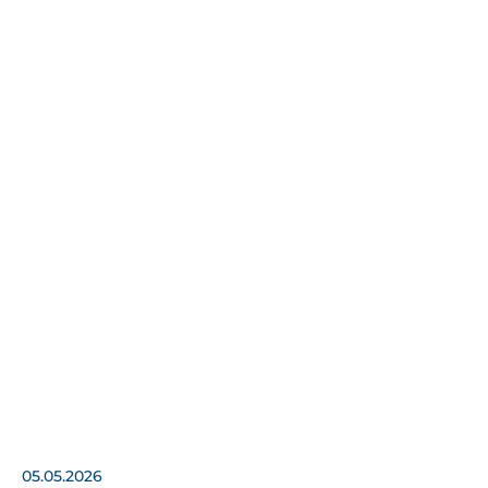
05.05.2026