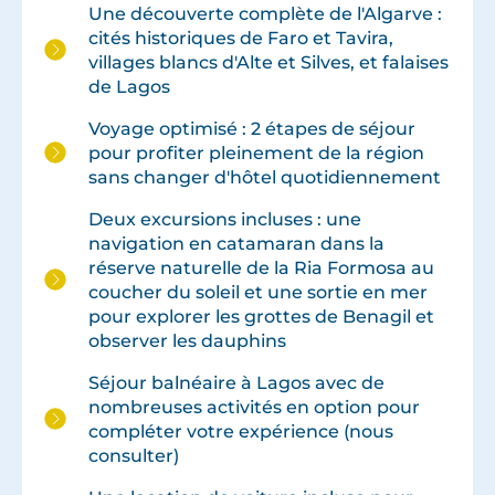
Une découverte complète de l'Algarve :
cités historiques de Faro et Tavira,
villages blancs d'Alte et Silves, et falaises
de Lagos
​Voyage optimisé : 2 étapes de séjour
pour profiter pleinement de la région
sans changer d'hôtel quotidiennement
Deux excursions incluses : une
navigation en catamaran dans la
réserve naturelle de la Ria Formosa au
coucher du soleil et une sortie en mer
pour explorer les grottes de Benagil et
observer les dauphins
​​Séjour balnéaire à Lagos avec de
nombreuses activités en option pour
compléter votre expérience (nous
consulter)