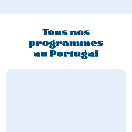
Tous nos
programmes
au Portugal