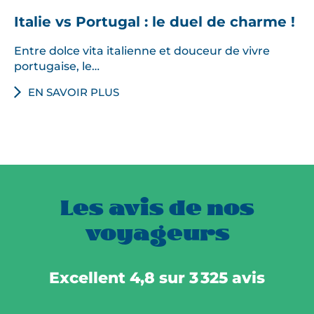
Italie vs Portugal : le duel de charme !
Entre dolce vita italienne et douceur de vivre
portugaise, le…
EN SAVOIR PLUS
Les avis de nos
voyageurs
Excellent 4,8 sur 3 325 avis