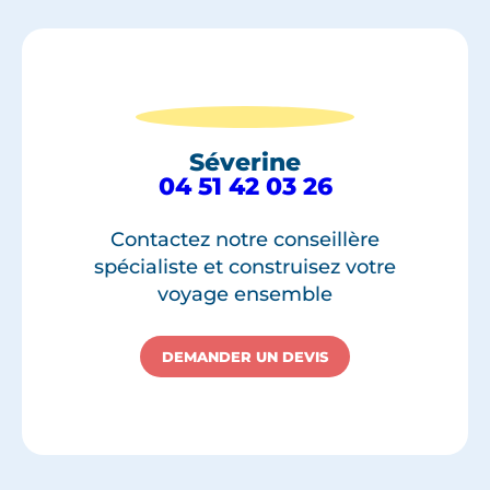
Séverine
04 51 42 03 26
Contactez notre conseillère
spécialiste et construisez votre
voyage ensemble
DEMANDER UN DEVIS