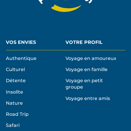
VOS ENVIES
VOTRE PROFIL
Authentique
Voyage en amoureux
Culturel
Voyage en famille
Détente
Voyage en petit
groupe
Insolite
Voyage entre amis
Nature
Road Trip
Safari