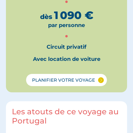
1 090
€
dès
par personne
Circuit privatif
Avec location de voiture
PLANIFIER VOTRE VOYAGE
Les atouts de ce voyage au
Portugal