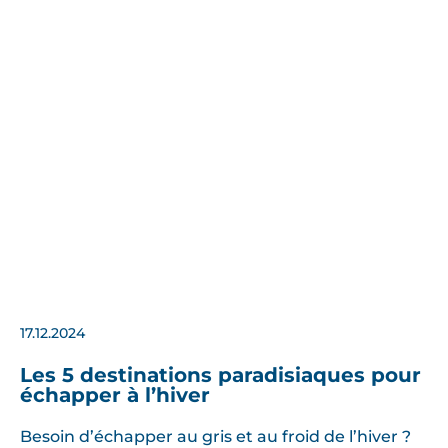
17.12.2024
Les 5 destinations paradisiaques pour
échapper à l’hiver
Besoin d’échapper au gris et au froid de l’hiver ?