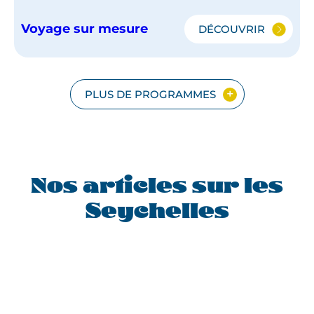
Voyage sur mesure
DÉCOUVRIR
LA
DIGUE
–
PRASLIN
PLUS DE PROGRAMMES
Nos articles sur les
Seychelles