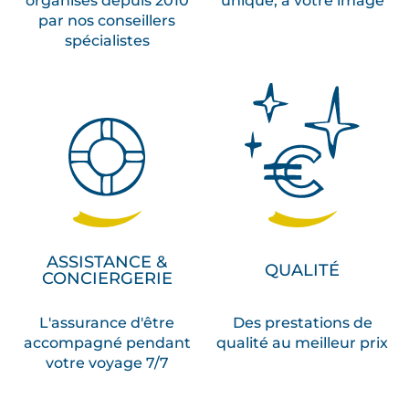
par nos conseillers
spécialistes
ASSISTANCE &
QUALITÉ
CONCIERGERIE
L'assurance d'être
Des prestations de
accompagné pendant
qualité au meilleur prix
votre voyage 7/7