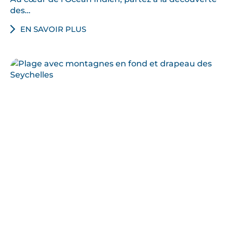
des…
EN SAVOIR PLUS