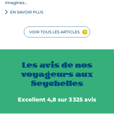
Imaginez…
EN SAVOIR PLUS
VOIR TOUS LES ARTICLES
Les avis de nos
voyageurs aux
Seychelles
Excellent 4,8 sur 3 325 avis