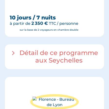
10 jours / 7 nuits
2 350
€
à partir de
TTC / personne
sur la base de 2 voyageurs en chambre double
Détail de ce programme
aux Seychelles