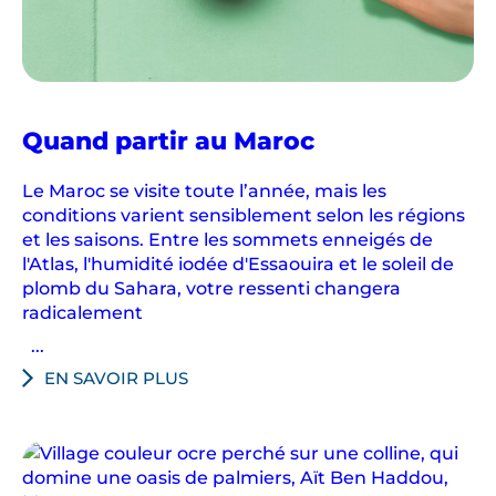
Quand partir au Maroc
Le Maroc se visite toute l’année, mais les
conditions varient sensiblement selon les régions
et les saisons. Entre les sommets enneigés de
l'Atlas, l'humidité iodée d'Essaouira et le soleil de
plomb du Sahara, votre ressenti changera
radicalement
...
EN SAVOIR PLUS