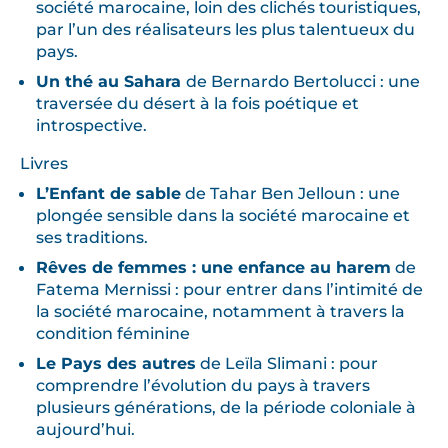
société marocaine, loin des clichés touristiques,
par l’un des réalisateurs les plus talentueux du
pays.
Un thé au Sahara
de Bernardo Bertolucci
:
une
traversée du désert à la fois poétique et
introspective.
Livres
L’Enfant de sable
de Tahar Ben Jelloun : une
plongée sensible dans la société marocaine et
ses traditions.
Rêves de femmes : une enfance au harem
de
Fatema Mernissi : pour entrer dans l’intimité de
la société marocaine, notamment à travers la
condition féminine
Le Pays des autres
de
Leïla Slimani
: pour
comprendre l’évolution du pays à travers
plusieurs générations, de la période coloniale à
aujourd’hui.