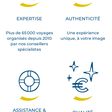
EXPERTISE
AUTHENTICITÉ
Plus de 65 000 voyages
Une expérience
organisés depuis 2010
unique, à votre image
par nos conseillers
spécialistes
ASSISTANCE &