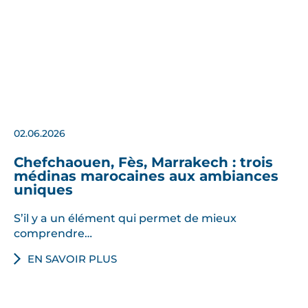
02.06.2026
Chefchaouen, Fès, Marrakech : trois
médinas marocaines aux ambiances
uniques
S’il y a un élément qui permet de mieux
comprendre…
EN SAVOIR PLUS