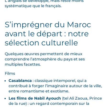
L’anglais se développe, mais reste moins
systématique que le français.
S’imprégner du Maroc
avant le départ
: notre
sélection culturelle
Quelques œuvres permettent de mieux
comprendre l’atmosphère du pays et ses
multiples facettes.
Films
Casablanca
: classique intemporel, qui a
contribué à forger l’imaginaire autour de la ville,
entre romantisme et exotisme.
Les films de Nabil Ayouch
(tel Ali Zaoua, Prince
de la rue) : un regard contemporain sur la