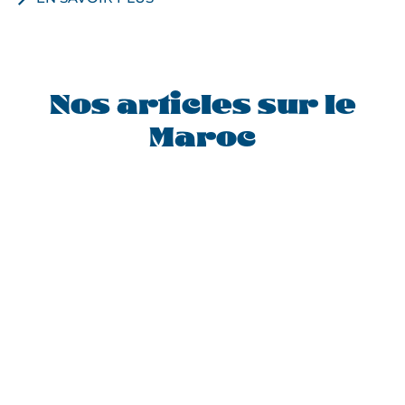
Nos articles sur le
Maroc