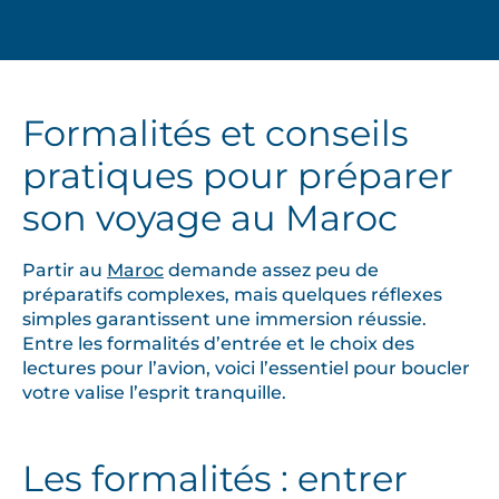
Formalités et conseils
pratiques pour préparer
son voyage au Maroc
Partir au
Maroc
demande assez peu de
préparatifs complexes, mais quelques réflexes
simples garantissent une immersion réussie.
Entre les formalités d’entrée et le choix des
lectures pour l’avion, voici l’essentiel pour boucler
votre valise l’esprit tranquille.
Les formalités : entrer