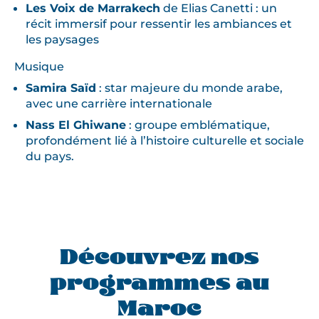
Les Voix de Marrakech
de Elias Canetti : un
récit immersif pour ressentir les ambiances et
les paysages
Musique
Samira Saïd
: star majeure du monde arabe,
avec une carrière internationale
Nass El Ghiwane
: groupe emblématique,
profondément lié à l’histoire culturelle et sociale
du pays.
Découvrez nos
programmes au
Maroc