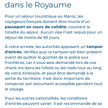
dans le Royaume
Pour un séjour touristique au Maroc, les
voyageurs français doivent être munis d’un
passeport en cours de validité
, couvrant la
totalité du séjour. Aucun visa n’est requis pour un
séjour de moins de 90 jours.
À votre arrivée, les autorités apposent un
tampon
d’entrée
. Vérifiez que ce tampon est bien présent
avant de quitter le guichet de la police aux
frontières, car il vous sera demandé lors de vos
check-ins dans les hôtels ou les riads tout au long
de votre itinéraire, et peut être demandé à la
sortie du territoire. Il est donc important de
conserver son document accessible pendant tout
le voyage.
Pour les autres nationalités, les conditions
d’entrée peuvent varier. Il est recommandé de se