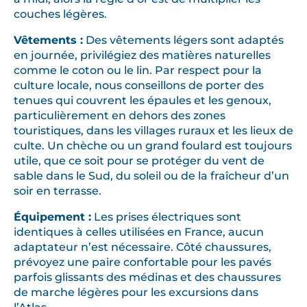
couches légères.
Vêtements :
Des vêtements légers sont adaptés
en journée, privilégiez des matières naturelles
comme le coton ou le lin. Par respect pour la
culture locale, nous conseillons de porter des
tenues qui couvrent les épaules et les genoux,
particulièrement en dehors des zones
touristiques, dans les villages ruraux et les lieux de
culte. Un chèche ou un grand foulard est toujours
utile, que ce soit pour se protéger du vent de
sable dans le Sud, du soleil ou de la fraîcheur d’un
soir en terrasse.
Équipement :
Les prises électriques sont
identiques à celles utilisées en France, aucun
adaptateur n’est nécessaire. Côté chaussures,
prévoyez une paire confortable pour les pavés
parfois glissants des médinas et des chaussures
de marche légères pour les excursions dans
l’Atlas.