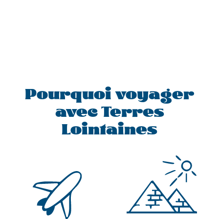
Pourquoi voyager
avec Terres
Lointaines