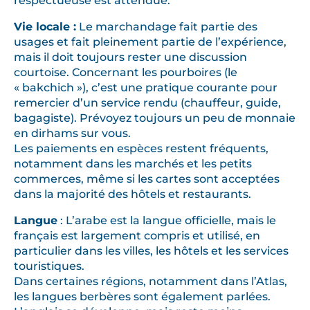
respectueuse est attendue.
Vie locale :
Le marchandage fait partie des
usages et fait pleinement partie de l’expérience,
mais il doit toujours rester une discussion
courtoise. Concernant les pourboires (le
« bakchich »), c’est une pratique courante pour
remercier d’un service rendu (chauffeur, guide,
bagagiste). Prévoyez toujours un peu de monnaie
en dirhams sur vous.
Les paiements en espèces restent fréquents,
notamment dans les marchés et les petits
commerces, même si les cartes sont acceptées
dans la majorité des hôtels et restaurants.
Langue
: L’arabe est la langue officielle, mais le
français est largement compris et utilisé, en
particulier dans les villes, les hôtels et les services
touristiques.
Dans certaines régions, notamment dans l’Atlas,
les langues berbères sont également parlées.