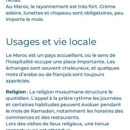
Au Maroc, le rayonnement est très fort. Crème
solaire, lunettes et chapeau sont obligatoires, peu
importe le mois.
Usages et vie locale
Le Maroc est un pays accueillant, où le sens de
l’hospitalité occupe une place importante. Les
échanges sont souvent chaleureux, et quelques
mots d’arabe ou de français sont toujours
appréciés.
Religion
: La religion musulmane structure le
quotidien. L’appel à la prière rythme les journées
et certaines habitudes peuvent évoluer pendant
le mois de Ramadan, notamment les horaires des
commerces et des restaurants.
Lors des visites de lieux religieux, une tenue