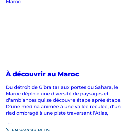
À découvrir au Maroc
Du détroit de Gibraltar aux portes du Sahara, le
Maroc déploie une diversité de paysages et
d’ambiances qui se découvre étape après étape.
D’une médina animée à une vallée reculée, d’un
riad ombragé à une piste traversant l’Atlas,
...
EN SAVOIR PLUS