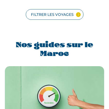
FILTRER LES VOYAGES
Nos guides sur le
Maroc