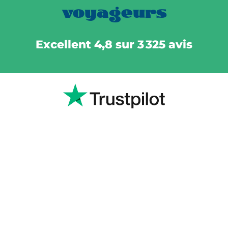
voyageurs
Excellent 4,8 sur 3 325 avis