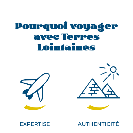
Pourquoi voyager
avec Terres
Lointaines
EXPERTISE
AUTHENTICITÉ