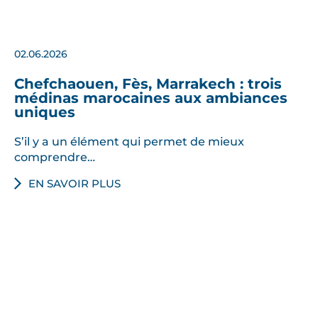
02.06.2026
Chefchaouen, Fès, Marrakech : trois
médinas marocaines aux ambiances
uniques
S’il y a un élément qui permet de mieux
comprendre…
EN SAVOIR PLUS