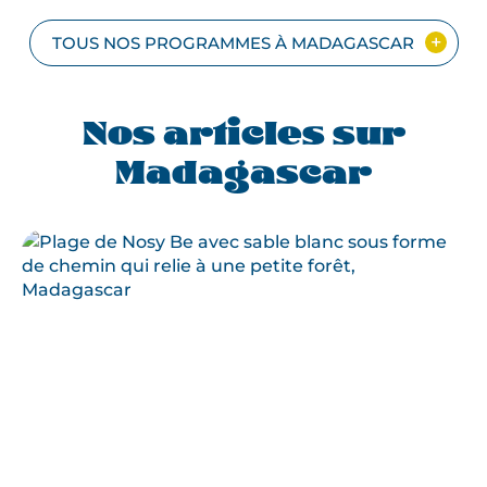
PLAGES
À
TOUS NOS PROGRAMMES À MADAGASCAR
SAINTE-
MARIE
Nos articles sur
Madagascar