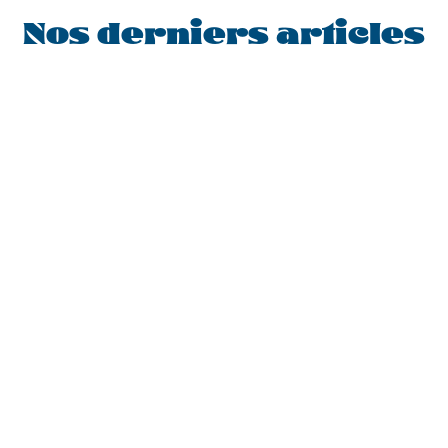
Nos derniers articles