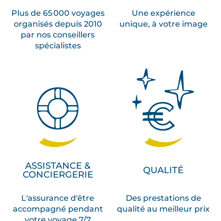
Plus de 65 000 voyages
Une expérience
organisés depuis 2010
unique, à votre image
par nos conseillers
spécialistes
ASSISTANCE &
QUALITÉ
CONCIERGERIE
L'assurance d'être
Des prestations de
accompagné pendant
qualité au meilleur prix
votre voyage 7/7