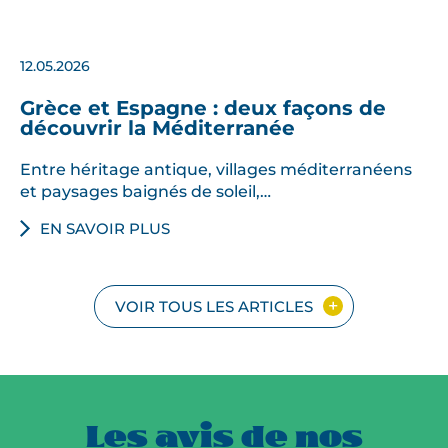
12.05.2026
Grèce et Espagne : deux façons de
découvrir la Méditerranée
Entre héritage antique, villages méditerranéens
et paysages baignés de soleil,…
EN SAVOIR PLUS
VOIR TOUS LES ARTICLES
Les avis de nos