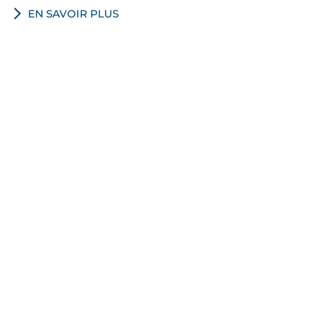
EN SAVOIR PLUS