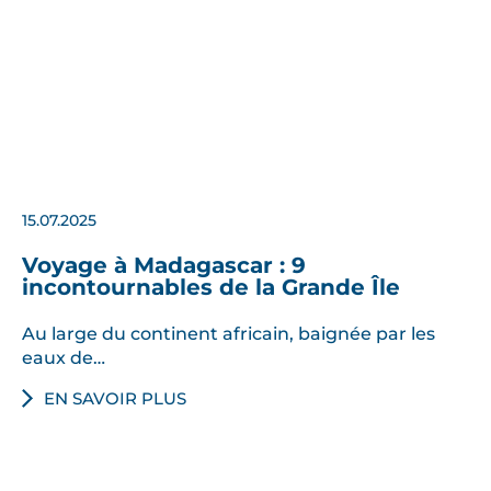
15.07.2025
Voyage à Madagascar : 9
incontournables de la Grande Île
Au large du continent africain, baignée par les
eaux de…
EN SAVOIR PLUS