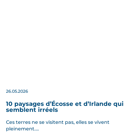
26.05.2026
10 paysages d’Écosse et d’Irlande qui
semblent irréels
Ces terres ne se visitent pas, elles se vivent
pleinement.…