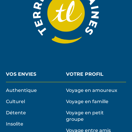
VOS ENVIES
VOTRE PROFIL
Authentique
Voyage en amoureux
Culturel
Voyage en famille
Détente
Voyage en petit
groupe
Insolite
Voyage entre amis