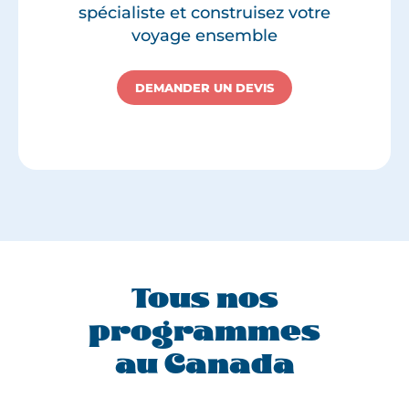
spécialiste et construisez votre
voyage ensemble
DEMANDER UN DEVIS
Tous nos
programmes
au Canada