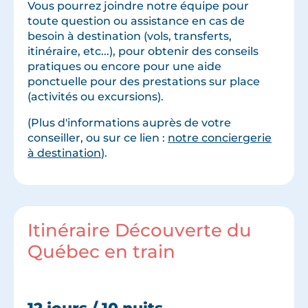
Vous pourrez joindre notre équipe pour
toute question ou assistance en cas de
besoin à destination (vols, transferts,
itinéraire, etc...), pour obtenir des conseils
pratiques ou encore pour une aide
ponctuelle pour des prestations sur place
(activités ou excursions).
(Plus d'informations auprès de votre
conseiller, ou sur ce lien :
notre conciergerie
à destination
).
Itinéraire Découverte du
Québec en train