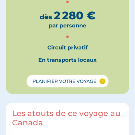
2 280
€
dès
par personne
Circuit privatif
En transports locaux
PLANIFIER VOTRE VOYAGE
Les atouts de ce voyage au
Canada