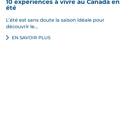
10 expériences à vivre au Canada en
été
L’été est sans doute la saison idéale pour
découvrir le…
EN SAVOIR PLUS