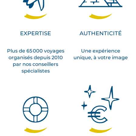
EXPERTISE
AUTHENTICITÉ
Plus de 65 000 voyages
Une expérience
organisés depuis 2010
unique, à votre image
par nos conseillers
spécialistes