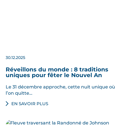
30.12.2025
Réveillons du monde : 8 traditions
uniques pour fêter le Nouvel An
Le 31 décembre approche, cette nuit unique où
l’on quitte…
EN SAVOIR PLUS