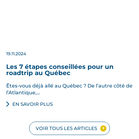
19.11.2024
Les 7 étapes conseillées pour un
roadtrip au Québec
Êtes-vous déjà allé au Québec ? De l’autre côté de
l’Atlantique,…
EN SAVOIR PLUS
VOIR TOUS LES ARTICLES