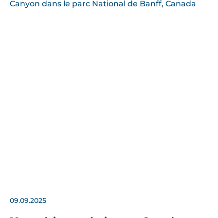
09.09.2025