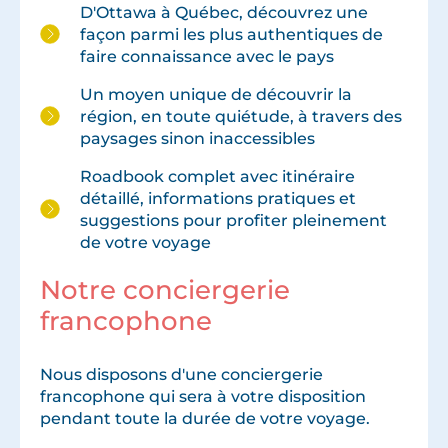
D'Ottawa à Québec, découvrez une
façon parmi les plus authentiques de
faire connaissance avec le pays
Un moyen unique de découvrir la
région, en toute quiétude, à travers des
paysages sinon inaccessibles
Roadbook complet avec itinéraire
détaillé, informations pratiques et
suggestions pour profiter pleinement
de votre voyage
Notre conciergerie
francophone
Nous disposons d'une conciergerie
francophone qui sera à votre disposition
pendant toute la durée de votre voyage.