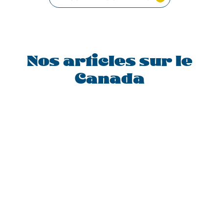
GROUPE
Nos articles sur le
Canada