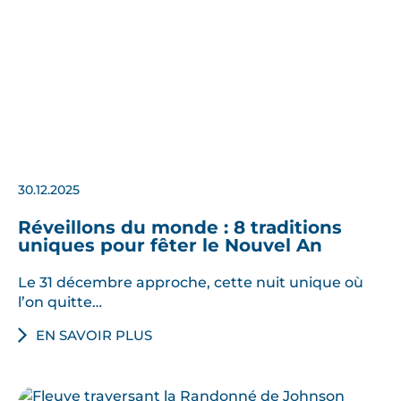
30.12.2025
Réveillons du monde : 8 traditions
uniques pour fêter le Nouvel An
Le 31 décembre approche, cette nuit unique où
l’on quitte…
EN SAVOIR PLUS