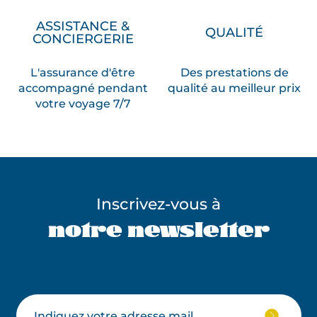
ASSISTANCE &
QUALITÉ
CONCIERGERIE
L'assurance d'être
Des prestations de
accompagné pendant
qualité au meilleur prix
votre voyage 7/7
Inscrivez-vous à
notre newsletter
Ne pas remplir ce champ