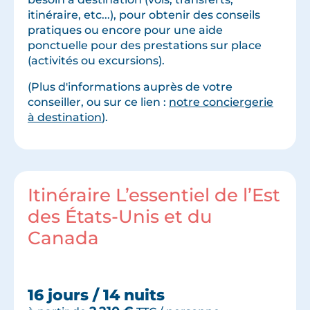
itinéraire, etc...), pour obtenir des conseils
pratiques ou encore pour une aide
ponctuelle pour des prestations sur place
(activités ou excursions).
(Plus d'informations auprès de votre
conseiller, ou sur ce lien :
notre conciergerie
à destination
).
Itinéraire L’essentiel de l’Est
des États-Unis et du
Canada
16 jours / 14 nuits