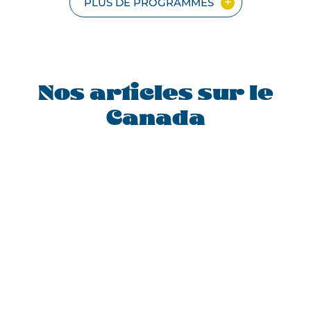
EN
PLUS DE PROGRAMMES
GROUPE
Nos articles sur le
Canada