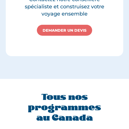
spécialiste et construisez votre
voyage ensemble
DEMANDER UN DEVIS
Tous nos
programmes
au Canada