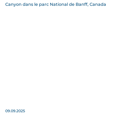
09.09.2025