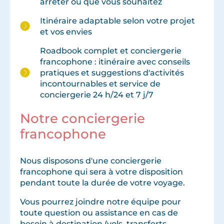
arrêter ou que vous souhaitez
Itinéraire adaptable selon votre projet
et vos envies
Roadbook complet et conciergerie
francophone : itinéraire avec conseils
pratiques et suggestions d'activités
incontournables et service de
conciergerie 24 h/24 et 7 j/7
Notre conciergerie
francophone
Nous disposons d'une conciergerie
francophone qui sera à votre disposition
pendant toute la durée de votre voyage.
Vous pourrez joindre notre équipe pour
toute question ou assistance en cas de
besoin à destination (vols, transferts,