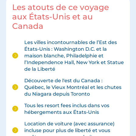
Les atouts de ce voyage
aux États-Unis et au
Canada
Les villes incontournables de l’Est des
États-Unis : Washington D.C. et la
maison blanche, Philadelphie et
l’Independence Hall, New York et Statue
de la Liberté
Découverte de l'est du Canada :
Québec, le Vieux Montréal et les chutes
du Niagara depuis Toronto
Tous les resort fees inclus dans vos
hébergements aux États-Unis
Location de voiture (avec assurance)
incluse pour plus de liberté et vous