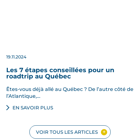
19.11.2024
Les 7 étapes conseillées pour un
roadtrip au Québec
Êtes-vous déjà allé au Québec ? De l’autre côté de
l’Atlantique,…
EN SAVOIR PLUS
VOIR TOUS LES ARTICLES