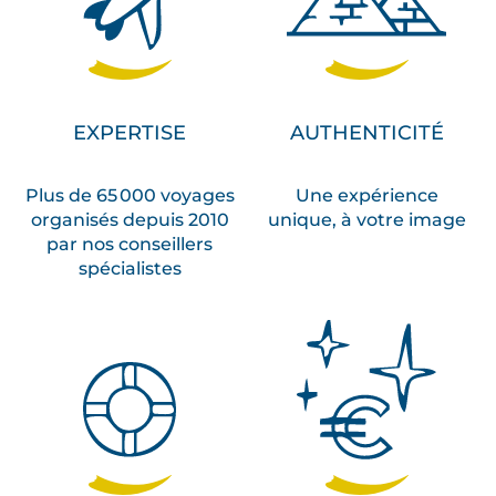
EXPERTISE
AUTHENTICITÉ
Plus de 65 000 voyages
Une expérience
organisés depuis 2010
unique, à votre image
par nos conseillers
spécialistes