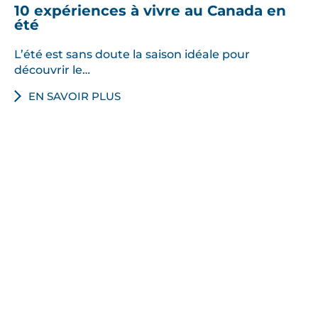
10 expériences à vivre au Canada en
été
L’été est sans doute la saison idéale pour
découvrir le…
EN SAVOIR PLUS