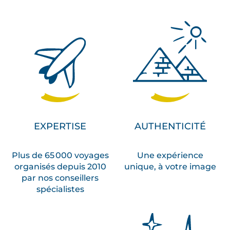
EXPERTISE
AUTHENTICITÉ
Plus de 65 000 voyages
Une expérience
organisés depuis 2010
unique, à votre image
par nos conseillers
spécialistes