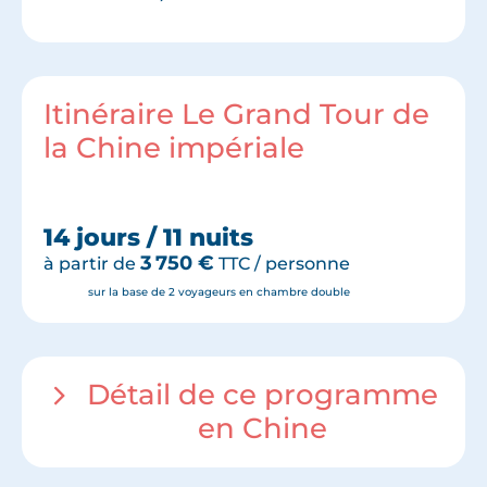
Itinéraire Le Grand Tour de
la Chine impériale
14 jours / 11 nuits
3 750
€
à partir de
TTC / personne
sur la base de 2 voyageurs en chambre double
Détail de ce programme
en Chine