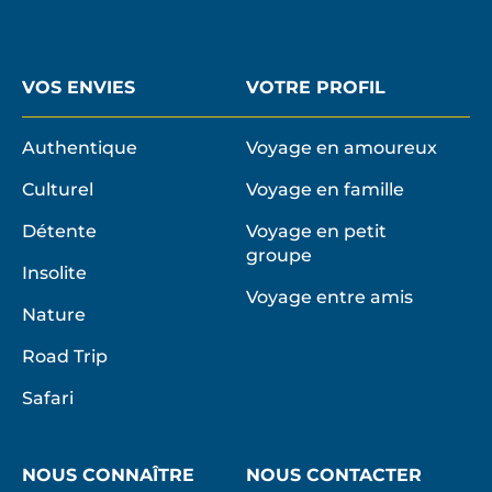
VOS ENVIES
VOTRE PROFIL
Authentique
Voyage en amoureux
Culturel
Voyage en famille
Détente
Voyage en petit
groupe
Insolite
Voyage entre amis
Nature
Road Trip
Safari
NOUS CONNAÎTRE
NOUS CONTACTER