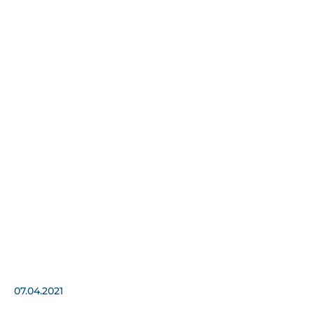
07.04.2021