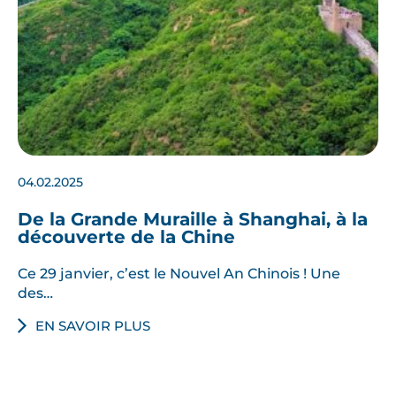
04.02.2025
De la Grande Muraille à Shanghai, à la
découverte de la Chine
Ce 29 janvier, c’est le Nouvel An Chinois ! Une
des…
EN SAVOIR PLUS