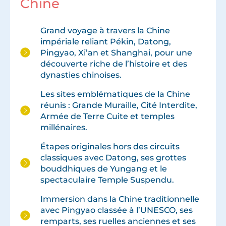
Chine
Grand voyage à travers la Chine
impériale reliant Pékin, Datong,
Pingyao, Xi’an et Shanghai, pour une
découverte riche de l’histoire et des
dynasties chinoises.
Les sites emblématiques de la Chine
réunis : Grande Muraille, Cité Interdite,
Armée de Terre Cuite et temples
millénaires.
Étapes originales hors des circuits
classiques avec Datong, ses grottes
bouddhiques de Yungang et le
spectaculaire Temple Suspendu.
Immersion dans la Chine traditionnelle
avec Pingyao classée à l’UNESCO, ses
remparts, ses ruelles anciennes et ses