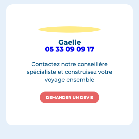
Gaelle
05 33 09 09 17
Contactez notre conseillère
spécialiste et construisez votre
voyage ensemble
DEMANDER UN DEVIS