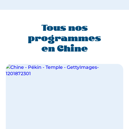
Tous nos
programmes
en Chine