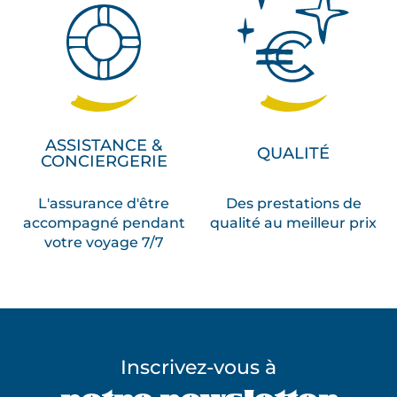
ASSISTANCE &
QUALITÉ
CONCIERGERIE
L'assurance d'être
Des prestations de
accompagné pendant
qualité au meilleur prix
votre voyage 7/7
Inscrivez-vous à