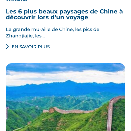
Les 6 plus beaux paysages de Chine à
découvrir lors d’un voyage
La grande muraille de Chine, les pics de
Zhangjiajie, les…
EN SAVOIR PLUS