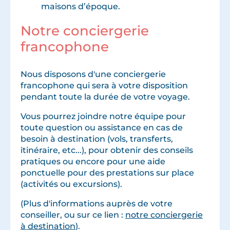
maisons d’époque.
Notre conciergerie
francophone
Nous disposons d'une conciergerie
francophone qui sera à votre disposition
pendant toute la durée de votre voyage.
Vous pourrez joindre notre équipe pour
toute question ou assistance en cas de
besoin à destination (vols, transferts,
itinéraire, etc...), pour obtenir des conseils
pratiques ou encore pour une aide
ponctuelle pour des prestations sur place
(activités ou excursions).
(Plus d'informations auprès de votre
conseiller, ou sur ce lien :
notre conciergerie
à destination
).