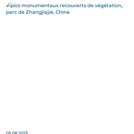
05.08.2025