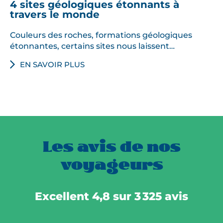
4 sites géologiques étonnants à
travers le monde
Couleurs des roches, formations géologiques
étonnantes, certains sites nous laissent…
EN SAVOIR PLUS
Les avis de nos
voyageurs
Excellent 4,8 sur 3 325 avis