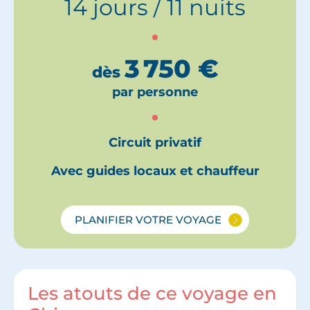
14 jours / 11 nuits
3 750
€
dès
par personne
Circuit privatif
Avec guides locaux et chauffeur
PLANIFIER VOTRE VOYAGE
Les atouts de ce voyage en