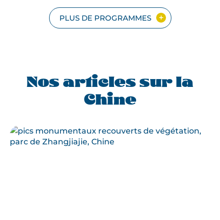
CHINE
ET
PLUS DE PROGRAMMES
HONG
KONG
Nos articles sur la
Chine