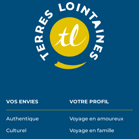
NEWSLE
VOS ENVIES
VOTRE PROFIL
Authentique
Voyage en amoureux
Culturel
Voyage en famille