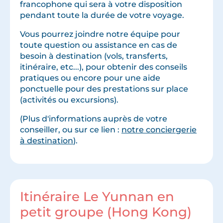
francophone qui sera à votre disposition
pendant toute la durée de votre voyage.
Vous pourrez joindre notre équipe pour
toute question ou assistance en cas de
besoin à destination (vols, transferts,
itinéraire, etc...), pour obtenir des conseils
pratiques ou encore pour une aide
ponctuelle pour des prestations sur place
(activités ou excursions).
(Plus d'informations auprès de votre
conseiller, ou sur ce lien :
notre conciergerie
à destination
).
Itinéraire Le Yunnan en
petit groupe (Hong Kong)