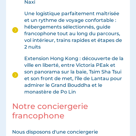
Naxi
Une logistique parfaitement maîtrisée
et un rythme de voyage confortable :
hébergements sélectionnés, guide
francophone tout au long du parcours,
vol intérieur, trains rapides et étapes de
2 nuits
Extension Hong Kong : découverte de la
ville en liberté, entre Victoria PEak et
son panorama sur la baie, Tsim Sha Tsui
et son front de met, l'île de Lantau pour
admirer le Grand Bouddha et le
monastère de Po Lin
Notre conciergerie
francophone
Nous disposons d'une conciergerie