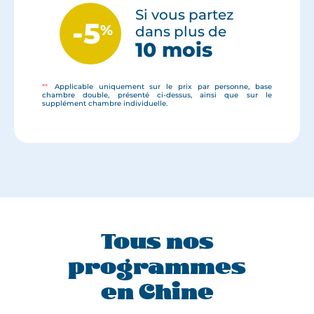
Si vous partez
-5
%
dans plus de
10 mois
**
Applicable uniquement sur le prix par personne, base
chambre double, présenté ci-dessus, ainsi que sur le
supplément chambre individuelle.
Tous nos
programmes
en Chine