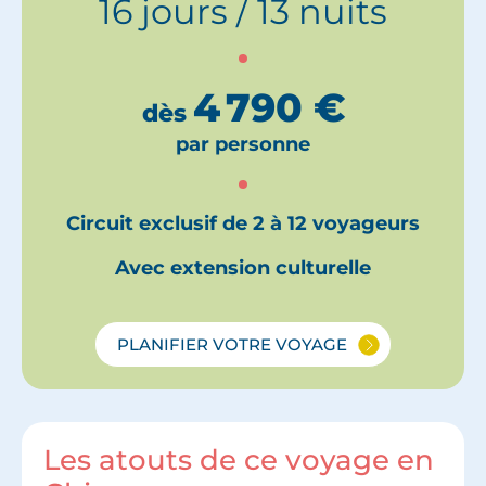
16 jours / 13 nuits
4 790
€
dès
par personne
Circuit exclusif de 2 à 12 voyageurs
Avec extension culturelle
PLANIFIER VOTRE VOYAGE
Les atouts de ce voyage en