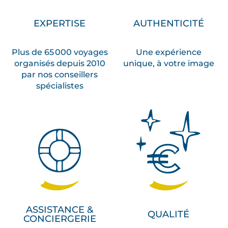
EXPERTISE
AUTHENTICITÉ
Plus de 65 000 voyages
Une expérience
organisés depuis 2010
unique, à votre image
par nos conseillers
spécialistes
ASSISTANCE &
QUALITÉ
CONCIERGERIE