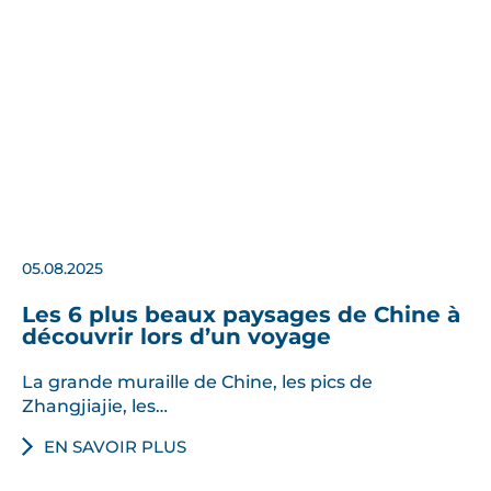
05.08.2025
Les 6 plus beaux paysages de Chine à
découvrir lors d’un voyage
La grande muraille de Chine, les pics de
Zhangjiajie, les…
EN SAVOIR PLUS