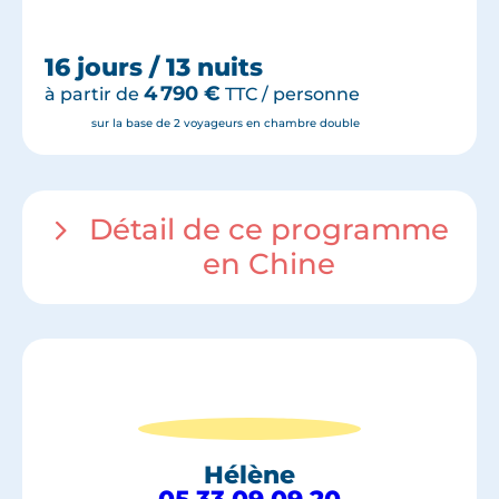
16 jours / 13 nuits
4 790
€
à partir de
TTC / personne
sur la base de 2 voyageurs en chambre double
Détail de ce programme
en Chine
Hélène