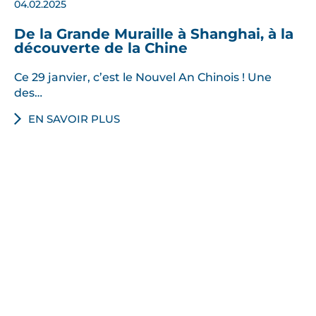
04.02.2025
De la Grande Muraille à Shanghai, à la
découverte de la Chine
Ce 29 janvier, c’est le Nouvel An Chinois ! Une
des…
EN SAVOIR PLUS