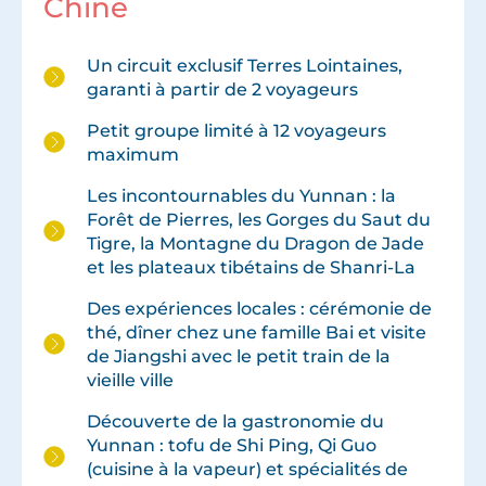
Chine
Un circuit exclusif Terres Lointaines,
garanti à partir de 2 voyageurs
Petit groupe limité à 12 voyageurs
maximum
Les incontournables du Yunnan : la
Forêt de Pierres, les Gorges du Saut du
Tigre, la Montagne du Dragon de Jade
et les plateaux tibétains de Shanri-La
Des expériences locales : cérémonie de
thé, dîner chez une famille Bai et visite
de Jiangshi avec le petit train de la
vieille ville
Découverte de la gastronomie du
Yunnan : tofu de Shi Ping, Qi Guo
(cuisine à la vapeur) et spécialités de