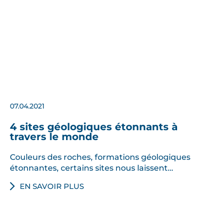
07.04.2021
4 sites géologiques étonnants à
travers le monde
Couleurs des roches, formations géologiques
étonnantes, certains sites nous laissent…
EN SAVOIR PLUS