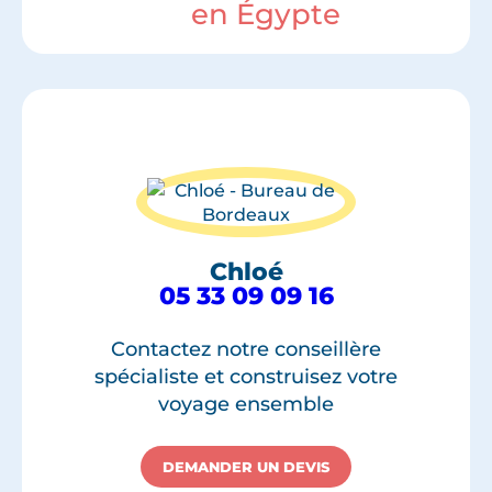
en Égypte
Chloé
05 33 09 09 16
Contactez notre conseillère
spécialiste et construisez votre
voyage ensemble
DEMANDER UN DEVIS