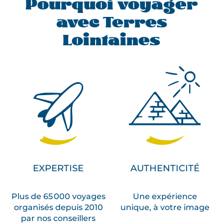
Pourquoi voyager
avec Terres
Lointaines
EXPERTISE
AUTHENTICITÉ
Plus de 65 000 voyages
Une expérience
organisés depuis 2010
unique, à votre image
par nos conseillers