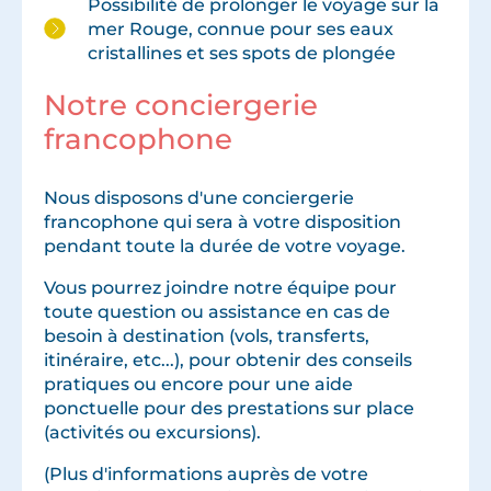
Possibilité de prolonger le voyage sur la
mer Rouge, connue pour ses eaux
cristallines et ses spots de plongée
Notre conciergerie
francophone
Nous disposons d'une conciergerie
francophone qui sera à votre disposition
pendant toute la durée de votre voyage.
Vous pourrez joindre notre équipe pour
toute question ou assistance en cas de
besoin à destination (vols, transferts,
itinéraire, etc...), pour obtenir des conseils
pratiques ou encore pour une aide
ponctuelle pour des prestations sur place
(activités ou excursions).
(Plus d'informations auprès de votre