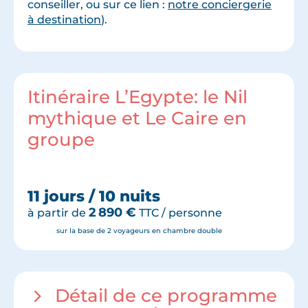
conseiller, ou sur ce lien :
notre conciergerie
à destination
).
Itinéraire L’Egypte: le Nil
mythique et Le Caire en
groupe
11 jours / 10 nuits
2 890
€
à partir de
TTC / personne
sur la base de 2 voyageurs en chambre double
Détail de ce programme