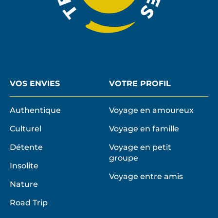
VOS ENVIES
VOTRE PROFIL
Authentique
Voyage en amoureux
Culturel
Voyage en famille
Détente
Voyage en petit
groupe
Insolite
Voyage entre amis
Nature
Road Trip