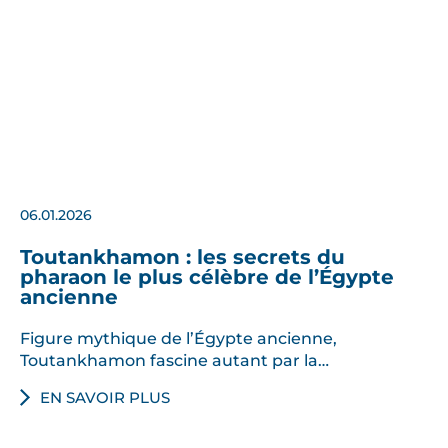
06.01.2026
Toutankhamon : les secrets du
pharaon le plus célèbre de l’Égypte
ancienne
Figure mythique de l’Égypte ancienne,
Toutankhamon fascine autant par la…
EN SAVOIR PLUS