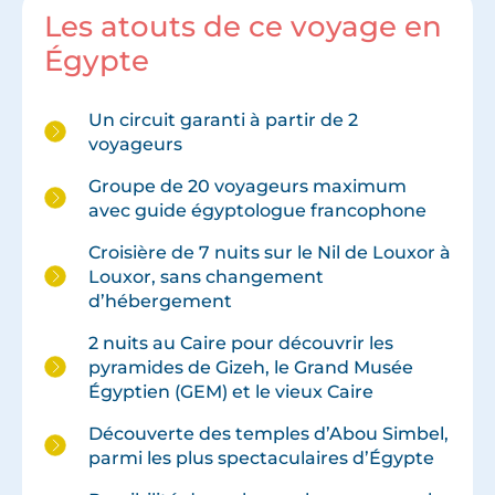
Les atouts de ce voyage en
Égypte
Un circuit garanti à partir de 2
voyageurs
Groupe de 20 voyageurs maximum
avec guide égyptologue francophone
Croisière de 7 nuits sur le Nil de Louxor à
Louxor, sans changement
d’hébergement
2 nuits au Caire pour découvrir les
pyramides de Gizeh, le Grand Musée
Égyptien (GEM) et le vieux Caire
Découverte des temples d’Abou Simbel,
parmi les plus spectaculaires d’Égypte