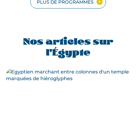
GROUPE
PLUS DE PROGRAMMES
Nos articles sur
l'Égypte