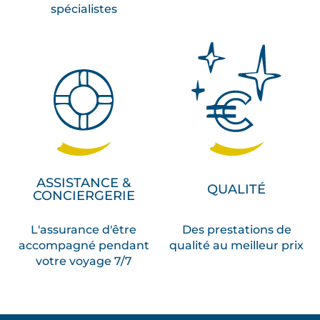
spécialistes
ASSISTANCE &
QUALITÉ
CONCIERGERIE
L'assurance d'être
Des prestations de
accompagné pendant
qualité au meilleur prix
votre voyage 7/7