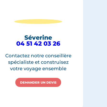
Séverine
04 51 42 03 26
Contactez notre conseillère
spécialiste et construisez
votre voyage ensemble
DEMANDER UN DEVIS