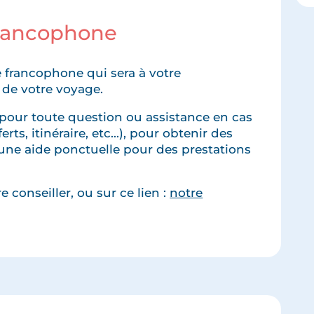
francophone
 francophone qui sera à votre
 de votre voyage.
pour toute question ou assistance en cas
rts, itinéraire, etc...), pour obtenir des
une aide ponctuelle pour des prestations
 conseiller, ou sur ce lien :
notre