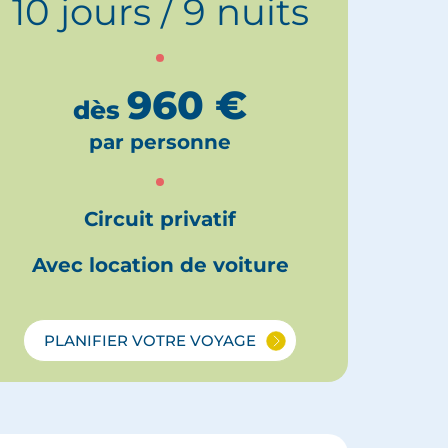
10 jours / 9 nuits
960
€
dès
par personne
Circuit privatif
Avec location de voiture
PLANIFIER VOTRE VOYAGE