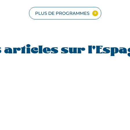
PLUS DE PROGRAMMES
 articles sur l'Esp