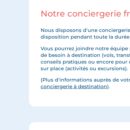
Notre conciergerie 
Nous disposons d'une conciergerie
disposition pendant toute la durée
Vous pourrez joindre notre équipe 
de besoin à destination (vols, transfe
conseils pratiques ou encore pour 
sur place (activités ou excursions).
(Plus d'informations auprès de votre
conciergerie à destination
).