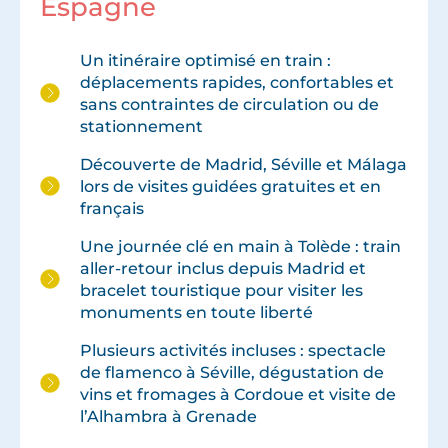
Espagne
Un itinéraire optimisé en train :
déplacements rapides, confortables et
sans contraintes de circulation ou de
stationnement
Découverte de Madrid, Séville et Málaga
lors de visites guidées gratuites et en
français
Une journée clé en main à Tolède : train
aller-retour inclus depuis Madrid et
bracelet touristique pour visiter les
monuments en toute liberté
Plusieurs activités incluses : spectacle
de flamenco à Séville, dégustation de
vins et fromages à Cordoue et visite de
l’Alhambra à Grenade