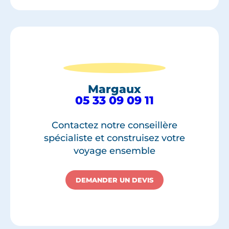
Margaux
05 33 09 09 11
Contactez notre conseillère
spécialiste et construisez votre
voyage ensemble
DEMANDER UN DEVIS