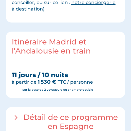
conseiller, ou sur ce lien :
notre conciergerie
à destination
).
Itinéraire Madrid et
l’Andalousie en train
11 jours / 10 nuits
1 530
€
à partir de
TTC / personne
sur la base de 2 voyageurs en chambre double
Détail de ce programme
en Espagne