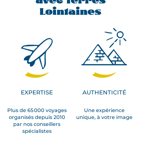
avec Terres
Lointaines
EXPERTISE
AUTHENTICITÉ
Plus de 65 000 voyages
Une expérience
organisés depuis 2010
unique, à votre image
par nos conseillers
spécialistes