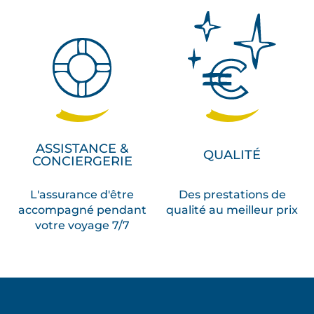
ASSISTANCE &
QUALITÉ
CONCIERGERIE
L'assurance d'être
Des prestations de
accompagné pendant
qualité au meilleur prix
votre voyage 7/7