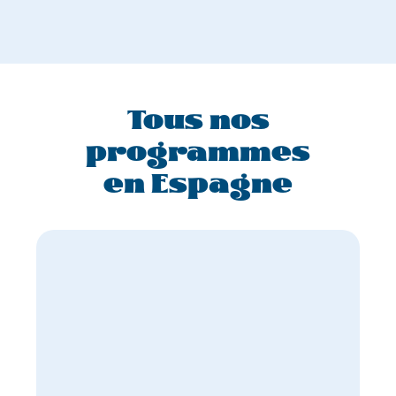
Tous nos
programmes
en Espagne