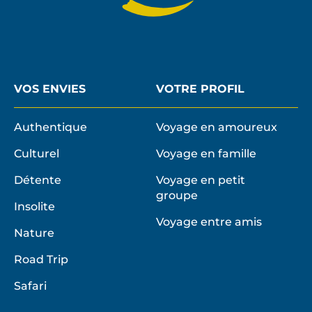
VOS ENVIES
VOTRE PROFIL
Authentique
Voyage en amoureux
Culturel
Voyage en famille
Détente
Voyage en petit
groupe
Insolite
Voyage entre amis
Nature
Road Trip
Safari