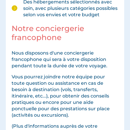
Des hébergements sélectionnés avec
soin, avec plusieurs catégories possibles
selon vos envies et votre budget
Notre conciergerie
francophone
Nous disposons d'une conciergerie
francophone qui sera à votre disposition
pendant toute la durée de votre voyage.
Vous pourrez joindre notre équipe pour
toute question ou assistance en cas de
besoin à destination (vols, transferts,
itinéraire, etc...), pour obtenir des conseils
pratiques ou encore pour une aide
ponctuelle pour des prestations sur place
(activités ou excursions).
(Plus d'informations auprès de votre