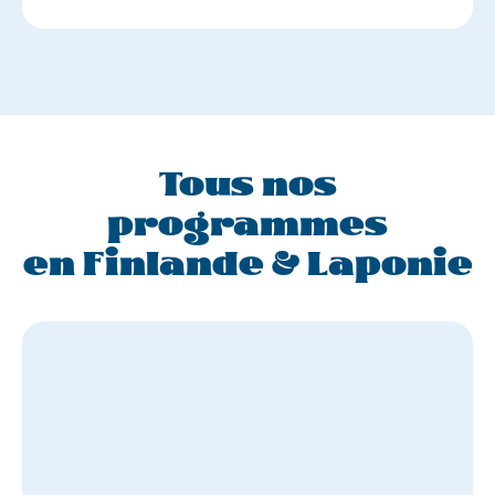
Tous nos
programmes
en Finlande & Laponie