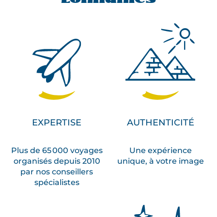
EXPERTISE
AUTHENTICITÉ
Plus de 65 000 voyages
Une expérience
organisés depuis 2010
unique, à votre image
par nos conseillers
spécialistes