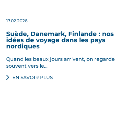
17.02.2026
Suède, Danemark, Finlande : nos
idées de voyage dans les pays
nordiques
Quand les beaux jours arrivent, on regarde
souvent vers le…
EN SAVOIR PLUS