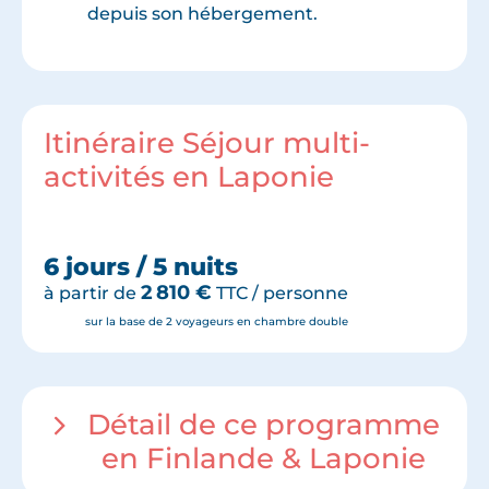
depuis son hébergement.
Itinéraire Séjour multi-
activités en Laponie
6 jours / 5 nuits
2 810
€
à partir de
TTC / personne
sur la base de 2 voyageurs en chambre double
Détail de ce programme
en Finlande & Laponie