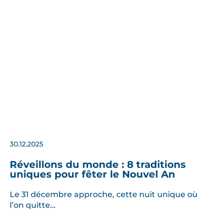
30.12.2025
Réveillons du monde : 8 traditions
uniques pour fêter le Nouvel An
Le 31 décembre approche, cette nuit unique où
l’on quitte…