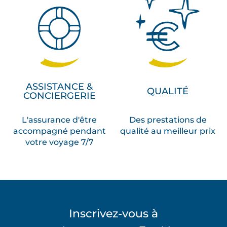
ASSISTANCE &
QUALITÉ
CONCIERGERIE
L'assurance d'être
Des prestations de
accompagné pendant
qualité au meilleur prix
votre voyage 7/7
Inscrivez-vous à