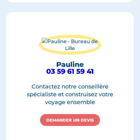
Pauline
03 59 61 59 41
Contactez notre conseillère
spécialiste et construisez votre
voyage ensemble
DEMANDER UN DEVIS