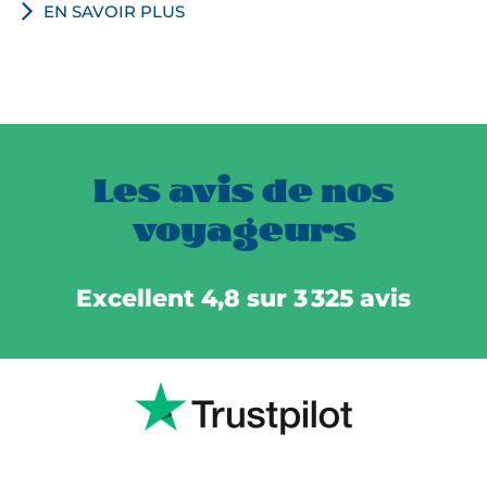
EN SAVOIR PLUS
Les avis de nos
voyageurs
Excellent 4,8 sur 3 325 avis