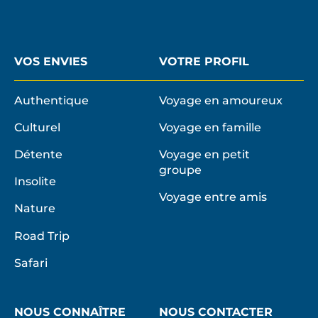
VOS ENVIES
VOTRE PROFIL
Authentique
Voyage en amoureux
Culturel
Voyage en famille
Détente
Voyage en petit
groupe
Insolite
Voyage entre amis
Nature
Road Trip
Safari
NOUS CONNAÎTRE
NOUS CONTACTER