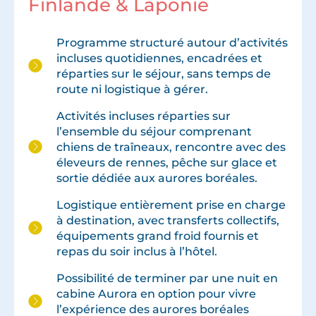
Finlande & Laponie
Programme structuré autour d’activités
incluses quotidiennes, encadrées et
réparties sur le séjour, sans temps de
route ni logistique à gérer.
Activités incluses réparties sur
l’ensemble du séjour comprenant
chiens de traîneaux, rencontre avec des
éleveurs de rennes, pêche sur glace et
sortie dédiée aux aurores boréales.
Logistique entièrement prise en charge
à destination, avec transferts collectifs,
équipements grand froid fournis et
repas du soir inclus à l’hôtel.
Possibilité de terminer par une nuit en
cabine Aurora en option pour vivre
l’expérience des aurores boréales