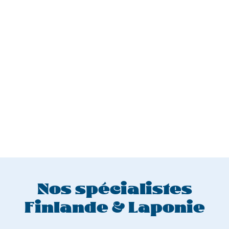
Nos spécialistes
Finlande & Laponie