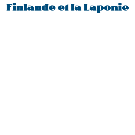
Finlande et la Laponie