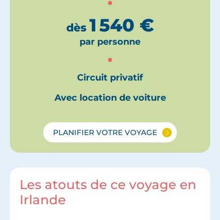
1 540
€
dès
par personne
Circuit privatif
Avec location de voiture
PLANIFIER VOTRE VOYAGE
Les atouts de ce voyage en
Irlande