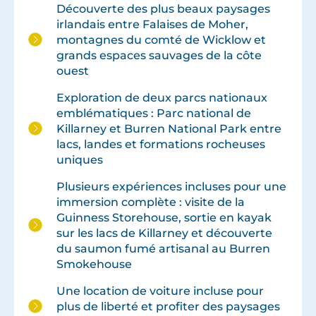
Découverte des plus beaux paysages
irlandais entre Falaises de Moher,
montagnes du comté de Wicklow et
grands espaces sauvages de la côte
ouest
Exploration de deux parcs nationaux
emblématiques : Parc national de
Killarney et Burren National Park entre
lacs, landes et formations rocheuses
uniques
Plusieurs expériences incluses pour une
immersion complète : visite de la
Guinness Storehouse, sortie en kayak
sur les lacs de Killarney et découverte
du saumon fumé artisanal au Burren
Smokehouse
Une location de voiture incluse pour
plus de liberté et profiter des paysages