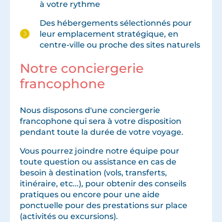
à votre rythme
Des hébergements sélectionnés pour
leur emplacement stratégique, en
centre-ville ou proche des sites naturels
Notre conciergerie
francophone
Nous disposons d'une conciergerie
francophone qui sera à votre disposition
pendant toute la durée de votre voyage.
Vous pourrez joindre notre équipe pour
toute question ou assistance en cas de
besoin à destination (vols, transferts,
itinéraire, etc...), pour obtenir des conseils
pratiques ou encore pour une aide
ponctuelle pour des prestations sur place
(activités ou excursions).