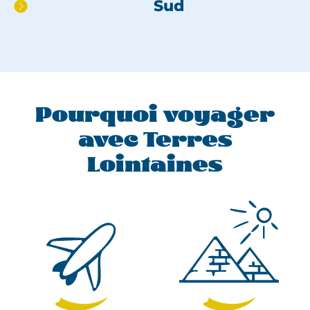
Sud
Pourquoi voyager
avec Terres
Lointaines