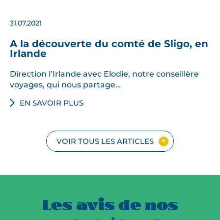
31.07.2021
A la découverte du comté de Sligo, en
Irlande
Direction l’Irlande avec Elodie, notre conseillère
voyages, qui nous partage…
EN SAVOIR PLUS
VOIR TOUS LES ARTICLES
Les avis de nos