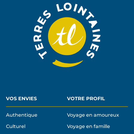
NEWSLE
VOS ENVIES
VOTRE PROFIL
Authentique
Voyage en amoureux
Culturel
Voyage en famille