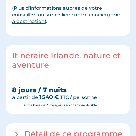
(Plus d'informations auprès de votre
conseiller, ou sur ce lien :
notre conciergerie
à destination
).
Itinéraire Irlande, nature et
aventure
8 jours / 7 nuits
1 540
€
à partir de
TTC / personne
sur la base de 2 voyageurs en chambre double
Détail de ce programme