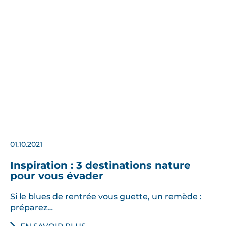
01.10.2021
Inspiration : 3 destinations nature
pour vous évader
Si le blues de rentrée vous guette, un remède :
préparez…