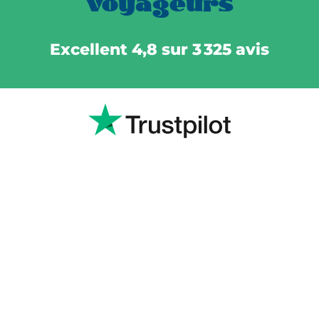
voyageurs
Excellent 4,8 sur 3 325 avis