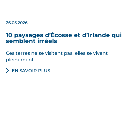
26.05.2026
10 paysages d’Écosse et d’Irlande qui
semblent irréels
Ces terres ne se visitent pas, elles se vivent
pleinement.…
EN SAVOIR PLUS