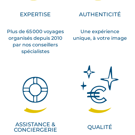
EXPERTISE
AUTHENTICITÉ
Plus de 65 000 voyages
Une expérience
organisés depuis 2010
unique, à votre image
par nos conseillers
spécialistes
ASSISTANCE &
QUALITÉ
CONCIERGERIE