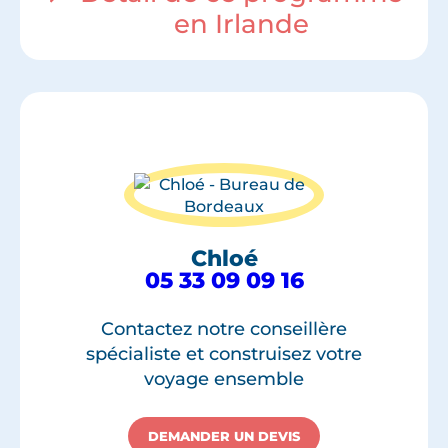
en Irlande
Chloé
05 33 09 09 16
Contactez notre conseillère
spécialiste et construisez votre
voyage ensemble
DEMANDER UN DEVIS