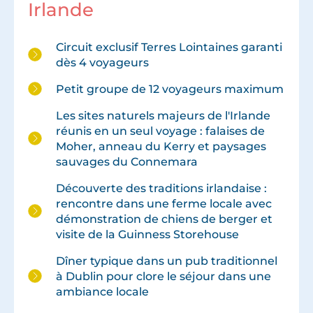
Irlande
Circuit exclusif Terres Lointaines garanti
dès 4 voyageurs
Petit groupe de 12 voyageurs maximum
Les sites naturels majeurs de l'Irlande
réunis en un seul voyage : falaises de
Moher, anneau du Kerry et paysages
sauvages du Connemara
Découverte des traditions irlandaise :
rencontre dans une ferme locale avec
démonstration de chiens de berger et
visite de la Guinness Storehouse
Dîner typique dans un pub traditionnel
à Dublin pour clore le séjour dans une
ambiance locale