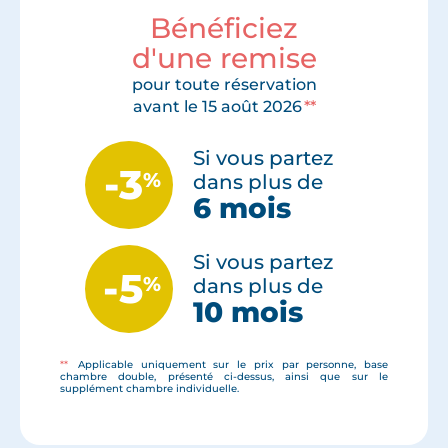
Bénéficiez
d'une remise
pour toute réservation
avant le 15 août 2026
**
Si vous partez
-3
%
dans plus de
6 mois
Si vous partez
-5
%
dans plus de
10 mois
**
Applicable uniquement sur le prix par personne, base
chambre double, présenté ci-dessus, ainsi que sur le
supplément chambre individuelle.