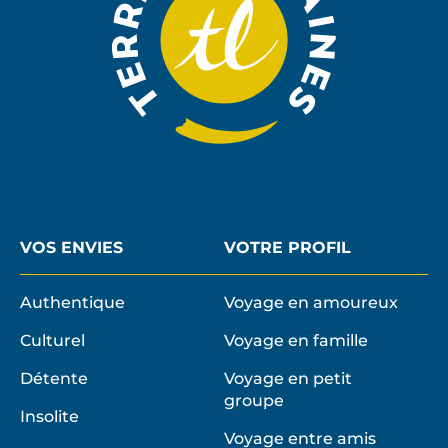
VOS ENVIES
VOTRE PROFIL
Authentique
Voyage en amoureux
Culturel
Voyage en famille
Détente
Voyage en petit
groupe
Insolite
Voyage entre amis