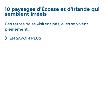
10 paysages d’Écosse et d’Irlande qui
semblent irréels
Ces terres ne se visitent pas, elles se vivent
pleinement.…
EN SAVOIR PLUS