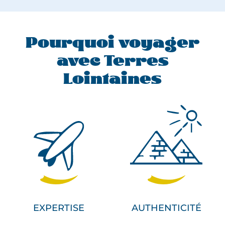
Pourquoi voyager
avec Terres
Lointaines
EXPERTISE
AUTHENTICITÉ