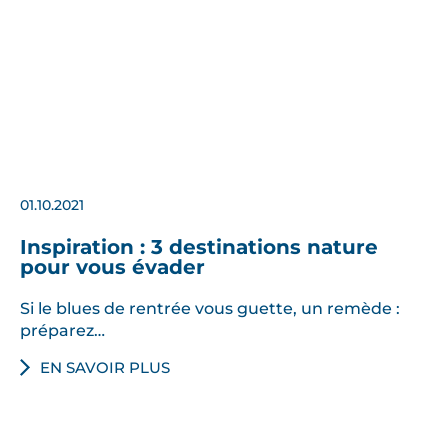
01.10.2021
Inspiration : 3 destinations nature
pour vous évader
Si le blues de rentrée vous guette, un remède :
préparez…
EN SAVOIR PLUS