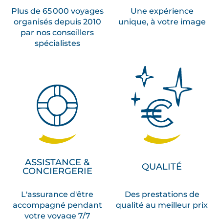
Plus de 65 000 voyages
Une expérience
organisés depuis 2010
unique, à votre image
par nos conseillers
spécialistes
ASSISTANCE &
QUALITÉ
CONCIERGERIE
L'assurance d'être
Des prestations de
accompagné pendant
qualité au meilleur prix
votre voyage 7/7