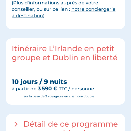
(Plus d'informations auprès de votre
conseiller, ou sur ce lien :
notre conciergerie
à destination
).
Itinéraire L’Irlande en petit
groupe et Dublin en liberté
10 jours / 9 nuits
3 590
€
à partir de
TTC / personne
sur la base de 2 voyageurs en chambre double
Détail de ce programme