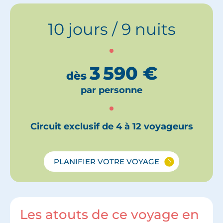
10 jours / 9 nuits
3 590
€
dès
par personne
Circuit exclusif de 4 à 12 voyageurs
PLANIFIER VOTRE VOYAGE
Les atouts de ce voyage en