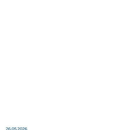
26.05.2026