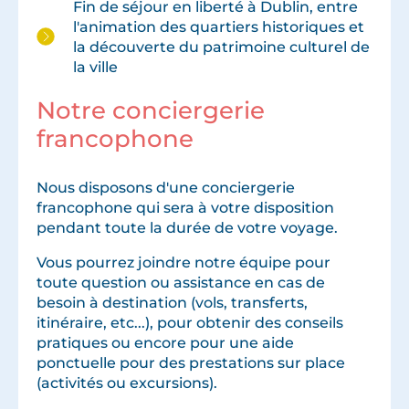
Fin de séjour en liberté à Dublin, entre
l'animation des quartiers historiques et
la découverte du patrimoine culturel de
la ville
Notre conciergerie
francophone
Nous disposons d'une conciergerie
francophone qui sera à votre disposition
pendant toute la durée de votre voyage.
Vous pourrez joindre notre équipe pour
toute question ou assistance en cas de
besoin à destination (vols, transferts,
itinéraire, etc...), pour obtenir des conseils
pratiques ou encore pour une aide
ponctuelle pour des prestations sur place
(activités ou excursions).