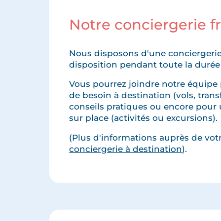
Notre conciergerie 
Nous disposons d'une conciergerie
disposition pendant toute la durée
Vous pourrez joindre notre équipe 
de besoin à destination (vols, transfe
conseils pratiques ou encore pour 
sur place (activités ou excursions).
(Plus d'informations auprès de votre
conciergerie à destination
).