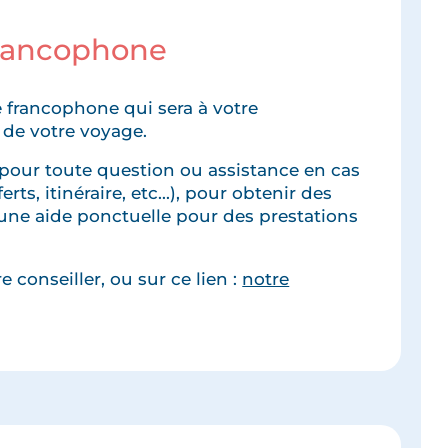
francophone
 francophone qui sera à votre
 de votre voyage.
pour toute question ou assistance en cas
rts, itinéraire, etc...), pour obtenir des
une aide ponctuelle pour des prestations
 conseiller, ou sur ce lien :
notre