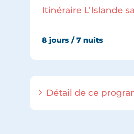
Itinéraire L’Islande 
8 jours / 7 nuits
Détail de ce progr