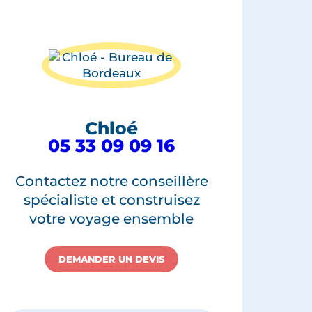
Chloé
05 33 09 09 16
Contactez notre conseillère
spécialiste et construisez
votre voyage ensemble
DEMANDER UN DEVIS