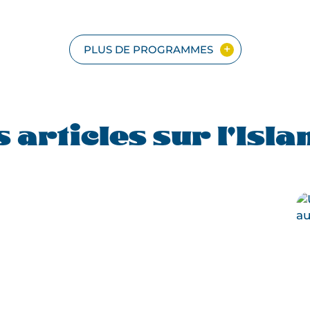
FAMILLE
SE
PLUS DE PROGRAMMES
s articles sur l'Isla