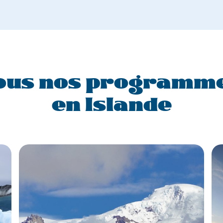
ous nos programm
en Islande