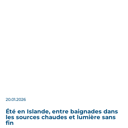
20.01.2026
Été en Islande, entre baignades dans
les sources chaudes et lumière sans
fin