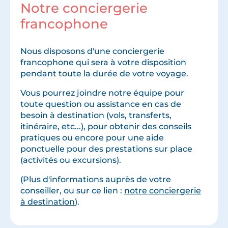
Notre conciergerie
francophone
Nous disposons d'une conciergerie
francophone qui sera à votre disposition
pendant toute la durée de votre voyage.
Vous pourrez joindre notre équipe pour
toute question ou assistance en cas de
besoin à destination (vols, transferts,
itinéraire, etc...), pour obtenir des conseils
pratiques ou encore pour une aide
ponctuelle pour des prestations sur place
(activités ou excursions).
(Plus d'informations auprès de votre
conseiller, ou sur ce lien :
notre conciergerie
à destination
).