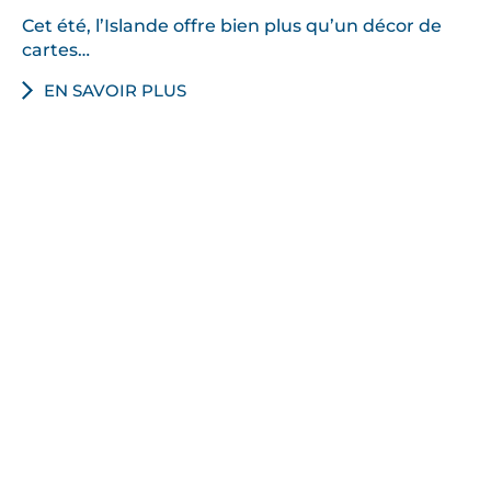
Cet été, l’Islande offre bien plus qu’un décor de
cartes…
EN SAVOIR PLUS