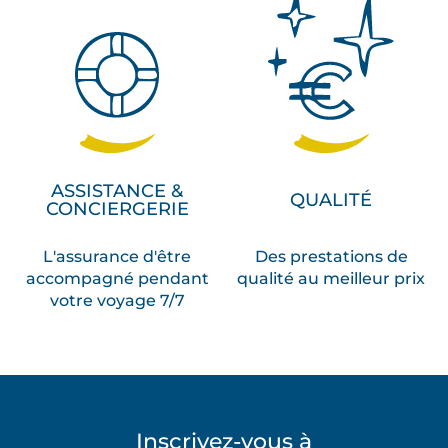
ASSISTANCE &
QUALITÉ
CONCIERGERIE
L'assurance d'être
Des prestations de
accompagné pendant
qualité au meilleur prix
votre voyage 7/7
Inscrivez-vous à