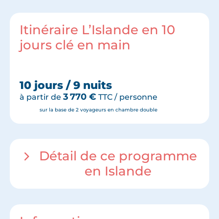
Itinéraire L’Islande en 10
jours clé en main
10 jours / 9 nuits
3 770
€
à partir de
TTC / personne
sur la base de 2 voyageurs en chambre double
Détail de ce programme
en Islande