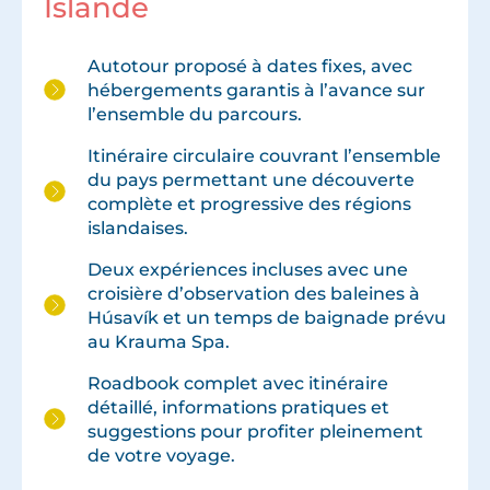
Islande
Autotour proposé à dates fixes, avec
hébergements garantis à l’avance sur
l’ensemble du parcours.
Itinéraire circulaire couvrant l’ensemble
du pays permettant une découverte
complète et progressive des régions
islandaises.
Deux expériences incluses avec une
croisière d’observation des baleines à
Húsavík et un temps de baignade prévu
au Krauma Spa.
Roadbook complet avec itinéraire
détaillé, informations pratiques et
suggestions pour profiter pleinement
de votre voyage.