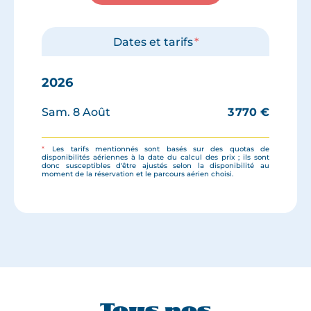
Dates et tarifs
*
2026
Sam. 8 Août
3 770
€
*
Les tarifs mentionnés sont basés sur des quotas de
disponibilités aériennes à la date du calcul des prix ; ils sont
donc susceptibles d'être ajustés selon la disponibilité au
moment de la réservation et le parcours aérien choisi.