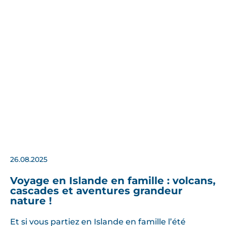
26.08.2025
Voyage en Islande en famille : volcans,
cascades et aventures grandeur
nature !
Et si vous partiez en Islande en famille l’été