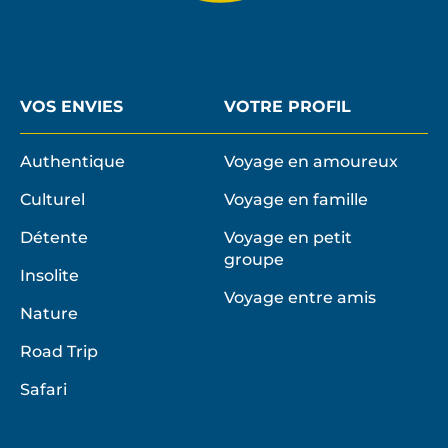
VOS ENVIES
VOTRE PROFIL
Authentique
Voyage en amoureux
Culturel
Voyage en famille
Détente
Voyage en petit
groupe
Insolite
Voyage entre amis
Nature
Road Trip
Safari