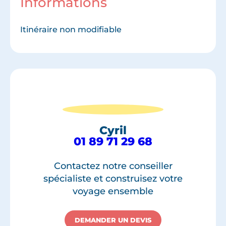
Informations
Itinéraire non modifiable
Cyril
01 89 71 29 68
Contactez notre conseiller
spécialiste et construisez votre
voyage ensemble
DEMANDER UN DEVIS