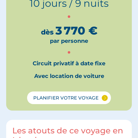
10 jours / 9 nuits
3 770
€
dès
par personne
Circuit privatif à date fixe
Avec location de voiture
PLANIFIER VOTRE VOYAGE
Les atouts de ce voyage en