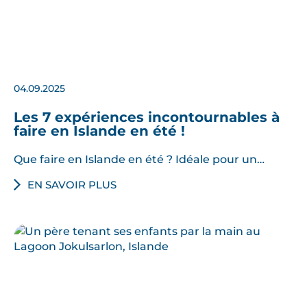
04.09.2025
Les 7 expériences incontournables à
faire en Islande en été !
Que faire en Islande en été ? Idéale pour un…
EN SAVOIR PLUS