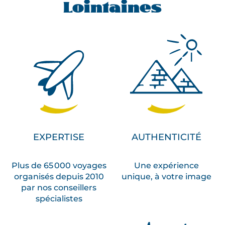
Lointaines
EXPERTISE
AUTHENTICITÉ
Plus de 65 000 voyages
Une expérience
organisés depuis 2010
unique, à votre image
par nos conseillers
spécialistes