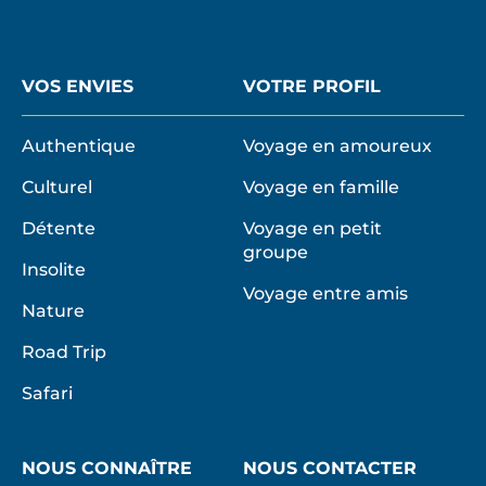
VOS ENVIES
VOTRE PROFIL
Authentique
Voyage en amoureux
Culturel
Voyage en famille
Détente
Voyage en petit
groupe
Insolite
Voyage entre amis
Nature
Road Trip
Safari
NOUS CONNAÎTRE
NOUS CONTACTER