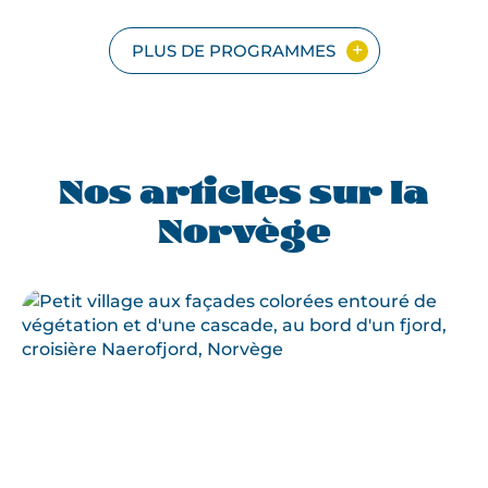
ET
ÎLES
LOFOTEN
PLUS DE PROGRAMMES
Nos articles sur la
Norvège