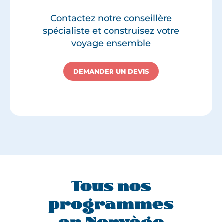
Contactez notre conseillère
spécialiste et construisez votre
voyage ensemble
DEMANDER UN DEVIS
Tous nos
programmes