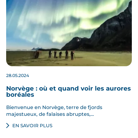
28.05.2024
Norvège : où et quand voir les aurores
boréales
Bienvenue en Norvège, terre de fjords
majestueux, de falaises abruptes,…
EN SAVOIR PLUS