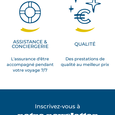
ASSISTANCE &
QUALITÉ
CONCIERGERIE
L'assurance d'être
Des prestations de
accompagné pendant
qualité au meilleur prix
votre voyage 7/7
Inscrivez-vous à