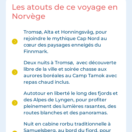
Les atouts de ce voyage en
Norvège
Tromsø, Alta et Honningsvåg, pour
rejoindre le mythique Cap Nord au
cœur des paysages enneigés du
Finnmark.
Deux nuits à Tromsø, avec découverte
libre de la ville et soirée chasse aux
aurores boréales au Camp Tamok avec
repas chaud inclus.
Autotour en liberté le long des fjords et
des Alpes de Lyngen, pour profiter
pleinement des lumières rasantes, des
routes blanches et des panoramas.
Nuit en cabine rorbu traditionnelle à
Samuelsberg, au bord du fjord, pour