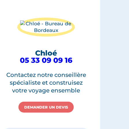
Chloé
05 33 09 09 16
Contactez notre conseillère
spécialiste et construisez
votre voyage ensemble
DEMANDER UN DEVIS