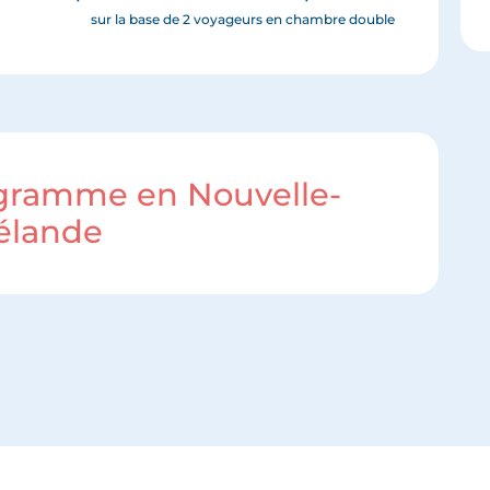
sur la base de 2 voyageurs en chambre double
ogramme en Nouvelle-
élande