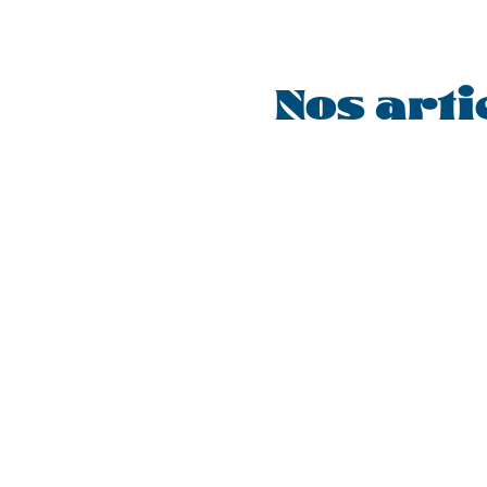
Nos arti