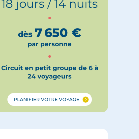
18 jours / 14 nuits
7 650
€
dès
par personne
Circuit en petit groupe de 6 à
24 voyageurs
PLANIFIER VOTRE VOYAGE