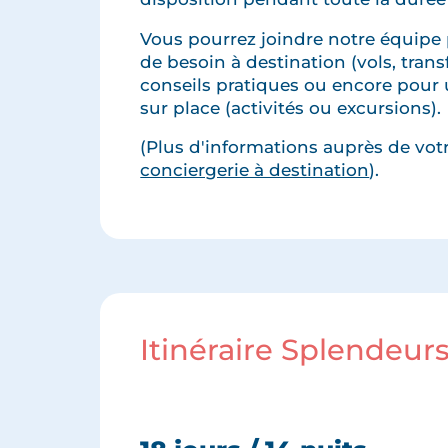
Vous pourrez joindre notre équipe 
de besoin à destination (vols, transfe
conseils pratiques ou encore pour 
sur place (activités ou excursions).
(Plus d'informations auprès de votre
conciergerie à destination
).
Itinéraire Splendeur