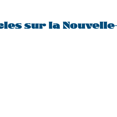
cles sur la Nouvell