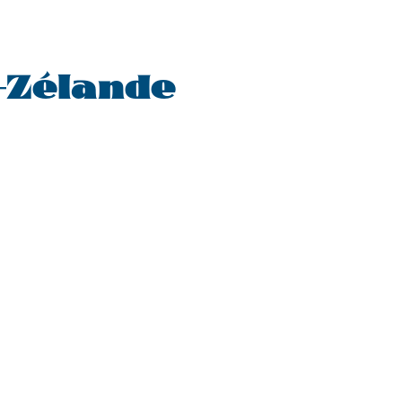
e-Zélande