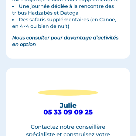
Une journée dédiée à la rencontre des
tribus Hadzabés et Datoga
Des safaris supplémentaires (en Canoë,
en 4×4 ou bien de nuit)
Nous consulter pour davantage d’activités
en option
Julie
05 33 09 09 25
Contactez notre conseillère
spécialiste et construisez votre