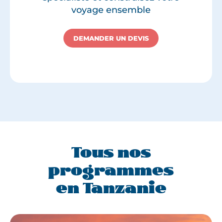
voyage ensemble
DEMANDER UN DEVIS
Tous nos
programmes
en Tanzanie