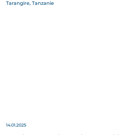
14.01.2025