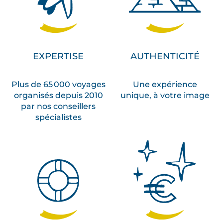
EXPERTISE
AUTHENTICITÉ
Plus de 65 000 voyages
Une expérience
organisés depuis 2010
unique, à votre image
par nos conseillers
spécialistes