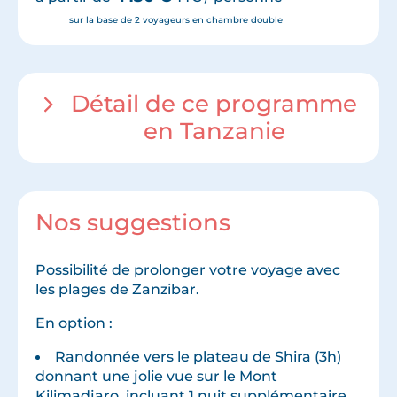
sur la base de 2 voyageurs en chambre double
Détail de ce programme
en Tanzanie
Nos suggestions
Possibilité de prolonger votre voyage avec
les plages de Zanzibar.
En option :
Randonnée vers le plateau de Shira (3h)
donnant une jolie vue sur le Mont
Kilimadjaro, incluant 1 nuit supplémentaire