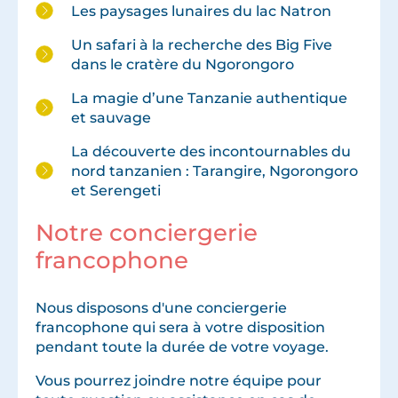
Les paysages lunaires du lac Natron
Un safari à la recherche des Big Five
dans le cratère du Ngorongoro
La magie d’une Tanzanie authentique
et sauvage
La découverte des incontournables du
nord tanzanien : Tarangire, Ngorongoro
et Serengeti
Notre conciergerie
francophone
Nous disposons d'une conciergerie
francophone qui sera à votre disposition
pendant toute la durée de votre voyage.
Vous pourrez joindre notre équipe pour