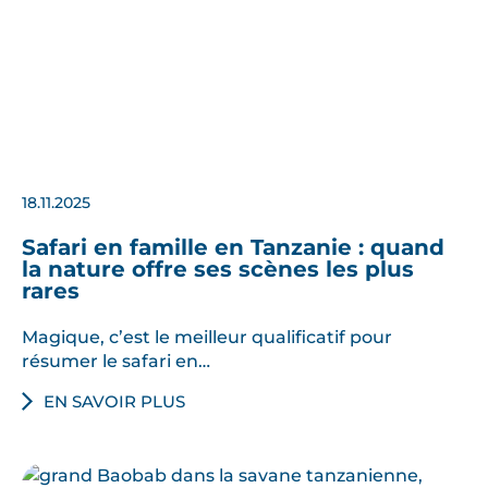
18.11.2025
Safari en famille en Tanzanie : quand
la nature offre ses scènes les plus
rares
Magique, c’est le meilleur qualificatif pour
résumer le safari en…
EN SAVOIR PLUS