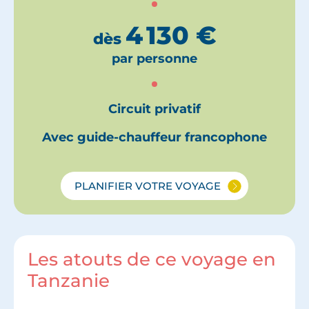
4 130
€
dès
par personne
Circuit privatif
Avec guide-chauffeur francophone
PLANIFIER VOTRE VOYAGE
Les atouts de ce voyage en
Tanzanie