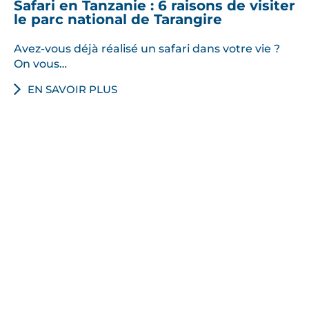
Safari en Tanzanie : 6 raisons de visiter
le parc national de Tarangire
Avez-vous déjà réalisé un safari dans votre vie ?
On vous…
EN SAVOIR PLUS