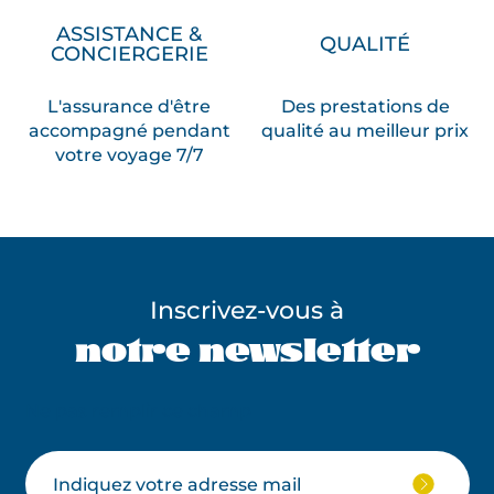
ASSISTANCE &
QUALITÉ
CONCIERGERIE
L'assurance d'être
Des prestations de
accompagné pendant
qualité au meilleur prix
votre voyage 7/7
Inscrivez-vous à
notre newsletter
Ne pas remplir ce champ