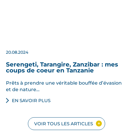
20.08.2024
Serengeti, Tarangire, Zanzibar : mes
coups de coeur en Tanzanie
Prêts à prendre une véritable bouffée d’évasion
et de nature…
EN SAVOIR PLUS
VOIR TOUS LES ARTICLES