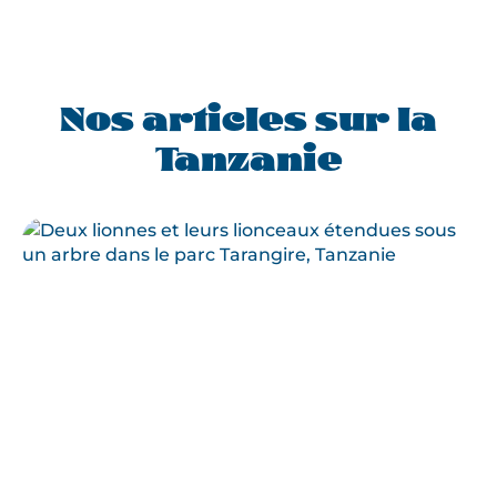
Nos articles sur la
Tanzanie