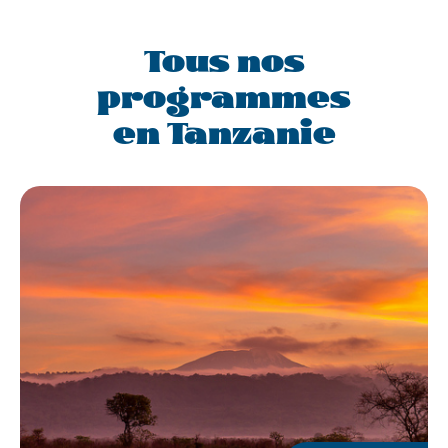
Tous nos
programmes
en Tanzanie