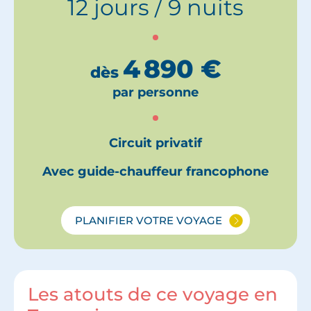
12 jours / 9 nuits
4 890
€
dès
par personne
Circuit privatif
Avec guide-chauffeur francophone
PLANIFIER VOTRE VOYAGE
Les atouts de ce voyage en