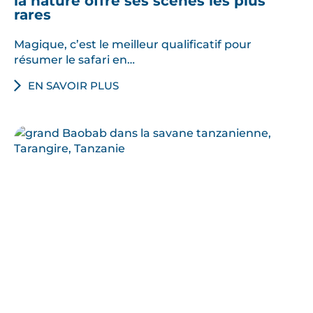
la nature offre ses scènes les plus
rares
Magique, c’est le meilleur qualificatif pour
résumer le safari en…
EN SAVOIR PLUS