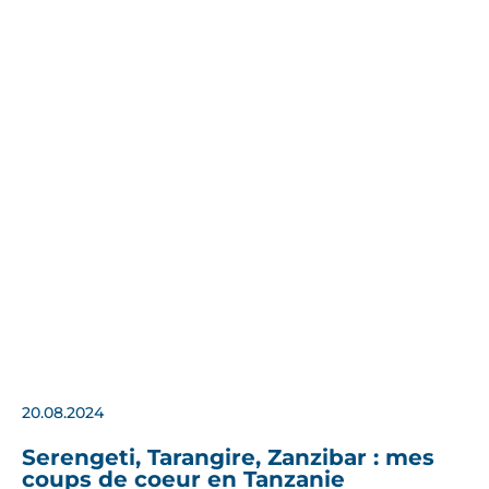
20.08.2024
Serengeti, Tarangire, Zanzibar : mes
coups de coeur en Tanzanie