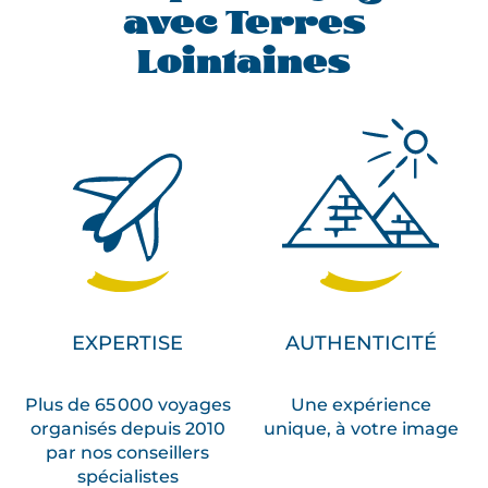
avec Terres
Lointaines
EXPERTISE
AUTHENTICITÉ
Plus de 65 000 voyages
Une expérience
organisés depuis 2010
unique, à votre image
par nos conseillers
spécialistes