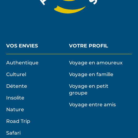
VOS ENVIES
VOTRE PROFIL
Authentique
Voyage en amoureux
Culturel
Voyage en famille
Détente
Voyage en petit
groupe
Insolite
Voyage entre amis
Nature
Road Trip
Safari