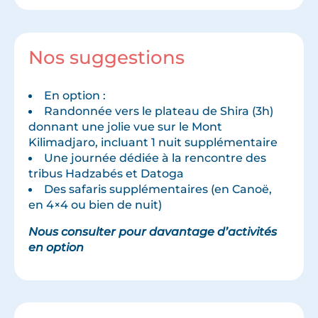
Nos suggestions
En option :
Randonnée vers le plateau de Shira (3h)
donnant une jolie vue sur le Mont
Kilimadjaro, incluant 1 nuit supplémentaire
Une journée dédiée à la rencontre des
tribus Hadzabés et Datoga
Des safaris supplémentaires (en Canoë,
en 4×4 ou bien de nuit)
Nous consulter pour davantage d’activités
en option