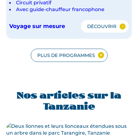
Circuit privatif
Avec guide-chauffeur francophone
Voyage sur mesure
DÉCOUVRIR
LE
NORD
TANZANIEN
PLUS DE PROGRAMMES
Nos articles sur la
Tanzanie