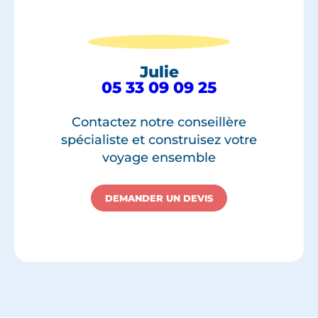
Julie
05 33 09 09 25
Contactez notre conseillère
spécialiste et construisez votre
voyage ensemble
DEMANDER UN DEVIS