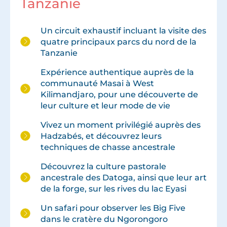
Tanzanie
Un circuit exhaustif incluant la visite des
quatre principaux parcs du nord de la
Tanzanie
Expérience authentique auprès de la
communauté Masai à West
Kilimandjaro, pour une découverte de
leur culture et leur mode de vie
Vivez un moment privilégié auprès des
Hadzabés, et découvrez leurs
techniques de chasse ancestrale
Découvrez la culture pastorale
ancestrale des Datoga, ainsi que leur art
de la forge, sur les rives du lac Eyasi
Un safari pour observer les Big Five
dans le cratère du Ngorongoro