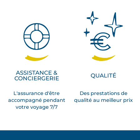
ASSISTANCE &
QUALITÉ
CONCIERGERIE
L'assurance d'être
Des prestations de
accompagné pendant
qualité au meilleur prix
votre voyage 7/7