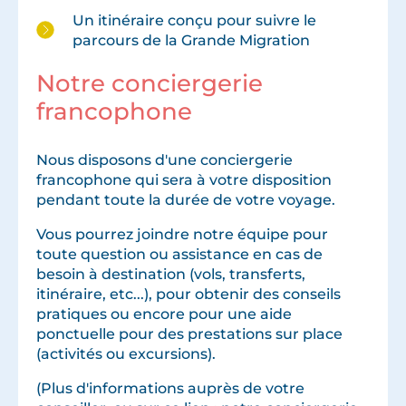
Un itinéraire conçu pour suivre le
parcours de la Grande Migration
Notre conciergerie
francophone
Nous disposons d'une conciergerie
francophone qui sera à votre disposition
pendant toute la durée de votre voyage.
Vous pourrez joindre notre équipe pour
toute question ou assistance en cas de
besoin à destination (vols, transferts,
itinéraire, etc...), pour obtenir des conseils
pratiques ou encore pour une aide
ponctuelle pour des prestations sur place
(activités ou excursions).
(Plus d'informations auprès de votre