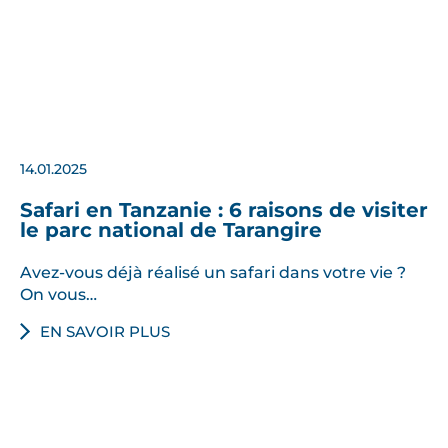
14.01.2025
Safari en Tanzanie : 6 raisons de visiter
le parc national de Tarangire
Avez-vous déjà réalisé un safari dans votre vie ?
On vous…
EN SAVOIR PLUS