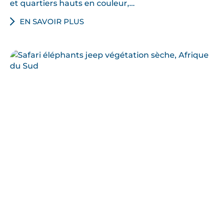
et quartiers hauts en couleur,…
EN SAVOIR PLUS