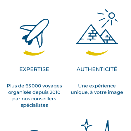
EXPERTISE
AUTHENTICITÉ
Plus de 65 000 voyages
Une expérience
organisés depuis 2010
unique, à votre image
par nos conseillers
spécialistes