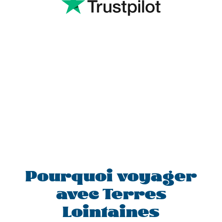
Pourquoi voyager
avec Terres
Lointaines