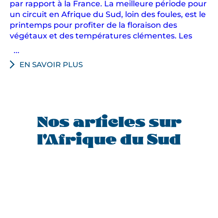
par rapport à la France. La meilleure période pour
un circuit en Afrique du Sud, loin des foules, est le
printemps pour profiter de la floraison des
végétaux et des températures clémentes. Les
...
EN SAVOIR PLUS
Nos articles sur
l'Afrique du Sud