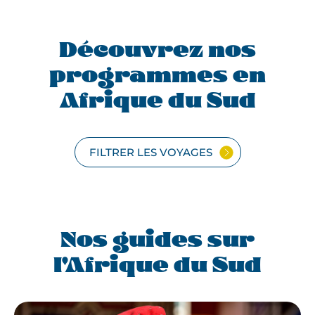
Découvrez nos
programmes en
Afrique du Sud
FILTRER LES VOYAGES
Nos guides sur
l'Afrique du Sud