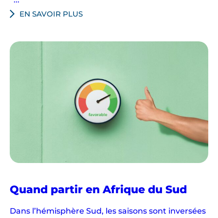
EN SAVOIR PLUS
Quand partir en Afrique du Sud
Dans l’hémisphère Sud, les saisons sont inversées