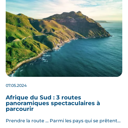
07.05.2024
Afrique du Sud : 3 routes
panoramiques spectaculaires à
parcourir
Prendre la route … Parmi les pays qui se prêtent…