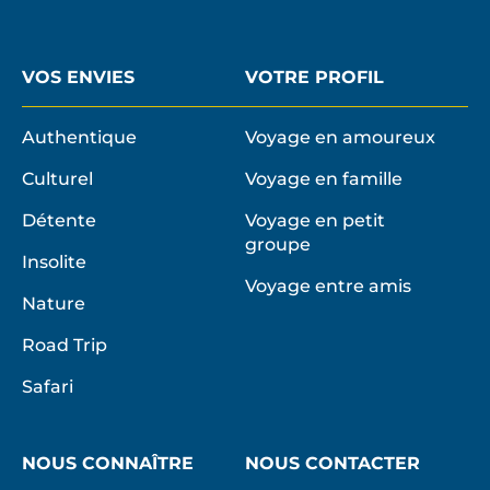
VOS ENVIES
VOTRE PROFIL
Authentique
Voyage en amoureux
Culturel
Voyage en famille
Détente
Voyage en petit
groupe
Insolite
Voyage entre amis
Nature
Road Trip
Safari
NOUS CONNAÎTRE
NOUS CONTACTER