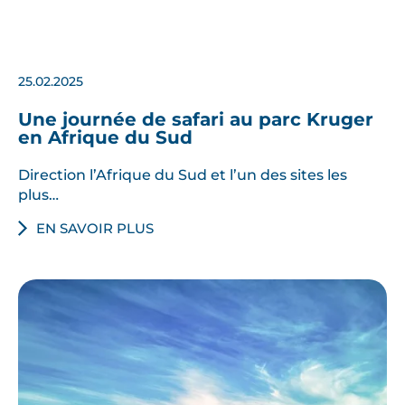
25.02.2025
Une journée de safari au parc Kruger
en Afrique du Sud
Direction l’Afrique du Sud et l’un des sites les
plus…
EN SAVOIR PLUS