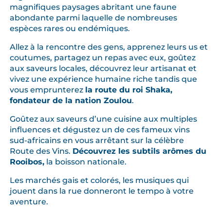
magnifiques paysages abritant une faune
abondante parmi laquelle de nombreuses
espèces rares ou endémiques.
Allez à la rencontre des gens, apprenez leurs us et
coutumes, partagez un repas avec eux, goûtez
aux saveurs locales, découvrez leur artisanat et
vivez une expérience humaine riche tandis que
vous emprunterez
la route du roi Shaka,
fondateur de la nation Zoulou
.
Goûtez aux saveurs d’une cuisine aux multiples
influences et dégustez un de ces fameux vins
sud-africains en vous arrêtant sur la célèbre
Route des Vins.
Découvrez les subtils arômes du
Rooibos,
la boisson nationale.
Les marchés gais et colorés, les musiques qui
jouent dans la rue donneront le tempo à votre
aventure.