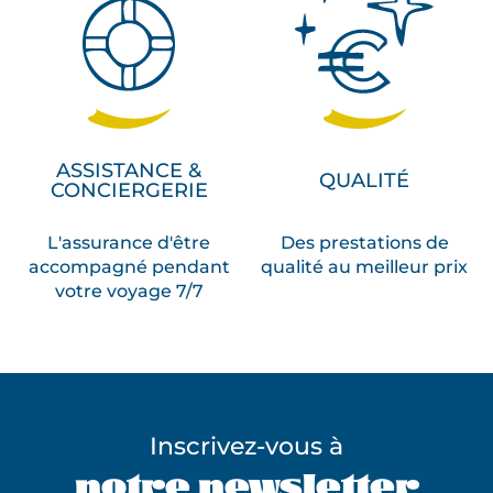
ASSISTANCE &
QUALITÉ
CONCIERGERIE
L'assurance d'être
Des prestations de
accompagné pendant
qualité au meilleur prix
votre voyage 7/7
Inscrivez-vous à
notre newsletter