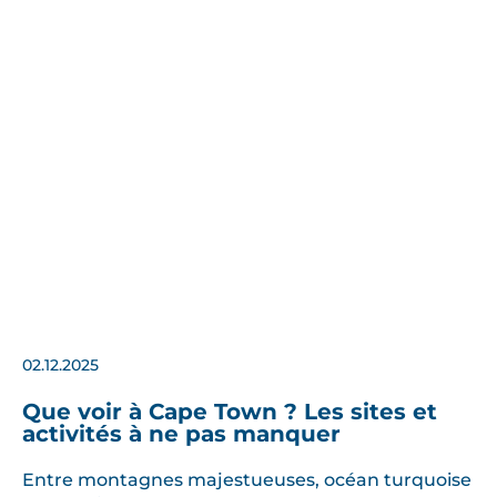
02.12.2025
Que voir à Cape Town ? Les sites et
activités à ne pas manquer
Entre montagnes majestueuses, océan turquoise