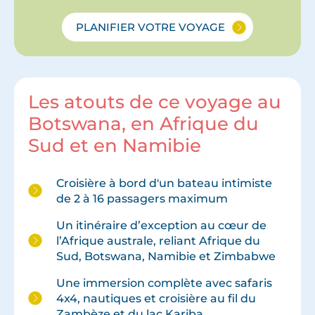
PLANIFIER VOTRE VOYAGE
Les atouts de ce voyage au
Botswana, en Afrique du
Sud et en Namibie
Croisière à bord d'un bateau intimiste
de 2 à 16 passagers maximum
Un itinéraire d’exception au cœur de
l’Afrique australe, reliant Afrique du
Sud, Botswana, Namibie et Zimbabwe
Une immersion complète avec safaris
4x4, nautiques et croisière au fil du
Zambèze et du lac Kariba