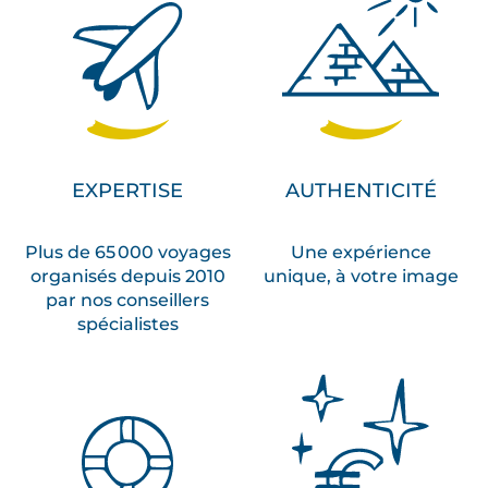
EXPERTISE
AUTHENTICITÉ
Plus de 65 000 voyages
Une expérience
organisés depuis 2010
unique, à votre image
par nos conseillers
spécialistes