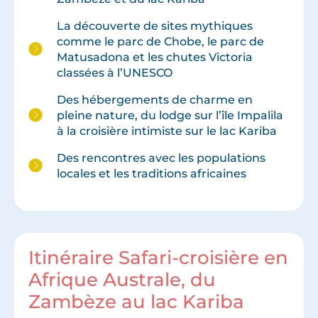
La découverte de sites mythiques
comme le parc de Chobe, le parc de
Matusadona et les chutes Victoria
classées à l’UNESCO
Des hébergements de charme en
pleine nature, du lodge sur l’île Impalila
à la croisière intimiste sur le lac Kariba
Des rencontres avec les populations
locales et les traditions africaines
Itinéraire Safari-croisière en
Afrique Australe, du
Zambèze au lac Kariba