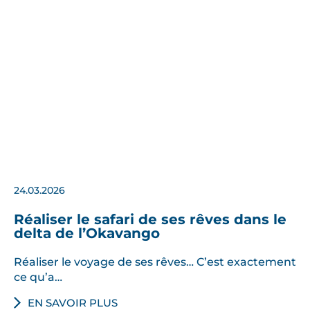
24.03.2026
Réaliser le safari de ses rêves dans le
delta de l’Okavango
Réaliser le voyage de ses rêves… C’est exactement
ce qu’a…
EN SAVOIR PLUS