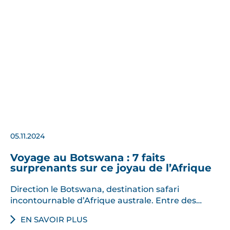
05.11.2024
Voyage au Botswana : 7 faits
surprenants sur ce joyau de l’Afrique
Direction le Botswana, destination safari
incontournable d’Afrique australe. Entre des…
EN SAVOIR PLUS