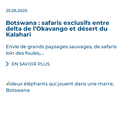
25.06.2025
Botswana : safaris exclusifs entre
delta de l’Okavango et désert du
Kalahari
Envie de grands paysages sauvages, de safaris
loin des foules,…
EN SAVOIR PLUS