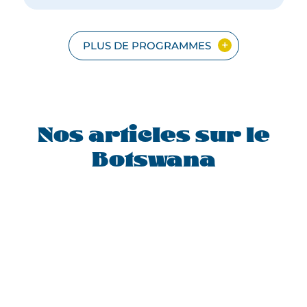
CHUTES
VICTORIA
AU
BOTSWANA
PLUS DE PROGRAMMES
Nos articles sur le
Botswana