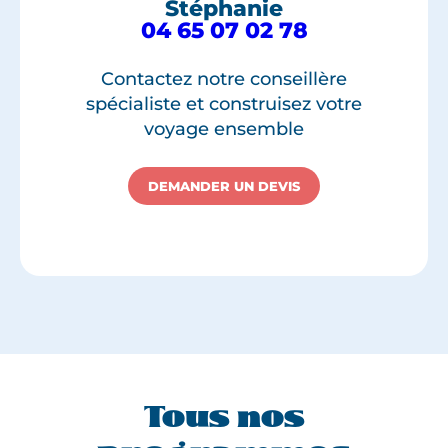
Stéphanie
04 65 07 02 78
Contactez notre conseillère
spécialiste et construisez votre
voyage ensemble
DEMANDER UN DEVIS
Tous nos