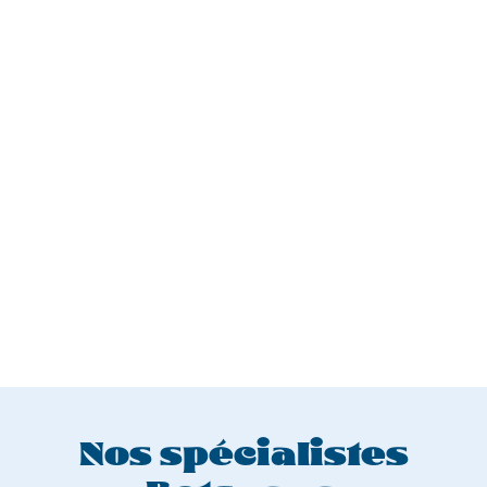
Nos spécialistes