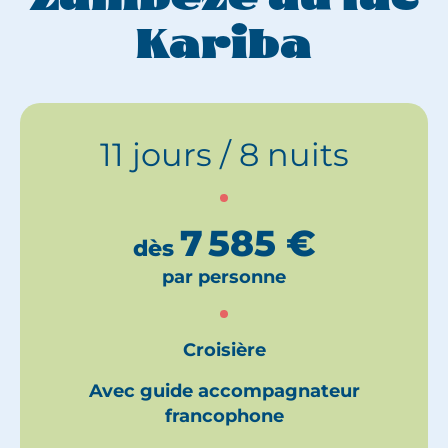
Kariba
11 jours / 8 nuits
7 585
€
dès
par personne
Croisière
Avec guide accompagnateur
francophone