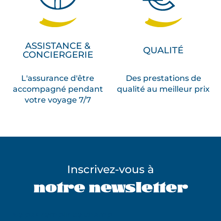
ASSISTANCE &
QUALITÉ
CONCIERGERIE
L'assurance d'être
Des prestations de
accompagné pendant
qualité au meilleur prix
votre voyage 7/7
Inscrivez-vous à
notre newsletter
Ne pas remplir ce champ