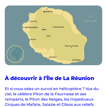
À découvrir à l’Île de La Réunion
Et si vous osiez un survol en hélicoptère ? Vus du
ciel, le célèbre Piton de la Fournaise et ses
remparts, le Piton des Neiges, les majestueux
Cirques de Mafate, Salazie et Cilaos aux reliefs