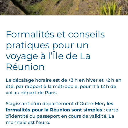
Formalités et conseils
pratiques pour un
voyage à l’Île de La
Réunion
Le décalage horaire est de +3 h en hiver et +2 h en
été, par rapport à la métropole, pour 11 à 12 h de
vol au départ de Paris.
S’agissant d’un département d’Outre-Mer
, les
formalités pour la Réunion sont simples
: carte
d’identité ou passeport en cours de validité. La
monnaie est l’euro.