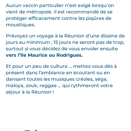
Aucun vaccin particulier n’est exigé lorsqu’on
vient de métropole. Il est recommandé de se
protéger efficacement contre les piqûres de
moustiques.
Prévoyez un voyage à la Réunion d’une dizaine de
jours au minimum ; 15 jours ne seront pas de trop,
surtout si vous décidez de vous envoler ensuite
vers l’Ile Maurice ou Rodrigues.
Et pour un peu de culture … mettez-vous dès à
présent dans l’ambiance en écoutant ou en
dansant toutes les musiques créoles, séga,
maloya, zouk, reggae … qui rythmeront votre
séjour à la Réunion !