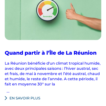
Quand partir à l’Île de La Réunion
La Réunion bénéficie d'un climat tropical humide,
avec deux principales saisons : l’hiver austral, sec
et frais, de mai à novembre et l’été austral, chaud
et humide, le reste de l’année. A cette période, il
fait en moyenne 30° sur la
...
EN SAVOIR PLUS