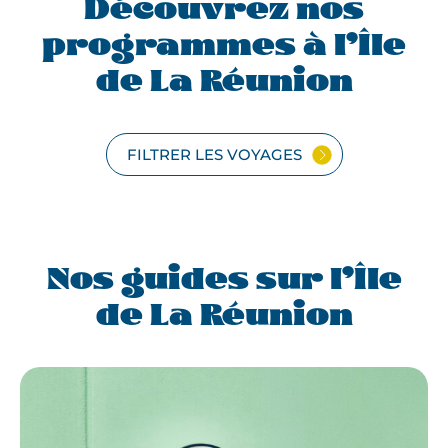
Découvrez nos
programmes à l’Île
de La Réunion
FILTRER LES VOYAGES
Nos guides sur l’Île
de La Réunion