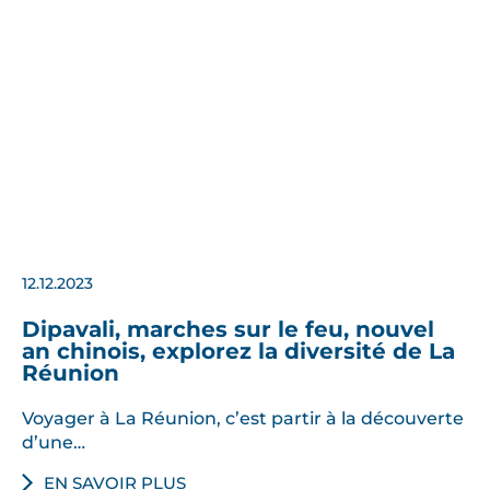
12.12.2023
Dipavali, marches sur le feu, nouvel
an chinois, explorez la diversité de La
Réunion
Voyager à La Réunion, c’est partir à la découverte
d’une…
EN SAVOIR PLUS