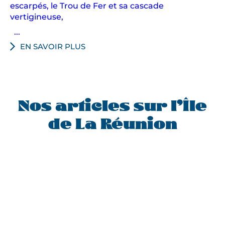
escarpés, le Trou de Fer et sa cascade
vertigineuse,
...
EN SAVOIR PLUS
Nos articles sur l’Île
de La Réunion