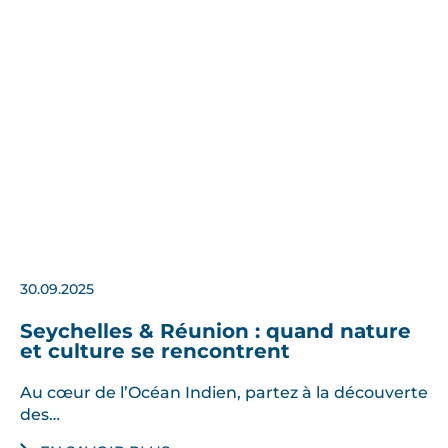
30.09.2025
Seychelles & Réunion : quand nature
et culture se rencontrent
Au cœur de l’Océan Indien, partez à la découverte
des…