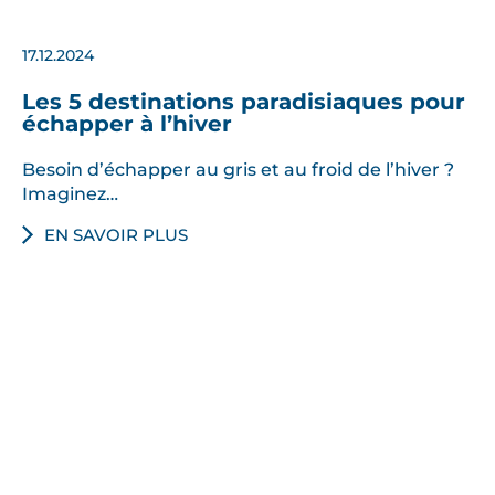
17.12.2024
Les 5 destinations paradisiaques pour
échapper à l’hiver
Besoin d’échapper au gris et au froid de l’hiver ?
Imaginez…
EN SAVOIR PLUS