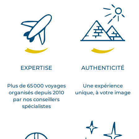
EXPERTISE
AUTHENTICITÉ
Plus de 65 000 voyages
Une expérience
organisés depuis 2010
unique, à votre image
par nos conseillers
spécialistes