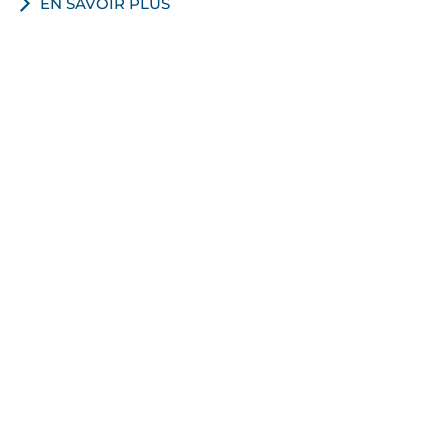
EN SAVOIR PLUS