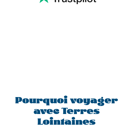
Pourquoi voyager
avec Terres
Lointaines