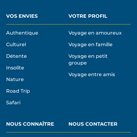
VOS ENVIES
VOTRE PROFIL
Authentique
Voyage en amoureux
Culturel
Voyage en famille
Détente
Voyage en petit
groupe
Insolite
Voyage entre amis
Nature
Road Trip
Safari
NOUS CONNAÎTRE
NOUS CONTACTER