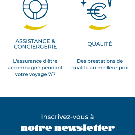
ASSISTANCE &
QUALITÉ
CONCIERGERIE
L'assurance d'être
Des prestations de
accompagné pendant
qualité au meilleur prix
votre voyage 7/7
Inscrivez-vous à
notre newsletter