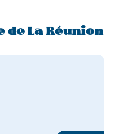
 de La Réunion