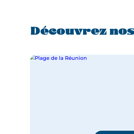
Découvrez nos