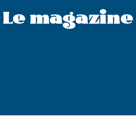
Le magazine