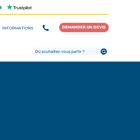
s
DEMANDER UN DEVIS
INFORMATIONS