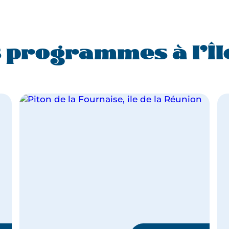
 programmes à l’Île