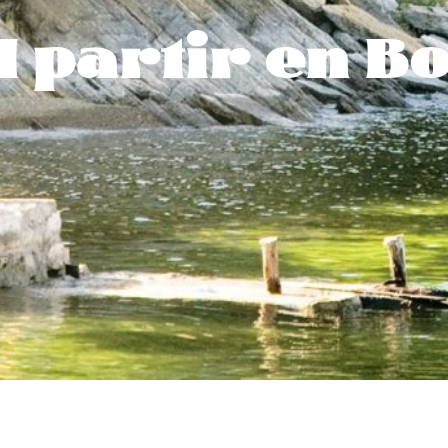
partir en Bo