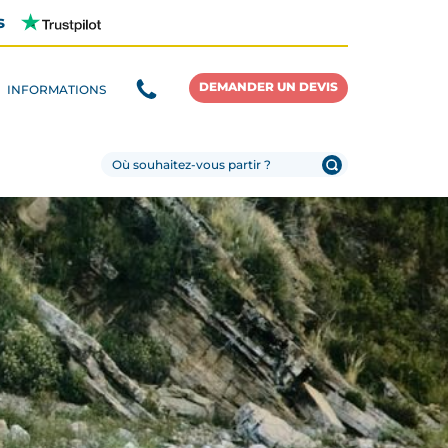
s
DEMANDER UN DEVIS
INFORMATIONS