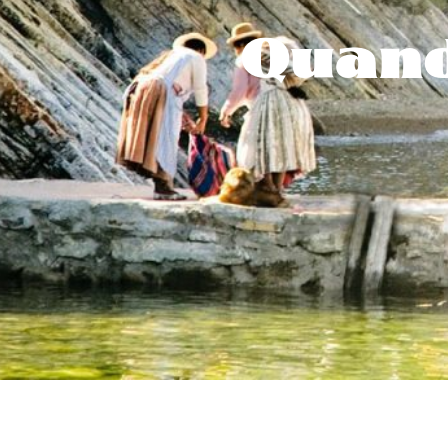
Quand 