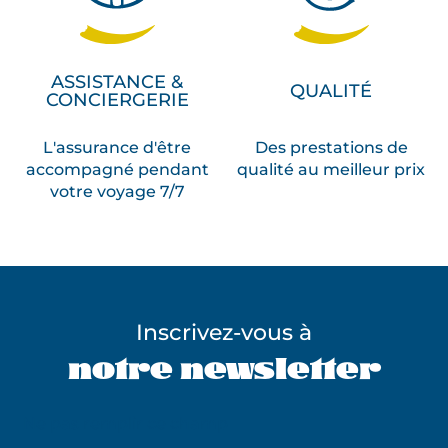
ASSISTANCE &
QUALITÉ
CONCIERGERIE
L'assurance d'être
Des prestations de
accompagné pendant
qualité au meilleur prix
votre voyage 7/7
Inscrivez-vous à
notre newsletter
Ne pas remplir ce champ