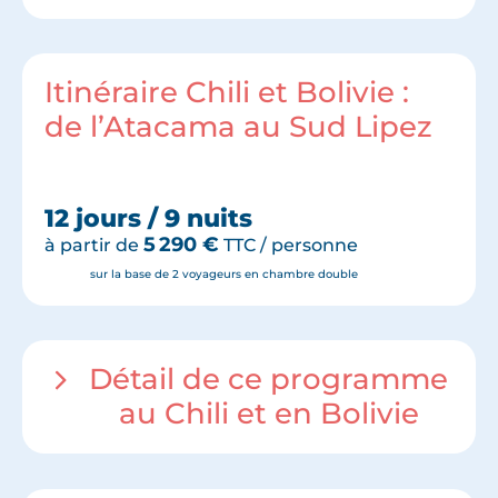
Itinéraire Chili et Bolivie :
de l’Atacama au Sud Lipez
12 jours / 9 nuits
5 290
€
à partir de
TTC / personne
sur la base de 2 voyageurs en chambre double
Détail de ce programme
au Chili et en Bolivie