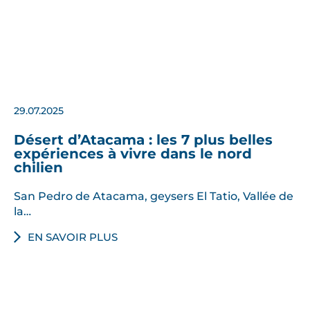
29.07.2025
Désert d’Atacama : les 7 plus belles
expériences à vivre dans le nord
chilien
San Pedro de Atacama, geysers El Tatio, Vallée de
la…
EN SAVOIR PLUS