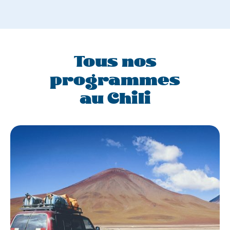
Tous nos
programmes
au Chili