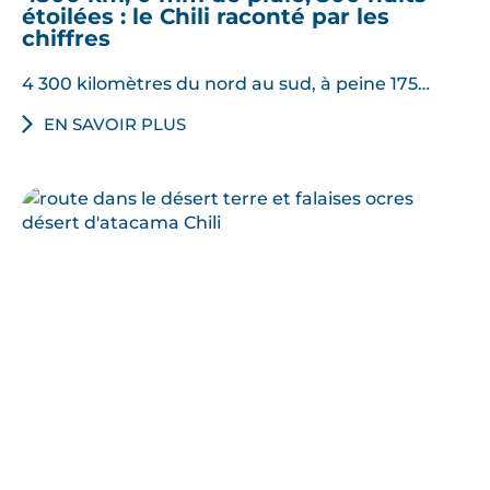
étoilées : le Chili raconté par les
chiffres
4 300 kilomètres du nord au sud, à peine 175…
EN SAVOIR PLUS