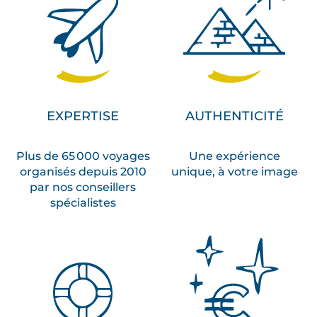
EXPERTISE
AUTHENTICITÉ
Plus de 65 000 voyages
Une expérience
organisés depuis 2010
unique, à votre image
par nos conseillers
spécialistes