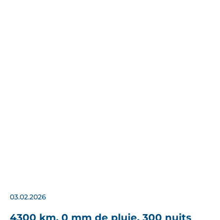
03.02.2026
4300 km, 0 mm de pluie, 300 nuits