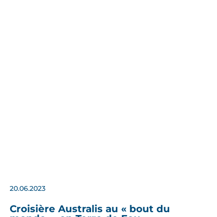
20.06.2023
Croisière Australis au « bout du