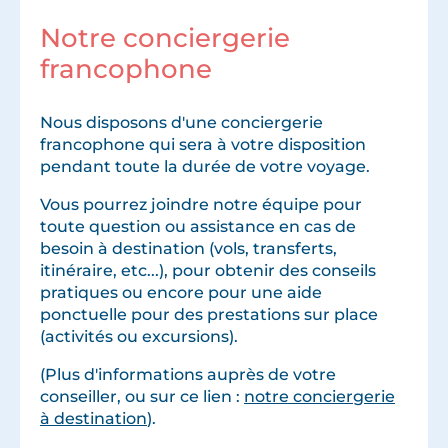
Notre conciergerie
francophone
Nous disposons d'une conciergerie
francophone qui sera à votre disposition
pendant toute la durée de votre voyage.
Vous pourrez joindre notre équipe pour
toute question ou assistance en cas de
besoin à destination (vols, transferts,
itinéraire, etc...), pour obtenir des conseils
pratiques ou encore pour une aide
ponctuelle pour des prestations sur place
(activités ou excursions).
(Plus d'informations auprès de votre
conseiller, ou sur ce lien :
notre conciergerie
à destination
).