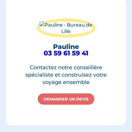
Pauline
03 59 61 59 41
Contactez notre conseillère
spécialiste et construisez votre
voyage ensemble
DEMANDER UN DEVIS