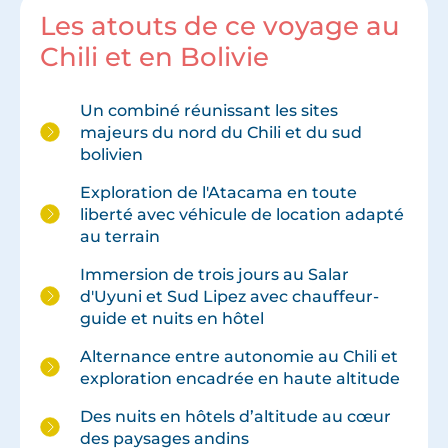
Les atouts de ce voyage au
Chili et en Bolivie
Un combiné réunissant les sites
majeurs du nord du Chili et du sud
bolivien
Exploration de l'Atacama en toute
liberté avec véhicule de location adapté
au terrain
Immersion de trois jours au Salar
d'Uyuni et Sud Lipez avec chauffeur-
guide et nuits en hôtel
Alternance entre autonomie au Chili et
exploration encadrée en haute altitude
Des nuits en hôtels d’altitude au cœur
des paysages andins