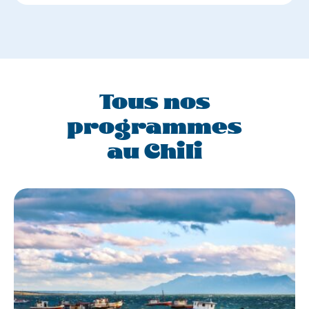
Tous nos
programmes
au Chili