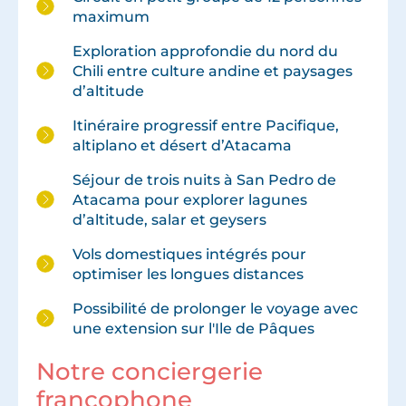
maximum
Exploration approfondie du nord du
Chili entre culture andine et paysages
d’altitude
Itinéraire progressif entre Pacifique,
altiplano et désert d’Atacama
Séjour de trois nuits à San Pedro de
Atacama pour explorer lagunes
d’altitude, salar et geysers
Vols domestiques intégrés pour
optimiser les longues distances
Possibilité de prolonger le voyage avec
une extension sur l'Ile de Pâques
Notre conciergerie
francophone