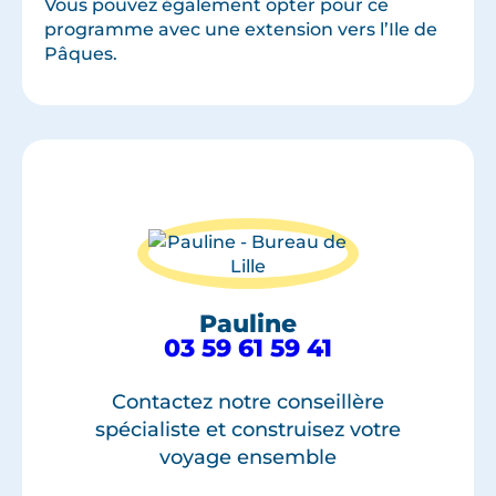
Vous pouvez également opter pour ce
programme avec une extension vers l’Ile de
Pâques.
Pauline
03 59 61 59 41
Contactez notre conseillère
spécialiste et construisez votre
voyage ensemble