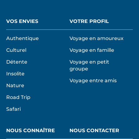
VOS ENVIES
VOTRE PROFIL
Authentique
Voyage en amoureux
Culturel
Voyage en famille
Détente
Voyage en petit
groupe
Insolite
Voyage entre amis
Nature
Road Trip
Safari
NOUS CONNAÎTRE
NOUS CONTACTER