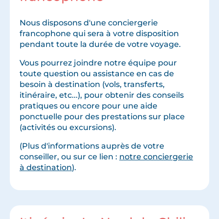
Nous disposons d'une conciergerie
francophone qui sera à votre disposition
pendant toute la durée de votre voyage.
Vous pourrez joindre notre équipe pour
toute question ou assistance en cas de
besoin à destination (vols, transferts,
itinéraire, etc...), pour obtenir des conseils
pratiques ou encore pour une aide
ponctuelle pour des prestations sur place
(activités ou excursions).
(Plus d'informations auprès de votre
conseiller, ou sur ce lien :
notre conciergerie
à destination
).