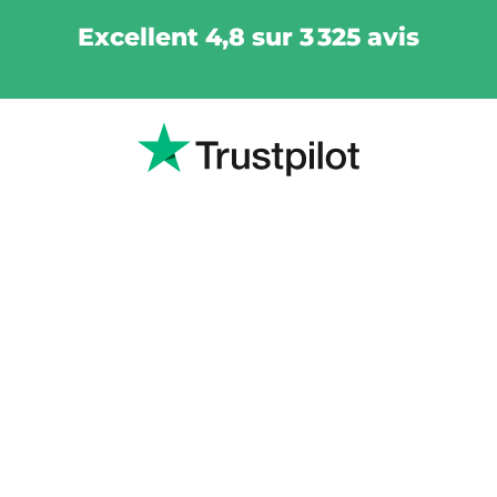
Excellent 4,8 sur 3 325 avis