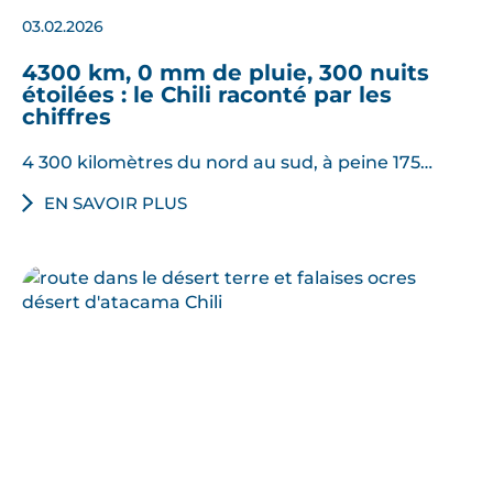
03.02.2026
4300 km, 0 mm de pluie, 300 nuits
étoilées : le Chili raconté par les
chiffres
4 300 kilomètres du nord au sud, à peine 175…
EN SAVOIR PLUS