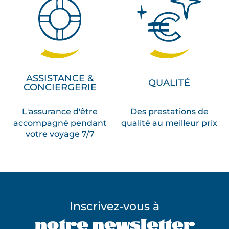
ASSISTANCE &
QUALITÉ
CONCIERGERIE
L'assurance d'être
Des prestations de
accompagné pendant
qualité au meilleur prix
votre voyage 7/7
Inscrivez-vous à
notre newsletter