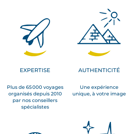
EXPERTISE
AUTHENTICITÉ
Plus de 65 000 voyages
Une expérience
organisés depuis 2010
unique, à votre image
par nos conseillers
spécialistes