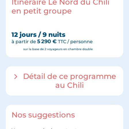
Itinéraire Le Nord du Chili
en petit groupe
12 jours / 9 nuits
5 290
€
à partir de
TTC / personne
sur la base de 2 voyageurs en chambre double
Détail de ce programme
au Chili
Nos suggestions