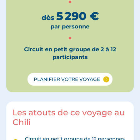
5 290
€
dès
par personne
Circuit en petit groupe de 2 à 12
participants
PLANIFIER VOTRE VOYAGE
Les atouts de ce voyage au
Chili
Circuit en petit groupe de 12 personnes