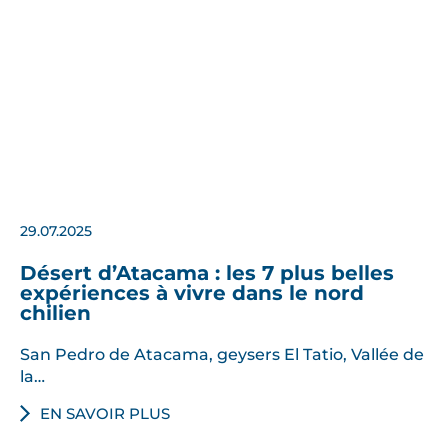
29.07.2025
Désert d’Atacama : les 7 plus belles
expériences à vivre dans le nord
chilien
San Pedro de Atacama, geysers El Tatio, Vallée de
la…
EN SAVOIR PLUS