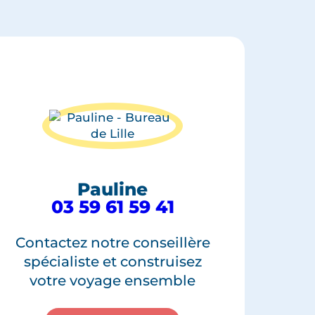
Pauline
03 59 61 59 41
Contactez notre conseillère
spécialiste et construisez
votre voyage ensemble