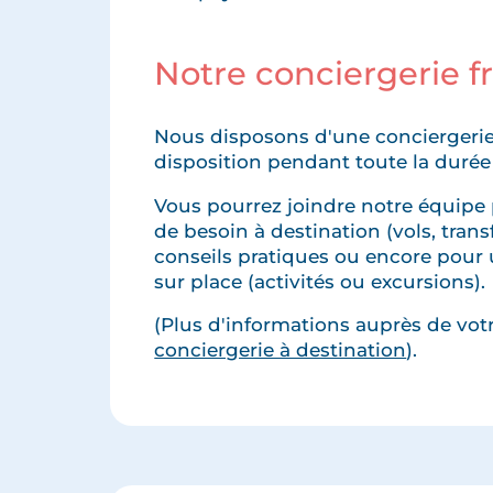
Notre conciergerie 
Nous disposons d'une conciergerie
disposition pendant toute la durée
Vous pourrez joindre notre équipe 
de besoin à destination (vols, transfe
conseils pratiques ou encore pour 
sur place (activités ou excursions).
(Plus d'informations auprès de votre
conciergerie à destination
).