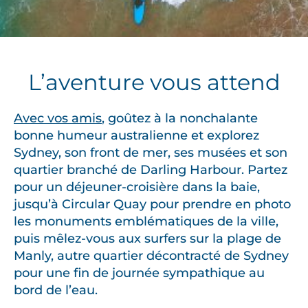
L’aventure vous attend
Avec vos amis
, goûtez à la nonchalante
bonne humeur australienne et explorez
Sydney, son front de mer, ses musées et son
quartier branché de Darling Harbour. Partez
pour un déjeuner-croisière dans la baie,
jusqu’à Circular Quay pour prendre en photo
les monuments emblématiques de la ville,
puis mêlez-vous aux surfers sur la plage de
Manly, autre quartier décontracté de Sydney
pour une fin de journée sympathique au
bord de l’eau.