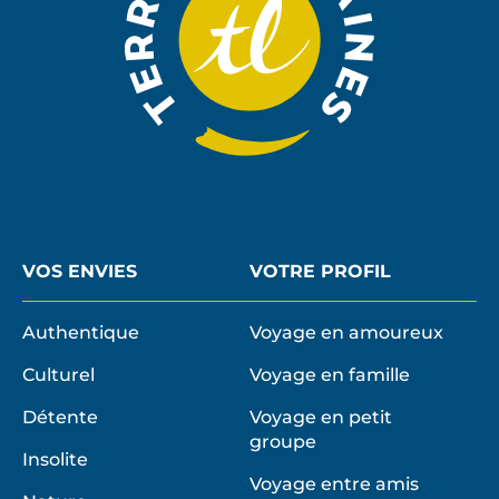
VOS ENVIES
VOTRE PROFIL
Authentique
Voyage en amoureux
Culturel
Voyage en famille
Détente
Voyage en petit
groupe
Insolite
Voyage entre amis