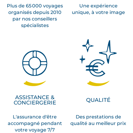
Plus de 65 000 voyages
Une expérience
organisés depuis 2010
unique, à votre image
par nos conseillers
spécialistes
ASSISTANCE &
QUALITÉ
CONCIERGERIE
L'assurance d'être
Des prestations de
accompagné pendant
qualité au meilleur prix
votre voyage 7/7