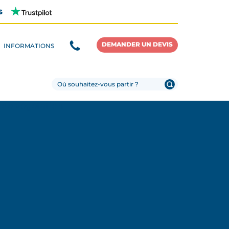
s
DEMANDER UN DEVIS
INFORMATIONS