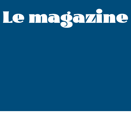
Le magazine