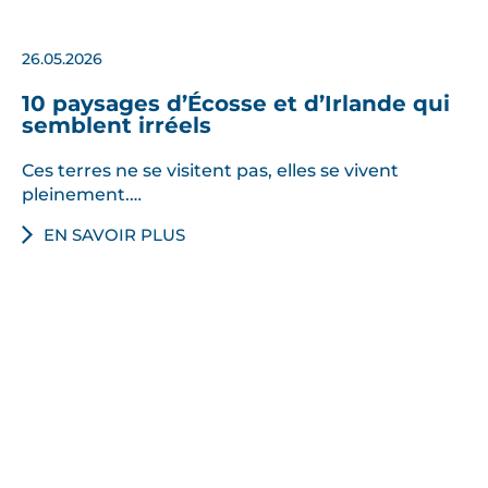
26.05.2026
10 paysages d’Écosse et d’Irlande qui
semblent irréels
Ces terres ne se visitent pas, elles se vivent
pleinement.…
EN SAVOIR PLUS