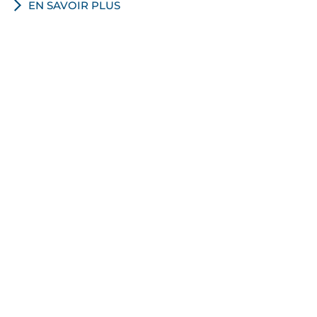
EN SAVOIR PLUS