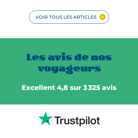
VOIR TOUS LES ARTICLES
Les avis de nos
voyageurs
Excellent 4,8 sur 3 325 avis