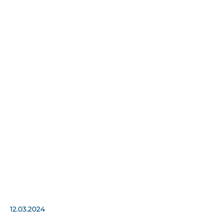
12.03.2024