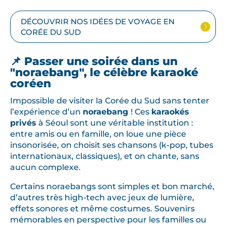
DÉCOUVRIR NOS IDÉES DE VOYAGE EN
CORÉE DU SUD
📌 Passer une soirée dans un
"noraebang", le célèbre karaoké
coréen
Impossible de visiter la Corée du Sud sans tenter
l’expérience d’un
noraebang
! Ces
karaokés
privés
à Séoul sont une véritable institution :
entre amis ou en famille, on loue une pièce
insonorisée, on choisit ses chansons (k-pop, tubes
internationaux, classiques), et on chante, sans
aucun complexe.
Certains noraebangs sont simples et bon marché,
d’autres très high-tech avec jeux de lumière,
effets sonores et même costumes. Souvenirs
mémorables en perspective pour les familles ou