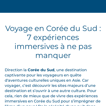
Voyage en Corée du Sud :
7 expériences
immersives à ne pas
manquer
Direction la
Corée du Sud
, une destination
captivante pour les voyageurs en quête
d'aventures culturelles uniques en Asie. Car
voyager, c’est découvrir les sites majeurs d’une
destination et s’ouvrir à une autre culture. Pour
cela, rien de mieux que de vivre des expériences
immersives en Corée du Sud pour s’imprégner de