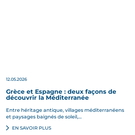
12.05.2026
Grèce et Espagne : deux façons de
découvrir la Méditerranée
Entre héritage antique, villages méditerranéens
et paysages baignés de soleil,…
EN SAVOIR PLUS