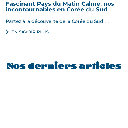
Fascinant Pays du Matin Calme, nos
incontournables en Corée du Sud
Partez à la découverte de la Corée du Sud !…
EN SAVOIR PLUS
Nos derniers articles