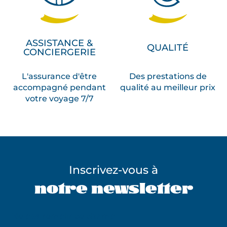
ASSISTANCE &
QUALITÉ
CONCIERGERIE
L'assurance d'être
Des prestations de
accompagné pendant
qualité au meilleur prix
votre voyage 7/7
Inscrivez-vous à
notre newsletter
Ne pas remplir ce champ