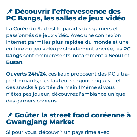
📌 Découvrir l’effervescence des
PC Bangs, les salles de jeux vidéo
La Corée du Sud est le paradis des gamers et
passionnés de jeux vidéo. Avec une connexion
internet parmi les
plus rapides du monde
et une
culture du jeu vidéo profondément ancrée, les
PC
bangs
sont omniprésents, notamment à
Séoul
et
Busan
.
Ouverts 24h/24
, ces lieux proposent des PC ultra-
performants, des fauteuils ergonomiques … et
des snacks à portée de main ! Même si vous
n’êtes pas joueur, découvrez l’ambiance unique
des gamers coréens.
📌 Goûter la street food coréenne à
Gwangjang Market
Si pour vous, découvrir un pays rime avec