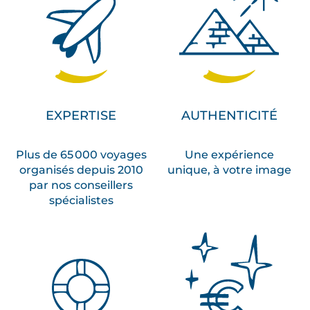
EXPERTISE
AUTHENTICITÉ
Plus de 65 000 voyages
Une expérience
organisés depuis 2010
unique, à votre image
par nos conseillers
spécialistes