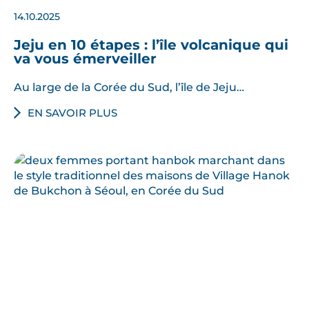
14.10.2025
Jeju en 10 étapes : l’île volcanique qui
va vous émerveiller
Au large de la Corée du Sud, l’île de Jeju…
EN SAVOIR PLUS