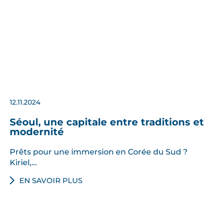
12.11.2024
Séoul, une capitale entre traditions et
modernité
Prêts pour une immersion en Corée du Sud ?
Kiriel,…
EN SAVOIR PLUS