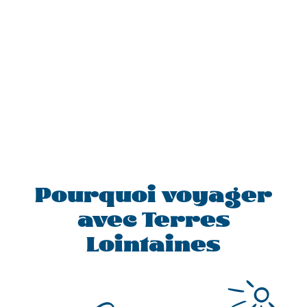
Pourquoi voyager
avec Terres
Lointaines