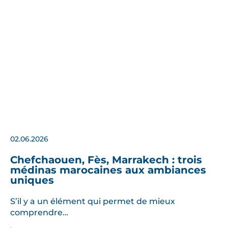
02.06.2026
Chefchaouen, Fès, Marrakech : trois
médinas marocaines aux ambiances
uniques
S’il y a un élément qui permet de mieux
comprendre…